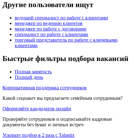
Другие пользователи ищут
ведущий специалист по работе с клиентами
менеджер по ведению клиентов
менеджер по работе с договорами
специалист по работе с клиентами
торговый представитель по работе с ключевыми
клиентами
Быстрые фильтры подбора вакансий
Полная занятость
Полный день
Корпоративная поддержка сотрудников
Какой соцпакет вы предлагаете семейным сотрудникам?
Оформляйте кандидатов онлайн
Проверяйте сотрудников и подписывайте кадровые
документы без бумаг и личных встреч
Ускорьте подбор в 2 раза с Talantix