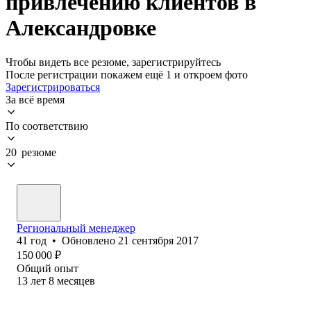
привлечению клиентов в
Александровке
Чтобы видеть все резюме, зарегистрируйтесь
После регистрации покажем ещё 1 и откроем фото
Зарегистрироваться
За всё время
По соответствию
20 резюме
Региональный менеджер
41
год
•
Обновлено
21 сентября 2017
150 000
₽
Общий опыт
13
лет
8
месяцев