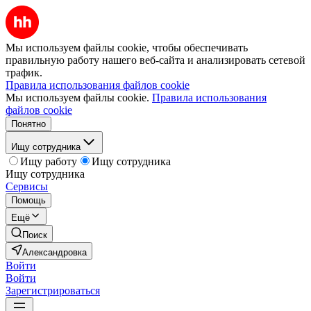
Мы используем файлы cookie, чтобы обеспечивать
правильную работу нашего веб-сайта и анализировать сетевой
трафик.
Правила использования файлов cookie
Мы используем файлы cookie.
Правила использования
файлов cookie
Понятно
Ищу сотрудника
Ищу работу
Ищу сотрудника
Ищу сотрудника
Сервисы
Помощь
Ещё
Поиск
Александровка
Войти
Войти
Зарегистрироваться