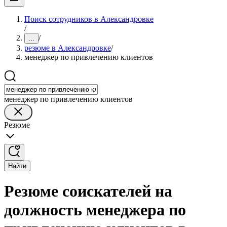
Поиск сотрудников в Александровке
/
/
...
резюме в Александровке
/
менеджер по привлечению клиентов
менеджер по привлечению клиентов
Резюме
Найти
Резюме соискателей на
должность менеджера по