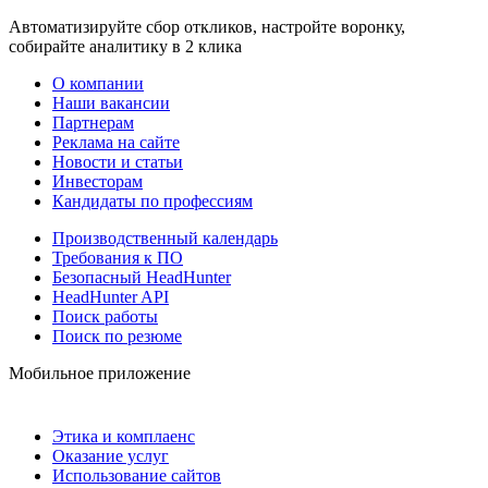
Автоматизируйте сбор откликов, настройте воронку,
собирайте аналитику в 2 клика
О компании
Наши вакансии
Партнерам
Реклама на сайте
Новости и статьи
Инвесторам
Кандидаты по профессиям
Производственный календарь
Требования к ПО
Безопасный HeadHunter
HeadHunter API
Поиск работы
Поиск по резюме
Мобильное приложение
Этика и комплаенс
Оказание услуг
Использование сайтов