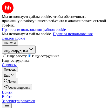
Мы используем файлы cookie, чтобы обеспечивать
правильную работу нашего веб-сайта и анализировать сетевой
трафик.
Правила использования файлов cookie
Мы используем файлы cookie.
Правила использования
файлов cookie
Понятно
Ищу сотрудника
Ищу работу
Ищу сотрудника
Ищу сотрудника
Сервисы
Помощь
Ещё
Поиск
Александровка
Войти
Войти
Зарегистрироваться