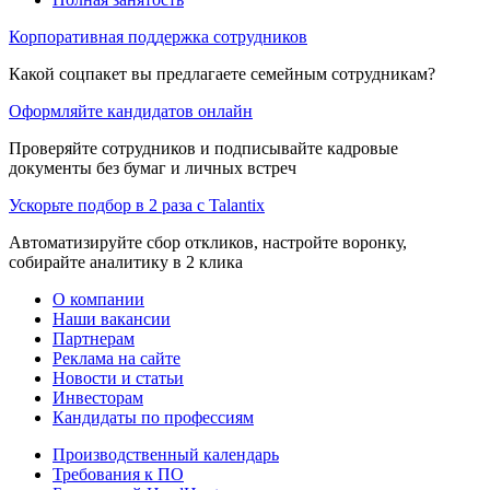
Корпоративная поддержка сотрудников
Какой соцпакет вы предлагаете семейным сотрудникам?
Оформляйте кандидатов онлайн
Проверяйте сотрудников и подписывайте кадровые
документы без бумаг и личных встреч
Ускорьте подбор в 2 раза с Talantix
Автоматизируйте сбор откликов, настройте воронку,
собирайте аналитику в 2 клика
О компании
Наши вакансии
Партнерам
Реклама на сайте
Новости и статьи
Инвесторам
Кандидаты по профессиям
Производственный календарь
Требования к ПО