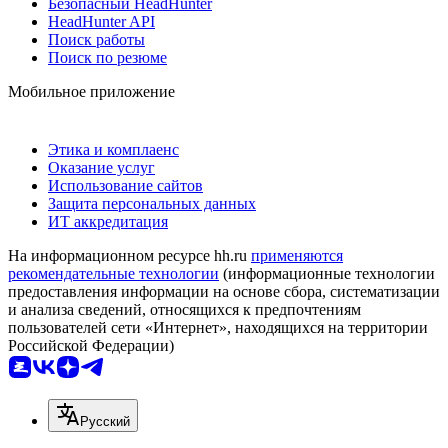
Безопасный HeadHunter
HeadHunter API
Поиск работы
Поиск по резюме
Мобильное приложение
Этика и комплаенс
Оказание услуг
Использование сайтов
Защита персональных данных
ИТ аккредитация
На информационном ресурсе hh.ru
применяются
рекомендательные технологии
(информационные технологии
предоставления информации на основе сбора, систематизации
и анализа сведений, относящихся к предпочтениям
пользователей сети «Интернет», находящихся на территории
Российской Федерации)
Русский