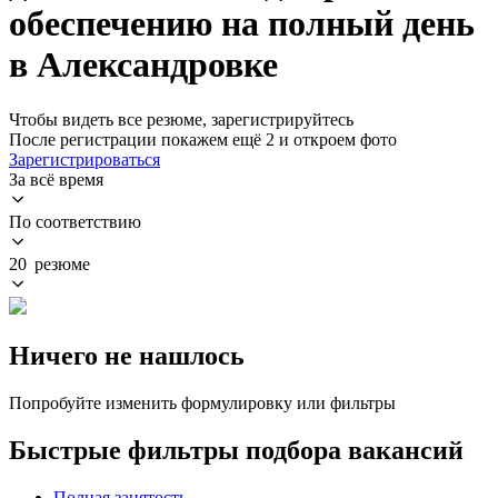
обеспечению на полный день
в Александровке
Чтобы видеть все резюме, зарегистрируйтесь
После регистрации покажем ещё 2 и откроем фото
Зарегистрироваться
За всё время
По соответствию
20 резюме
Ничего не нашлось
Попробуйте изменить формулировку или фильтры
Быстрые фильтры подбора вакансий
Полная занятость