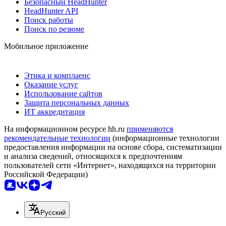
Безопасный HeadHunter
HeadHunter API
Поиск работы
Поиск по резюме
Мобильное приложение
Этика и комплаенс
Оказание услуг
Использование сайтов
Защита персональных данных
ИТ аккредитация
На информационном ресурсе hh.ru
применяются
рекомендательные технологии
(информационные технологии
предоставления информации на основе сбора, систематизации
и анализа сведений, относящихся к предпочтениям
пользователей сети «Интернет», находящихся на территории
Российской Федерации)
Русский