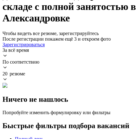
складе с полной занятостью в
Александровке
Чтобы видеть все резюме, зарегистрируйтесь
После регистрации покажем ещё 3 и откроем фото
Зарегистрироваться
За всё время
По соответствию
20 резюме
Ничего не нашлось
Попробуйте изменить формулировку или фильтры
Быстрые фильтры подбора вакансий
Полный день