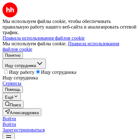
Мы используем файлы cookie, чтобы обеспечивать
правильную работу нашего веб-сайта и анализировать сетевой
трафик.
Правила использования файлов cookie
Мы используем файлы cookie.
Правила использования
файлов cookie
Понятно
Ищу сотрудника
Ищу работу
Ищу сотрудника
Ищу сотрудника
Сервисы
Помощь
Ещё
Поиск
Александровка
Войти
Войти
Зарегистрироваться