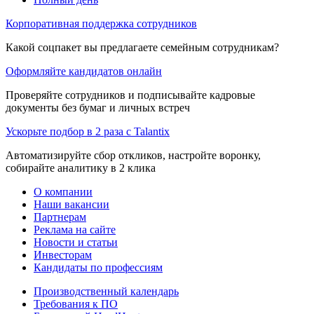
Корпоративная поддержка сотрудников
Какой соцпакет вы предлагаете семейным сотрудникам?
Оформляйте кандидатов онлайн
Проверяйте сотрудников и подписывайте кадровые
документы без бумаг и личных встреч
Ускорьте подбор в 2 раза с Talantix
Автоматизируйте сбор откликов, настройте воронку,
собирайте аналитику в 2 клика
О компании
Наши вакансии
Партнерам
Реклама на сайте
Новости и статьи
Инвесторам
Кандидаты по профессиям
Производственный календарь
Требования к ПО