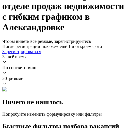
отделе продаж недвижимости
с гибким графиком в
Александровке
Чтобы видеть все резюме, зарегистрируйтесь
После регистрации покажем ещё 1 и откроем фото
Зарегистрироваться
За всё время
По соответствию
20 резюме
Ничего не нашлось
Попробуйте изменить формулировку или фильтры
Быстрые фильтры подбора вакансий