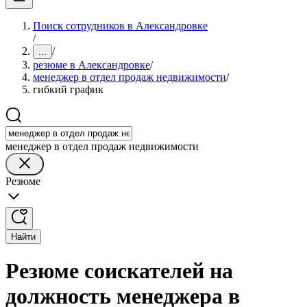
Поиск сотрудников в Александровке
/
/
...
резюме в Александровке
/
менеджер в отдел продаж недвижимости
/
гибкий график
менеджер в отдел продаж недвижимости
Резюме
Найти
Резюме соискателей на
должность менеджера в