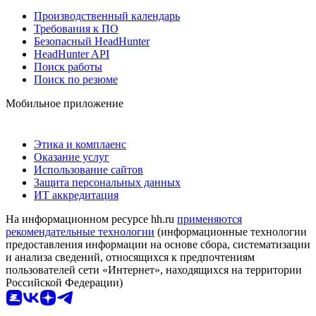
Производственный календарь
Требования к ПО
Безопасный HeadHunter
HeadHunter API
Поиск работы
Поиск по резюме
Мобильное приложение
Этика и комплаенс
Оказание услуг
Использование сайтов
Защита персональных данных
ИТ аккредитация
На информационном ресурсе hh.ru
применяются
рекомендательные технологии
(информационные технологии
предоставления информации на основе сбора, систематизации
и анализа сведений, относящихся к предпочтениям
пользователей сети «Интернет», находящихся на территории
Российской Федерации)