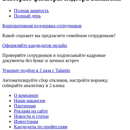
Полная занятость
Полный день
Корпоративная поддержка сотрудников
Какой соцпакет вы предлагаете семейным сотрудникам?
Оформляйте кандидатов онлайн
Проверяйте сотрудников и подписывайте кадровые
документы без бумаг и личных встреч
Ускорьте подбор в 2 раза с Talantix
Автоматизируйте сбор откликов, настройте воронку,
собирайте аналитику в 2 клика
О компании
Наши вакансии
Партнерам
Реклама на сайте
Новости и статьи
Инвесторам
Кандидаты по профессиям