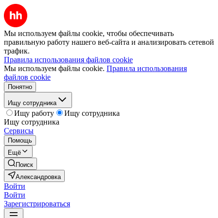
Мы используем файлы cookie, чтобы обеспечивать
правильную работу нашего веб-сайта и анализировать сетевой
трафик.
Правила использования файлов cookie
Мы используем файлы cookie.
Правила использования
файлов cookie
Понятно
Ищу сотрудника
Ищу работу
Ищу сотрудника
Ищу сотрудника
Сервисы
Помощь
Ещё
Поиск
Александровка
Войти
Войти
Зарегистрироваться