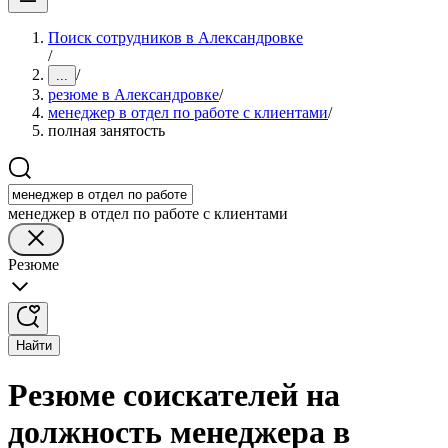
Поиск сотрудников в Александровке
/
/
...
резюме в Александровке
/
менеджер в отдел по работе с клиентами
/
полная занятость
менеджер в отдел по работе с клиентами
Резюме
Найти
Резюме соискателей на
должность менеджера в