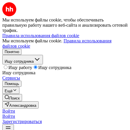
Мы используем файлы cookie, чтобы обеспечивать
правильную работу нашего веб-сайта и анализировать сетевой
трафик.
Правила использования файлов cookie
Мы используем файлы cookie.
Правила использования
файлов cookie
Понятно
Ищу сотрудника
Ищу работу
Ищу сотрудника
Ищу сотрудника
Сервисы
Помощь
Ещё
Поиск
Александровка
Войти
Войти
Зарегистрироваться