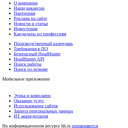
О компании
Наши вакансии
Партнерам
Реклама на сайте
Новости и статьи
Инвесторам
Кандидаты по профессиям
Производственный календарь
Требования к ПО
Безопасный HeadHunter
HeadHunter API
Поиск работы
Поиск по резюме
Мобильное приложение
Этика и комплаенс
Оказание услуг
Использование сайтов
Защита персональных данных
ИТ аккредитация
На информационном ресурсе hh.ru
применяются