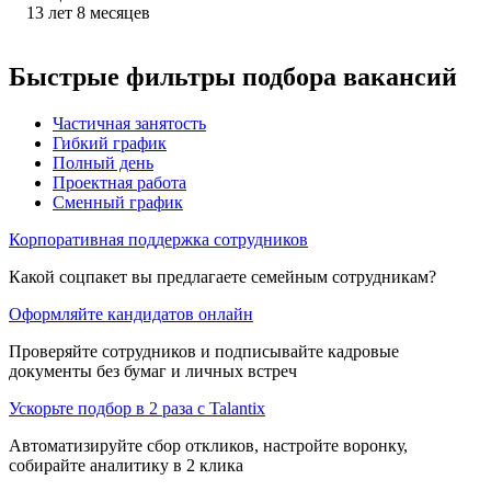
13
лет
8
месяцев
Быстрые фильтры подбора вакансий
Частичная занятость
Гибкий график
Полный день
Проектная работа
Сменный график
Корпоративная поддержка сотрудников
Какой соцпакет вы предлагаете семейным сотрудникам?
Оформляйте кандидатов онлайн
Проверяйте сотрудников и подписывайте кадровые
документы без бумаг и личных встреч
Ускорьте подбор в 2 раза с Talantix
Автоматизируйте сбор откликов, настройте воронку,
собирайте аналитику в 2 клика