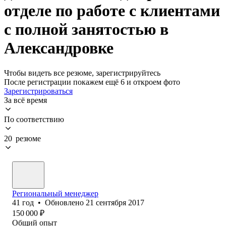
отделе по работе с клиентами
с полной занятостью в
Александровке
Чтобы видеть все резюме, зарегистрируйтесь
После регистрации покажем ещё 6 и откроем фото
Зарегистрироваться
За всё время
По соответствию
20 резюме
Региональный менеджер
41
год
•
Обновлено
21 сентября 2017
150 000
₽
Общий опыт