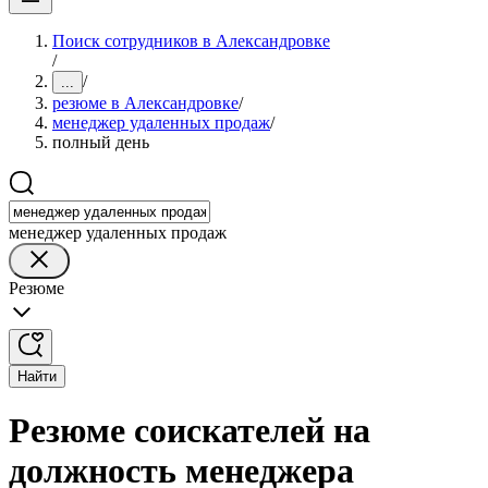
Поиск сотрудников в Александровке
/
/
...
резюме в Александровке
/
менеджер удаленных продаж
/
полный день
менеджер удаленных продаж
Резюме
Найти
Резюме соискателей на
должность менеджера