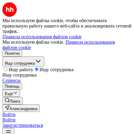
Мы используем файлы cookie, чтобы обеспечивать
правильную работу нашего веб-сайта и анализировать сетевой
трафик.
Правила использования файлов cookie
Мы используем файлы cookie.
Правила использования
файлов cookie
Понятно
Ищу сотрудника
Ищу работу
Ищу сотрудника
Ищу сотрудника
Сервисы
Помощь
Ещё
Поиск
Александровка
Войти
Войти
Зарегистрироваться