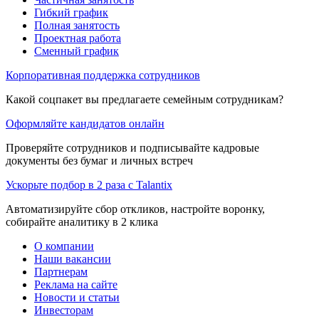
Гибкий график
Полная занятость
Проектная работа
Сменный график
Корпоративная поддержка сотрудников
Какой соцпакет вы предлагаете семейным сотрудникам?
Оформляйте кандидатов онлайн
Проверяйте сотрудников и подписывайте кадровые
документы без бумаг и личных встреч
Ускорьте подбор в 2 раза с Talantix
Автоматизируйте сбор откликов, настройте воронку,
собирайте аналитику в 2 клика
О компании
Наши вакансии
Партнерам
Реклама на сайте
Новости и статьи
Инвесторам