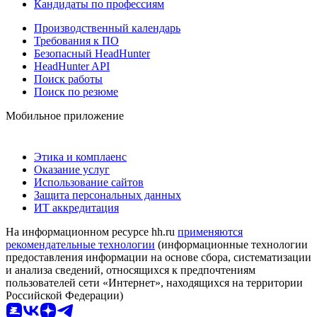
Кандидаты по профессиям
Производственный календарь
Требования к ПО
Безопасный HeadHunter
HeadHunter API
Поиск работы
Поиск по резюме
Мобильное приложение
Этика и комплаенс
Оказание услуг
Использование сайтов
Защита персональных данных
ИТ аккредитация
На информационном ресурсе hh.ru
применяются
рекомендательные технологии
(информационные технологии
предоставления информации на основе сбора, систематизации
и анализа сведений, относящихся к предпочтениям
пользователей сети «Интернет», находящихся на территории
Российской Федерации)