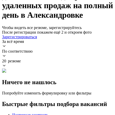
удаленных продаж на полный
день в Александровке
Чтобы видеть все резюме, зарегистрируйтесь
После регистрации покажем ещё 2 и откроем фото
Зарегистрироваться
За всё время
По соответствию
20 резюме
Ничего не нашлось
Попробуйте изменить формулировку или фильтры
Быстрые фильтры подбора вакансий
Частичная занятость