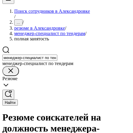
Поиск сотрудников в Александровке
/
/
...
резюме в Александровке
/
менеджер-специалист по тендерам
/
полная занятость
менеджер-специалист по тендерам
Резюме
Найти
Резюме соискателей на
должность менеджера-