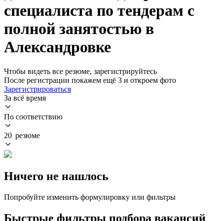
специалиста по тендерам с
полной занятостью в
Александровке
Чтобы видеть все резюме, зарегистрируйтесь
После регистрации покажем ещё 3 и откроем фото
Зарегистрироваться
За всё время
По соответствию
20 резюме
Ничего не нашлось
Попробуйте изменить формулировку или фильтры
Быстрые фильтры подбора вакансий