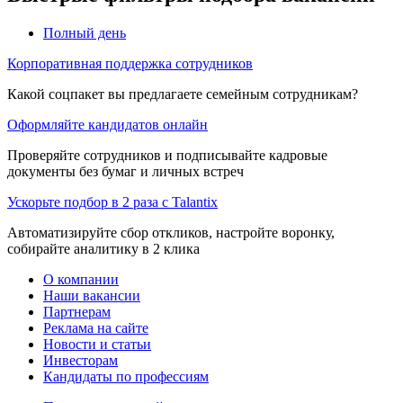
Полный день
Корпоративная поддержка сотрудников
Какой соцпакет вы предлагаете семейным сотрудникам?
Оформляйте кандидатов онлайн
Проверяйте сотрудников и подписывайте кадровые
документы без бумаг и личных встреч
Ускорьте подбор в 2 раза с Talantix
Автоматизируйте сбор откликов, настройте воронку,
собирайте аналитику в 2 клика
О компании
Наши вакансии
Партнерам
Реклама на сайте
Новости и статьи
Инвесторам
Кандидаты по профессиям