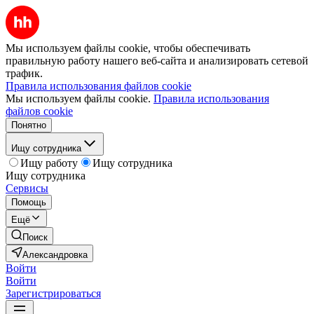
Мы используем файлы cookie, чтобы обеспечивать
правильную работу нашего веб-сайта и анализировать сетевой
трафик.
Правила использования файлов cookie
Мы используем файлы cookie.
Правила использования
файлов cookie
Понятно
Ищу сотрудника
Ищу работу
Ищу сотрудника
Ищу сотрудника
Сервисы
Помощь
Ещё
Поиск
Александровка
Войти
Войти
Зарегистрироваться