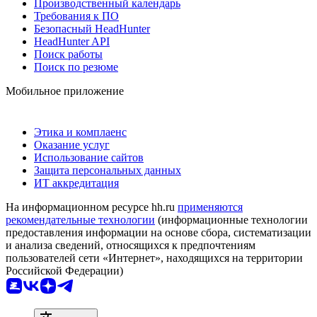
Производственный календарь
Требования к ПО
Безопасный HeadHunter
HeadHunter API
Поиск работы
Поиск по резюме
Мобильное приложение
Этика и комплаенс
Оказание услуг
Использование сайтов
Защита персональных данных
ИТ аккредитация
На информационном ресурсе hh.ru
применяются
рекомендательные технологии
(информационные технологии
предоставления информации на основе сбора, систематизации
и анализа сведений, относящихся к предпочтениям
пользователей сети «Интернет», находящихся на территории
Российской Федерации)