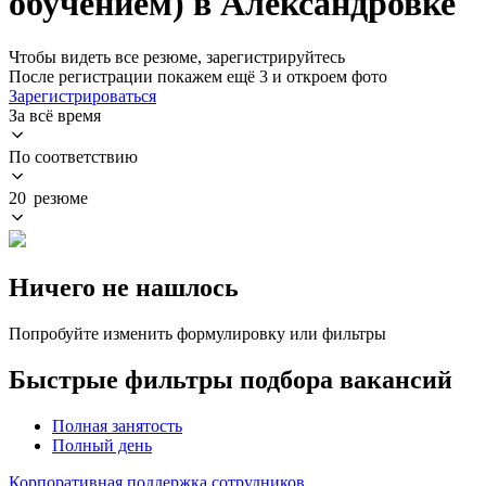
обучением) в Александровке
Чтобы видеть все резюме, зарегистрируйтесь
После регистрации покажем ещё 3 и откроем фото
Зарегистрироваться
За всё время
По соответствию
20 резюме
Ничего не нашлось
Попробуйте изменить формулировку или фильтры
Быстрые фильтры подбора вакансий
Полная занятость
Полный день
Корпоративная поддержка сотрудников