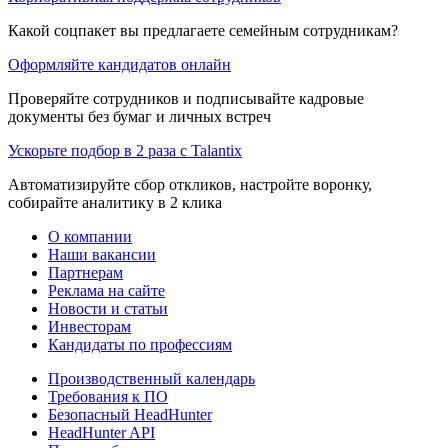
Какой соцпакет вы предлагаете семейным сотрудникам?
Оформляйте кандидатов онлайн
Проверяйте сотрудников и подписывайте кадровые
документы без бумаг и личных встреч
Ускорьте подбор в 2 раза с Talantix
Автоматизируйте сбор откликов, настройте воронку,
собирайте аналитику в 2 клика
О компании
Наши вакансии
Партнерам
Реклама на сайте
Новости и статьи
Инвесторам
Кандидаты по профессиям
Производственный календарь
Требования к ПО
Безопасный HeadHunter
HeadHunter API