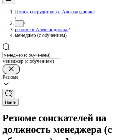
Поиск сотрудников в Александровке
/
/
...
резюме в Александровке
/
менеджер (с обучением)
менеджер (с обучением)
Резюме
Найти
Резюме соискателей на
должность менеджера (с