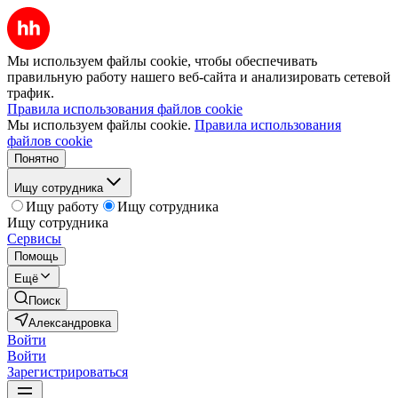
Мы используем файлы cookie, чтобы обеспечивать
правильную работу нашего веб-сайта и анализировать сетевой
трафик.
Правила использования файлов cookie
Мы используем файлы cookie.
Правила использования
файлов cookie
Понятно
Ищу сотрудника
Ищу работу
Ищу сотрудника
Ищу сотрудника
Сервисы
Помощь
Ещё
Поиск
Александровка
Войти
Войти
Зарегистрироваться