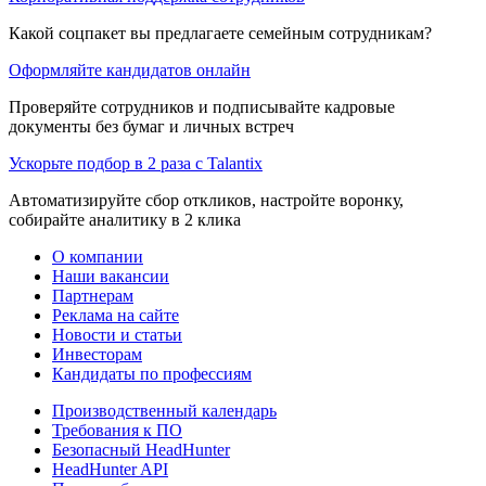
Какой соцпакет вы предлагаете семейным сотрудникам?
Оформляйте кандидатов онлайн
Проверяйте сотрудников и подписывайте кадровые
документы без бумаг и личных встреч
Ускорьте подбор в 2 раза с Talantix
Автоматизируйте сбор откликов, настройте воронку,
собирайте аналитику в 2 клика
О компании
Наши вакансии
Партнерам
Реклама на сайте
Новости и статьи
Инвесторам
Кандидаты по профессиям
Производственный календарь
Требования к ПО
Безопасный HeadHunter
HeadHunter API