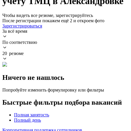
учету ТМЦ в Александровке
Чтобы видеть все резюме, зарегистрируйтесь
После регистрации покажем ещё 2 и откроем фото
Зарегистрироваться
За всё время
По соответствию
20 резюме
Ничего не нашлось
Попробуйте изменить формулировку или фильтры
Быстрые фильтры подбора вакансий
Полная занятость
Полный день
Корпоративная поддержка сотрудников