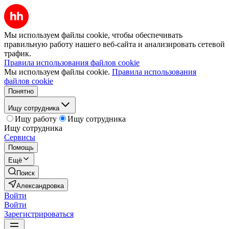
Мы используем файлы cookie, чтобы обеспечивать
правильную работу нашего веб-сайта и анализировать сетевой
трафик.
Правила использования файлов cookie
Мы используем файлы cookie.
Правила использования
файлов cookie
Понятно
Ищу сотрудника
Ищу работу
Ищу сотрудника
Ищу сотрудника
Сервисы
Помощь
Ещё
Поиск
Александровка
Войти
Войти
Зарегистрироваться