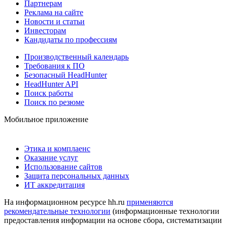
Партнерам
Реклама на сайте
Новости и статьи
Инвесторам
Кандидаты по профессиям
Производственный календарь
Требования к ПО
Безопасный HeadHunter
HeadHunter API
Поиск работы
Поиск по резюме
Мобильное приложение
Этика и комплаенс
Оказание услуг
Использование сайтов
Защита персональных данных
ИТ аккредитация
На информационном ресурсе hh.ru
применяются
рекомендательные технологии
(информационные технологии
предоставления информации на основе сбора, систематизации