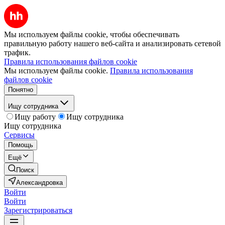
Мы используем файлы cookie, чтобы обеспечивать
правильную работу нашего веб-сайта и анализировать сетевой
трафик.
Правила использования файлов cookie
Мы используем файлы cookie.
Правила использования
файлов cookie
Понятно
Ищу сотрудника
Ищу работу
Ищу сотрудника
Ищу сотрудника
Сервисы
Помощь
Ещё
Поиск
Александровка
Войти
Войти
Зарегистрироваться