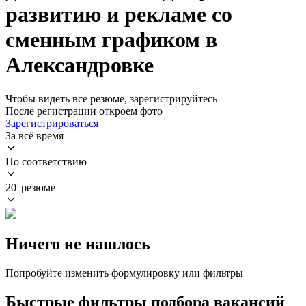
развитию и рекламе со
сменным графиком в
Александровке
Чтобы видеть все резюме, зарегистрируйтесь
После регистрации откроем фото
Зарегистрироваться
За всё время
По соответствию
20 резюме
Ничего не нашлось
Попробуйте изменить формулировку или фильтры
Быстрые фильтры подбора вакансий