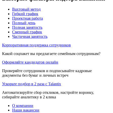
Вахтовый метод
Гибкий график
Проектная работа
Полный день
Полная занятость
Сменный график
Частичная занятость
Корпоративная поддержка сотрудников
Какой соцпакет вы предлагаете семейным сотрудникам?
Оформляйте кандидатов онлайн
Проверяйте сотрудников и подписывайте кадровые
документы без бумаг и личных встреч
Ускорьте подбор в 2 раза с Talantix
Автоматизируйте сбор откликов, настройте воронку,
собирайте аналитику в 2 клика
О компании
Наши вакансии