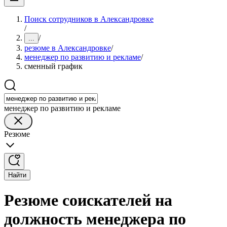
Поиск сотрудников в Александровке
/
/
...
резюме в Александровке
/
менеджер по развитию и рекламе
/
сменный график
менеджер по развитию и рекламе
Резюме
Найти
Резюме соискателей на
должность менеджера по