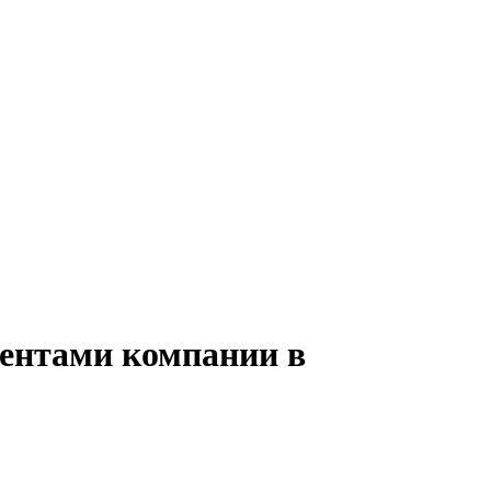
иентами компании в