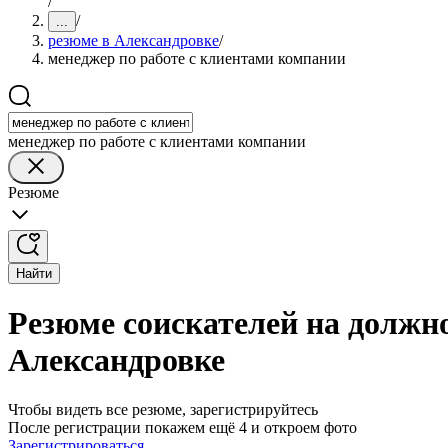
/
/
...
резюме в Александровке
/
менеджер по работе с клиентами компании
менеджер по работе с клиентами компании
Резюме
Найти
Резюме соискателей на должн
Александровке
Чтобы видеть все резюме, зарегистрируйтесь
После регистрации покажем ещё 4 и откроем фото
Зарегистрироваться