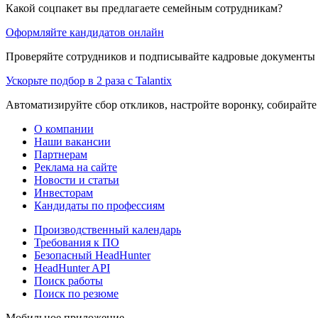
Какой соцпакет вы предлагаете семейным сотрудникам?
Оформляйте кандидатов онлайн
Проверяйте сотрудников и подписывайте кадровые документы 
Ускорьте подбор в 2 раза с Talantix
Автоматизируйте сбор откликов, настройте воронку, собирайте
О компании
Наши вакансии
Партнерам
Реклама на сайте
Новости и статьи
Инвесторам
Кандидаты по профессиям
Производственный календарь
Требования к ПО
Безопасный HeadHunter
HeadHunter API
Поиск работы
Поиск по резюме
Мобильное приложение