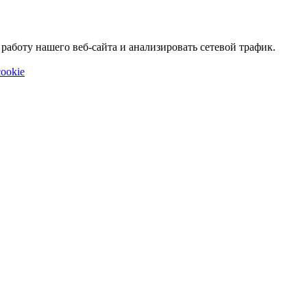
аботу нашего веб-сайта и анализировать сетевой трафик.
ookie