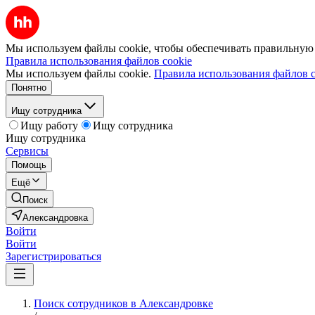
Мы используем файлы cookie, чтобы обеспечивать правильную р
Правила использования файлов cookie
Мы используем файлы cookie.
Правила использования файлов c
Понятно
Ищу сотрудника
Ищу работу
Ищу сотрудника
Ищу сотрудника
Сервисы
Помощь
Ещё
Поиск
Александровка
Войти
Войти
Зарегистрироваться
Поиск сотрудников в Александровке