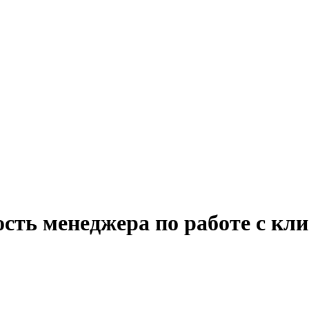
ость менеджера по работе с кл