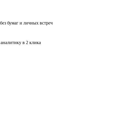
без бумаг и личных встреч
 аналитику в 2 клика