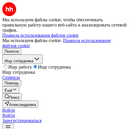
Мы используем файлы cookie, чтобы обеспечивать
правильную работу нашего веб-сайта и анализировать сетевой
трафик.
Правила использования файлов cookie
Мы используем файлы cookie.
Правила использования
файлов cookie
Понятно
Ищу сотрудника
Ищу работу
Ищу сотрудника
Ищу сотрудника
Сервисы
Помощь
Ещё
Поиск
Александровка
Войти
Войти
Зарегистрироваться