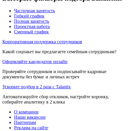
Частичная занятость
Гибкий график
Полная занятость
Проектная работа
Сменный график
Корпоративная поддержка сотрудников
Какой соцпакет вы предлагаете семейным сотрудникам?
Оформляйте кандидатов онлайн
Проверяйте сотрудников и подписывайте кадровые
документы без бумаг и личных встреч
Ускорьте подбор в 2 раза с Talantix
Автоматизируйте сбор откликов, настройте воронку,
собирайте аналитику в 2 клика
О компании
Наши вакансии
Партнерам
Реклама на сайте