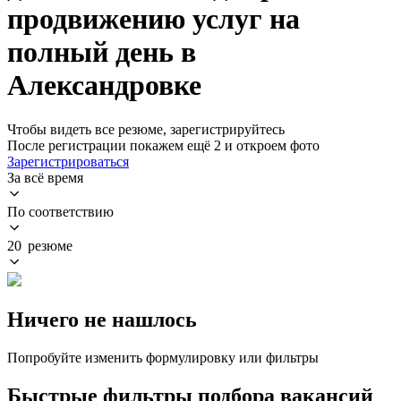
продвижению услуг на
полный день в
Александровке
Чтобы видеть все резюме, зарегистрируйтесь
После регистрации покажем ещё 2 и откроем фото
Зарегистрироваться
За всё время
По соответствию
20 резюме
Ничего не нашлось
Попробуйте изменить формулировку или фильтры
Быстрые фильтры подбора вакансий