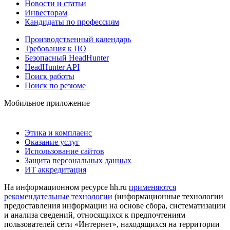
Новости и статьи
Инвесторам
Кандидаты по профессиям
Производственный календарь
Требования к ПО
Безопасный HeadHunter
HeadHunter API
Поиск работы
Поиск по резюме
Мобильное приложение
Этика и комплаенс
Оказание услуг
Использование сайтов
Защита персональных данных
ИТ аккредитация
На информационном ресурсе hh.ru
применяются
рекомендательные технологии
(информационные технологии
предоставления информации на основе сбора, систематизации
и анализа сведений, относящихся к предпочтениям
пользователей сети «Интернет», находящихся на территории