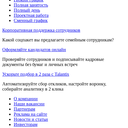
Полная занятость
Полный день
Проектная работа
Сменный график
Корпоративная поддержка сотрудников
Какой соцпакет вы предлагаете семейным сотрудникам?
Оформляйте кандидатов онлайн
Проверяйте сотрудников и подписывайте кадровые
документы без бумаг и личных встреч
Ускорьте подбор в 2 раза с Talantix
Автоматизируйте сбор откликов, настройте воронку,
собирайте аналитику в 2 клика
О компании
Наши вакансии
Партнерам
Реклама на сайте
Новости и статьи
Инвесторам