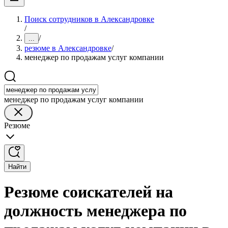
Поиск сотрудников в Александровке
/
/
...
резюме в Александровке
/
менеджер по продажам услуг компании
менеджер по продажам услуг компании
Резюме
Найти
Резюме соискателей на
должность менеджера по