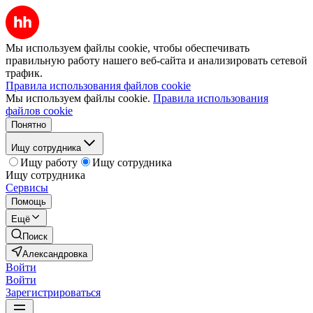
Мы используем файлы cookie, чтобы обеспечивать
правильную работу нашего веб-сайта и анализировать сетевой
трафик.
Правила использования файлов cookie
Мы используем файлы cookie.
Правила использования
файлов cookie
Понятно
Ищу сотрудника
Ищу работу
Ищу сотрудника
Ищу сотрудника
Сервисы
Помощь
Ещё
Поиск
Александровка
Войти
Войти
Зарегистрироваться