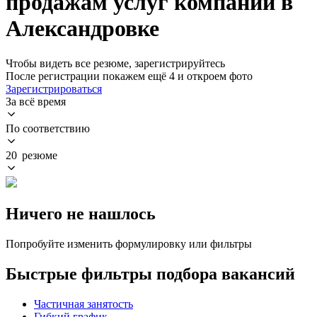
продажам услуг компании в
Александровке
Чтобы видеть все резюме, зарегистрируйтесь
После регистрации покажем ещё 4 и откроем фото
Зарегистрироваться
За всё время
По соответствию
20 резюме
Ничего не нашлось
Попробуйте изменить формулировку или фильтры
Быстрые фильтры подбора вакансий
Частичная занятость
Гибкий график