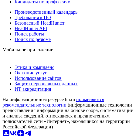
Кандидаты по профессиям
Производственный календарь
Требования к ПО
Безопасный HeadHunter
HeadHunter API
Поиск работы
Поиск по резюме
Мобильное приложение
Этика и комплаенс
Оказание услуг
Использование сайтов
Защита персональных данных
ИТ аккредитация
На информационном ресурсе hh.ru
применяются
рекомендательные технологии
(информационные технологии
предоставления информации на основе сбора, систематизации
и анализа сведений, относящихся к предпочтениям
пользователей сети «Интернет», находящихся на территории
Российской Федерации)