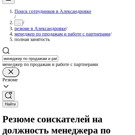
Поиск сотрудников в Александровке
/
/
...
резюме в Александровке
/
менеджер по продажам и работе с партнерами
/
полная занятость
менеджер по продажам и работе с партнерами
Резюме
Найти
Резюме соискателей на
должность менеджера по