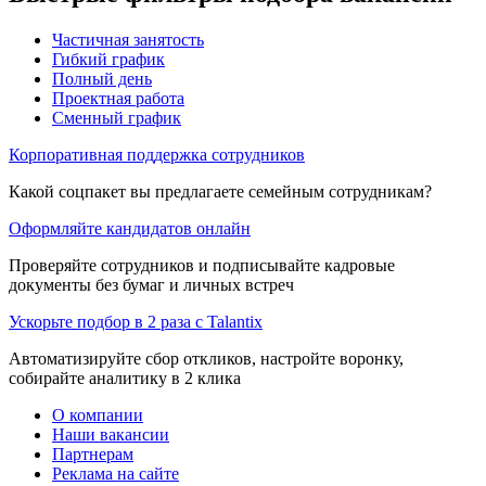
Частичная занятость
Гибкий график
Полный день
Проектная работа
Сменный график
Корпоративная поддержка сотрудников
Какой соцпакет вы предлагаете семейным сотрудникам?
Оформляйте кандидатов онлайн
Проверяйте сотрудников и подписывайте кадровые
документы без бумаг и личных встреч
Ускорьте подбор в 2 раза с Talantix
Автоматизируйте сбор откликов, настройте воронку,
собирайте аналитику в 2 клика
О компании
Наши вакансии
Партнерам
Реклама на сайте