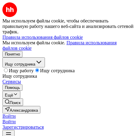
Мы используем файлы cookie, чтобы обеспечивать
правильную работу нашего веб-сайта и анализировать сетевой
трафик.
Правила использования файлов cookie
Мы используем файлы cookie.
Правила использования
файлов cookie
Понятно
Ищу сотрудника
Ищу работу
Ищу сотрудника
Ищу сотрудника
Сервисы
Помощь
Ещё
Поиск
Александровка
Войти
Войти
Зарегистрироваться