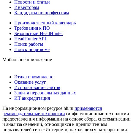
Новости и статьи
Инвесторам
Кандидаты по профессиям
Производственный календарь
Требования к ПО
Безопасный HeadHunter
HeadHunter API
Поиск работы
Поиск по резюме
Мобильное приложение
Этика и комплаенс
Оказание услуг
Использование сайтов
Защита персональных данных
ИТ аккредитация
На информационном ресурсе hh.ru
применяются
рекомендательные технологии
(информационные технологии
предоставления информации на основе сбора, систематизации
и анализа сведений, относящихся к предпочтениям
пользователей сети «Интернет», находящихся на территории