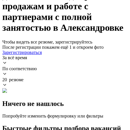
продажам и работе с
партнерами с полной
занятостью в Александровке
Чтобы видеть все резюме, зарегистрируйтесь
После регистрации покажем ещё 1 и откроем фото
Зарегистрироваться
За всё время
По соответствию
20 резюме
Ничего не нашлось
Попробуйте изменить формулировку или фильтры
Быстрые фильтры подбора вакансий