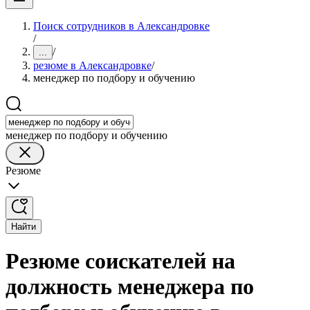
Поиск сотрудников в Александровке
/
/
...
резюме в Александровке
/
менеджер по подбору и обучению
менеджер по подбору и обучению
Резюме
Найти
Резюме соискателей на
должность менеджера по