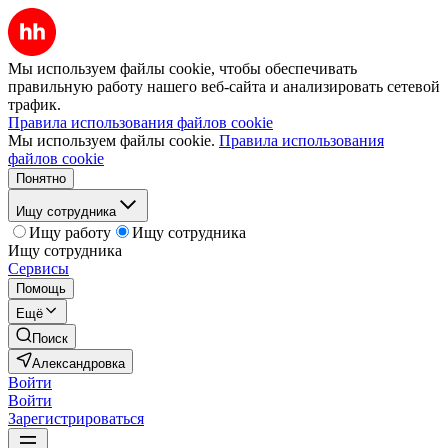
Мы используем файлы cookie, чтобы обеспечивать
правильную работу нашего веб-сайта и анализировать сетевой
трафик.
Правила использования файлов cookie
Мы используем файлы cookie.
Правила использования
файлов cookie
Понятно
Ищу сотрудника
Ищу работу
Ищу сотрудника
Ищу сотрудника
Сервисы
Помощь
Ещё
Поиск
Александровка
Войти
Войти
Зарегистрироваться