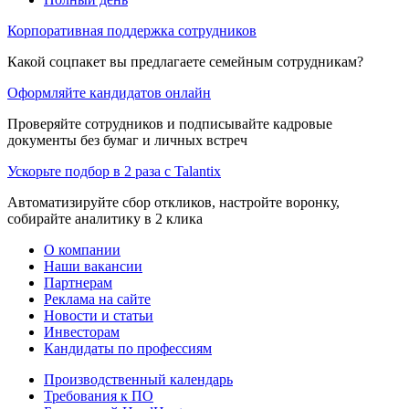
Корпоративная поддержка сотрудников
Какой соцпакет вы предлагаете семейным сотрудникам?
Оформляйте кандидатов онлайн
Проверяйте сотрудников и подписывайте кадровые
документы без бумаг и личных встреч
Ускорьте подбор в 2 раза с Talantix
Автоматизируйте сбор откликов, настройте воронку,
собирайте аналитику в 2 клика
О компании
Наши вакансии
Партнерам
Реклама на сайте
Новости и статьи
Инвесторам
Кандидаты по профессиям
Производственный календарь
Требования к ПО