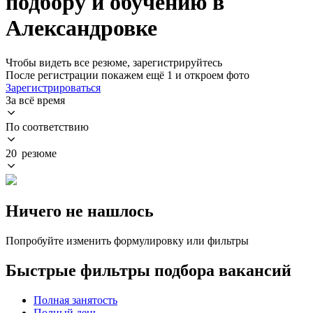
подбору и обучению в
Александровке
Чтобы видеть все резюме, зарегистрируйтесь
После регистрации покажем ещё 1 и откроем фото
Зарегистрироваться
За всё время
По соответствию
20 резюме
Ничего не нашлось
Попробуйте изменить формулировку или фильтры
Быстрые фильтры подбора вакансий
Полная занятость
Полный день