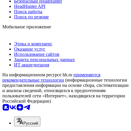
Безопасный HeadHunter
HeadHunter API
Поиск работы
Поиск по резюме
Мобильное приложение
Этика и комплаенс
Оказание услуг
Использование сайтов
Защита персональных данных
ИТ аккредитация
На информационном ресурсе hh.ru
применяются
рекомендательные технологии
(информационные технологии
предоставления информации на основе сбора, систематизации
и анализа сведений, относящихся к предпочтениям
пользователей сети «Интернет», находящихся на территории
Российской Федерации)
Русский