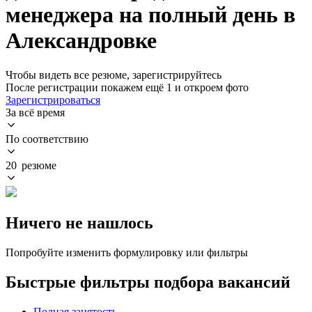
менеджера на полный день в
Александровке
Чтобы видеть все резюме, зарегистрируйтесь
После регистрации покажем ещё 1 и откроем фото
Зарегистрироваться
За всё время
По соответствию
20 резюме
Ничего не нашлось
Попробуйте изменить формулировку или фильтры
Быстрые фильтры подбора вакансий
Полная занятость