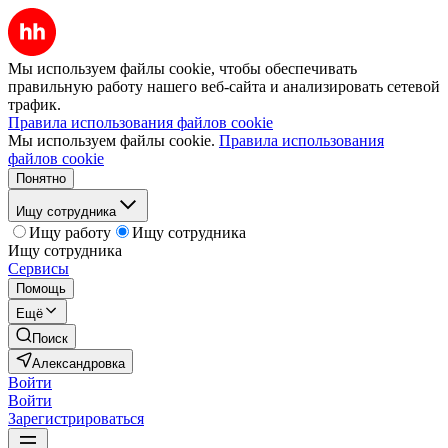
Мы используем файлы cookie, чтобы обеспечивать
правильную работу нашего веб-сайта и анализировать сетевой
трафик.
Правила использования файлов cookie
Мы используем файлы cookie.
Правила использования
файлов cookie
Понятно
Ищу сотрудника
Ищу работу
Ищу сотрудника
Ищу сотрудника
Сервисы
Помощь
Ещё
Поиск
Александровка
Войти
Войти
Зарегистрироваться