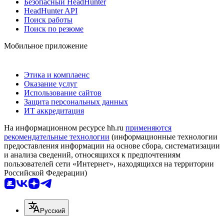
Безопасный HeadHunter
HeadHunter API
Поиск работы
Поиск по резюме
Мобильное приложение
Этика и комплаенс
Оказание услуг
Использование сайтов
Защита персональных данных
ИТ аккредитация
На информационном ресурсе hh.ru
применяются
рекомендательные технологии
(информационные технологии
предоставления информации на основе сбора, систематизации
и анализа сведений, относящихся к предпочтениям
пользователей сети «Интернет», находящихся на территории
Российской Федерации)
Русский