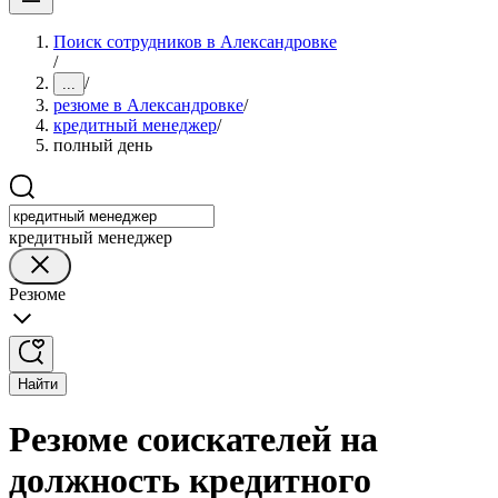
Поиск сотрудников в Александровке
/
/
...
резюме в Александровке
/
кредитный менеджер
/
полный день
кредитный менеджер
Резюме
Найти
Резюме соискателей на
должность кредитного