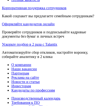
Корпоративная поддержка сотрудников
Какой соцпакет вы предлагаете семейным сотрудникам?
Оформляйте кандидатов онлайн
Проверяйте сотрудников и подписывайте кадровые
документы без бумаг и личных встреч
Ускорьте подбор в 2 раза с Talantix
Автоматизируйте сбор откликов, настройте воронку,
собирайте аналитику в 2 клика
О компании
Наши вакансии
Партнерам
Реклама на сайте
Новости и статьи
Инвесторам
Кандидаты по профессиям
Производственный календарь
Требования к ПО