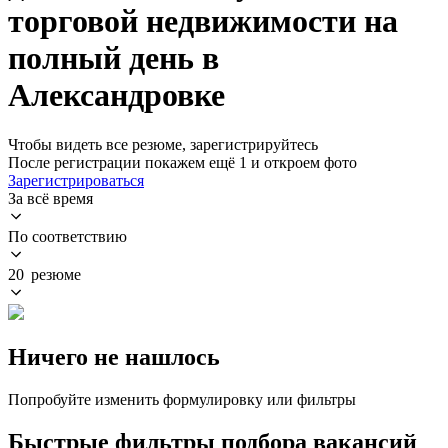
торговой недвижимости на
полный день в
Александровке
Чтобы видеть все резюме, зарегистрируйтесь
После регистрации покажем ещё 1 и откроем фото
Зарегистрироваться
За всё время
По соответствию
20 резюме
Ничего не нашлось
Попробуйте изменить формулировку или фильтры
Быстрые фильтры подбора вакансий