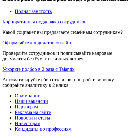
Полная занятость
Корпоративная поддержка сотрудников
Какой соцпакет вы предлагаете семейным сотрудникам?
Оформляйте кандидатов онлайн
Проверяйте сотрудников и подписывайте кадровые
документы без бумаг и личных встреч
Ускорьте подбор в 2 раза с Talantix
Автоматизируйте сбор откликов, настройте воронку,
собирайте аналитику в 2 клика
О компании
Наши вакансии
Партнерам
Реклама на сайте
Новости и статьи
Инвесторам
Кандидаты по профессиям