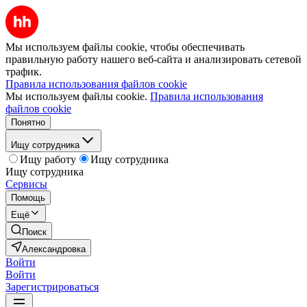
Мы используем файлы cookie, чтобы обеспечивать
правильную работу нашего веб-сайта и анализировать сетевой
трафик.
Правила использования файлов cookie
Мы используем файлы cookie.
Правила использования
файлов cookie
Понятно
Ищу сотрудника
Ищу работу
Ищу сотрудника
Ищу сотрудника
Сервисы
Помощь
Ещё
Поиск
Александровка
Войти
Войти
Зарегистрироваться