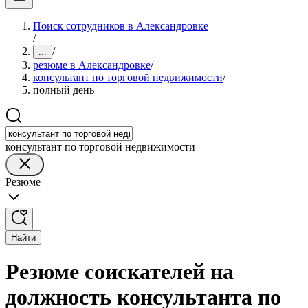
Поиск сотрудников в Александровке
/
/
...
резюме в Александровке
/
консультант по торговой недвижимости
/
полный день
консультант по торговой недвижимости
Резюме
Найти
Резюме соискателей на
должность консультанта по