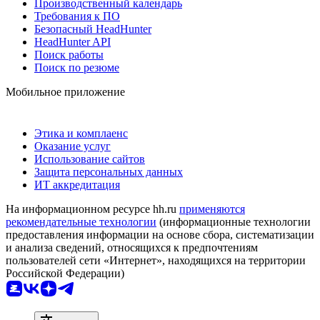
Производственный календарь
Требования к ПО
Безопасный HeadHunter
HeadHunter API
Поиск работы
Поиск по резюме
Мобильное приложение
Этика и комплаенс
Оказание услуг
Использование сайтов
Защита персональных данных
ИТ аккредитация
На информационном ресурсе hh.ru
применяются
рекомендательные технологии
(информационные технологии
предоставления информации на основе сбора, систематизации
и анализа сведений, относящихся к предпочтениям
пользователей сети «Интернет», находящихся на территории
Российской Федерации)