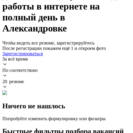
работы в интернете на
полный день в
Александровке
Чтобы видеть все резюме, зарегистрируйтесь
После регистрации покажем ещё 1 и откроем фото
Зарегистрироваться
За всё время
По соответствию
20 резюме
Ничего не нашлось
Попробуйте изменить формулировку или фильтры
Быстрые фильтры подбора вакансий