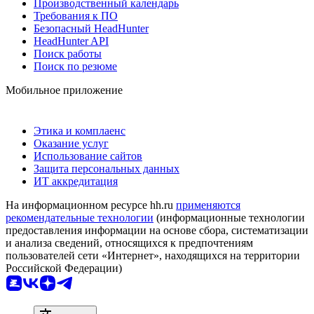
Производственный календарь
Требования к ПО
Безопасный HeadHunter
HeadHunter API
Поиск работы
Поиск по резюме
Мобильное приложение
Этика и комплаенс
Оказание услуг
Использование сайтов
Защита персональных данных
ИТ аккредитация
На информационном ресурсе hh.ru
применяются
рекомендательные технологии
(информационные технологии
предоставления информации на основе сбора, систематизации
и анализа сведений, относящихся к предпочтениям
пользователей сети «Интернет», находящихся на территории
Российской Федерации)