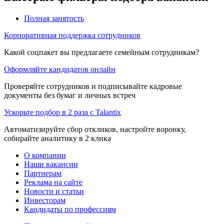
Полная занятость
Корпоративная поддержка сотрудников
Какой соцпакет вы предлагаете семейным сотрудникам?
Оформляйте кандидатов онлайн
Проверяйте сотрудников и подписывайте кадровые
документы без бумаг и личных встреч
Ускорьте подбор в 2 раза с Talantix
Автоматизируйте сбор откликов, настройте воронку,
собирайте аналитику в 2 клика
О компании
Наши вакансии
Партнерам
Реклама на сайте
Новости и статьи
Инвесторам
Кандидаты по профессиям