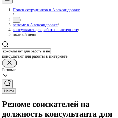
Поиск сотрудников в Александровке
/
/
...
резюме в Александровке
/
консультант для работы в интернете
/
полный день
консультант для работы в интернете
Резюме
Найти
Резюме соискателей на
должность консультанта для