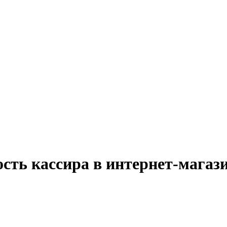
сть кассира в интернет-магаз