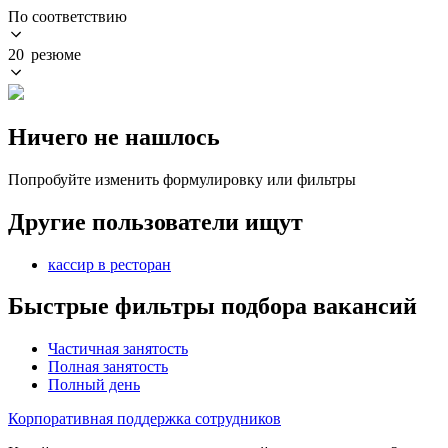
По соответствию
20 резюме
Ничего не нашлось
Попробуйте изменить формулировку или фильтры
Другие пользователи ищут
кассир в ресторан
Быстрые фильтры подбора вакансий
Частичная занятость
Полная занятость
Полный день
Корпоративная поддержка сотрудников