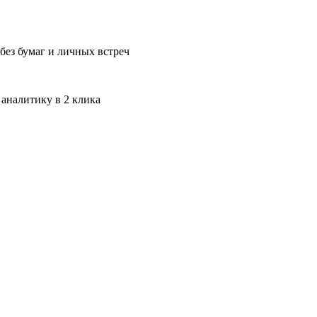
без бумаг и личных встреч
 аналитику в 2 клика