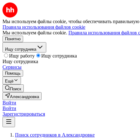
Мы используем файлы cookie, чтобы обеспечивать правильную р
Правила использования файлов cookie
Мы используем файлы cookie.
Правила использования файлов c
Понятно
Ищу сотрудника
Ищу работу
Ищу сотрудника
Ищу сотрудника
Сервисы
Помощь
Ещё
Поиск
Александровка
Войти
Войти
Зарегистрироваться
Поиск сотрудников в Александровке