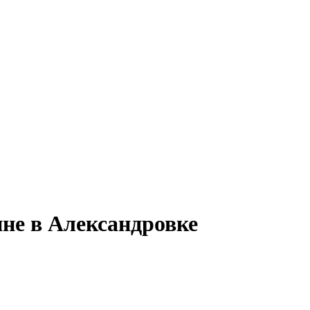
ине в Александровке