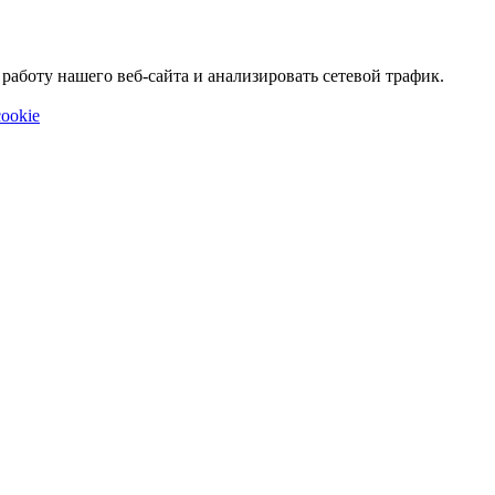
аботу нашего веб-сайта и анализировать сетевой трафик.
ookie