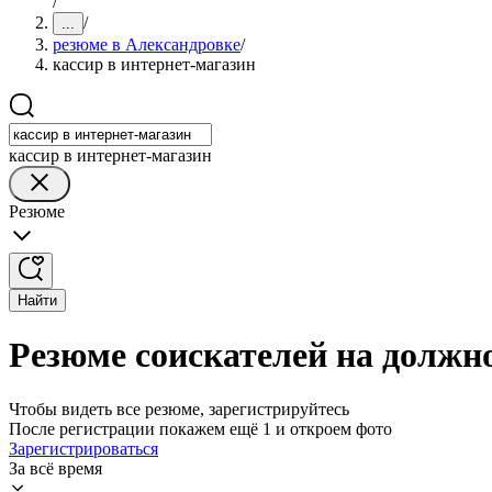
/
/
...
резюме в Александровке
/
кассир в интернет-магазин
кассир в интернет-магазин
Резюме
Найти
Резюме соискателей на должно
Чтобы видеть все резюме, зарегистрируйтесь
После регистрации покажем ещё 1 и откроем фото
Зарегистрироваться
За всё время