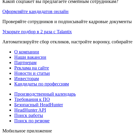
Какой соцпакет вы предлагаете семейным сотрудникам?
Оформляйте кандидатов онлайн
Проверяйте сотрудников и подписывайте кадровые документы 
Ускорьте подбор в 2 раза с Talantix
Автоматизируйте сбор откликов, настройте воронку, собирайте
О компании
Наши вакансии
Партнерам
Реклама на сайте
Новости и статьи
Инвесторам
Кандидаты по профессиям
Производственный календарь
Требования к ПО
Безопасный HeadHunter
HeadHunter API
Поиск работы
Поиск по резюме
Мобильное приложение