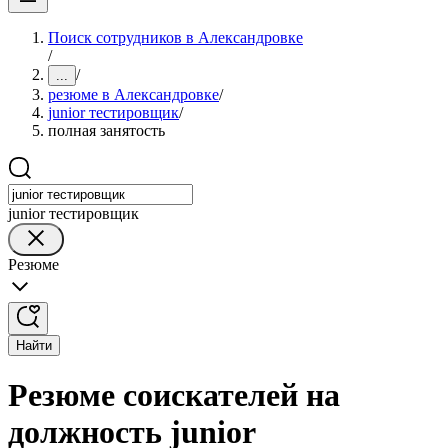
Поиск сотрудников в Александровке
/
/
...
резюме в Александровке
/
junior тестировщик
/
полная занятость
junior тестировщик
Резюме
Найти
Резюме соискателей на
должность junior