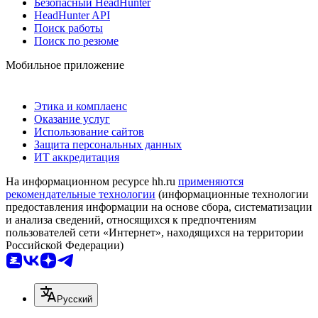
Безопасный HeadHunter
HeadHunter API
Поиск работы
Поиск по резюме
Мобильное приложение
Этика и комплаенс
Оказание услуг
Использование сайтов
Защита персональных данных
ИТ аккредитация
На информационном ресурсе hh.ru
применяются
рекомендательные технологии
(информационные технологии
предоставления информации на основе сбора, систематизации
и анализа сведений, относящихся к предпочтениям
пользователей сети «Интернет», находящихся на территории
Российской Федерации)
Русский