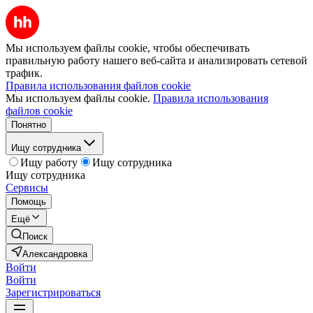
Мы используем файлы cookie, чтобы обеспечивать
правильную работу нашего веб-сайта и анализировать сетевой
трафик.
Правила использования файлов cookie
Мы используем файлы cookie.
Правила использования
файлов cookie
Понятно
Ищу сотрудника
Ищу работу
Ищу сотрудника
Ищу сотрудника
Сервисы
Помощь
Ещё
Поиск
Александровка
Войти
Войти
Зарегистрироваться