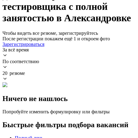
тестировщика с полной
занятостью в Александровке
Чтобы видеть все резюме, зарегистрируйтесь
После регистрации покажем ещё 1 и откроем фото
Зарегистрироваться
За всё время
По соответствию
20 резюме
Ничего не нашлось
Попробуйте изменить формулировку или фильтры
Быстрые фильтры подбора вакансий
Полный день