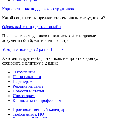
Корпоративная поддержка сотрудников
Какой соцпакет вы предлагаете семейным сотрудникам?
Оформляйте кандидатов онлайн
Проверяйте сотрудников и подписывайте кадровые
документы без бумаг и личных встреч
Ускорьте подбор в 2 раза с Talantix
Автоматизируйте сбор откликов, настройте воронку,
собирайте аналитику в 2 клика
О компании
Наши вакансии
Партнерам
Реклама на сайте
Новости и статьи
Инвесторам
Кандидаты по профессиям
Производственный календарь
Требования к ПО