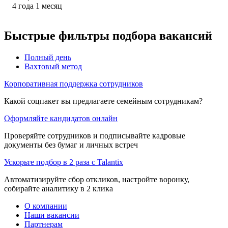
4
года
1
месяц
Быстрые фильтры подбора вакансий
Полный день
Вахтовый метод
Корпоративная поддержка сотрудников
Какой соцпакет вы предлагаете семейным сотрудникам?
Оформляйте кандидатов онлайн
Проверяйте сотрудников и подписывайте кадровые
документы без бумаг и личных встреч
Ускорьте подбор в 2 раза с Talantix
Автоматизируйте сбор откликов, настройте воронку,
собирайте аналитику в 2 клика
О компании
Наши вакансии
Партнерам