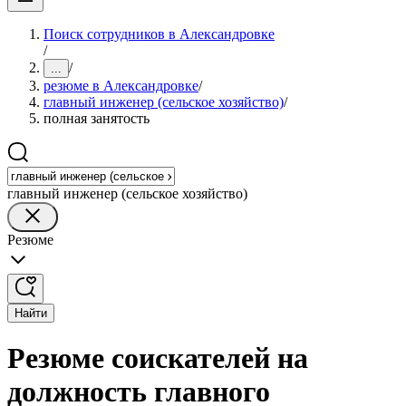
Поиск сотрудников в Александровке
/
/
...
резюме в Александровке
/
главный инженер (сельское хозяйство)
/
полная занятость
главный инженер (сельское хозяйство)
Резюме
Найти
Резюме соискателей на
должность главного