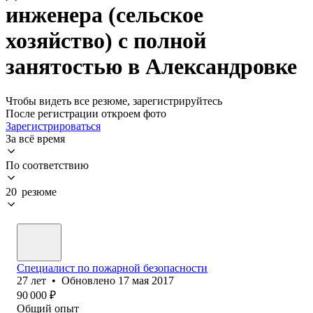
инженера (сельское
хозяйство) с полной
занятостью в Александровке
Чтобы видеть все резюме, зарегистрируйтесь
После регистрации откроем фото
Зарегистрироваться
За всё время
По соответствию
20 резюме
Специалист по пожарной безопасности
27
лет
•
Обновлено
17 мая 2017
90 000
₽
Общий опыт