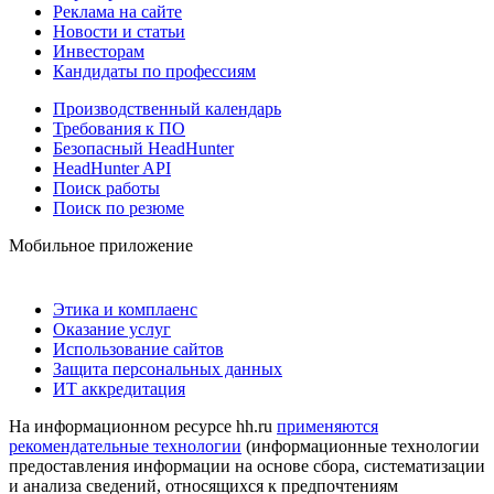
Реклама на сайте
Новости и статьи
Инвесторам
Кандидаты по профессиям
Производственный календарь
Требования к ПО
Безопасный HeadHunter
HeadHunter API
Поиск работы
Поиск по резюме
Мобильное приложение
Этика и комплаенс
Оказание услуг
Использование сайтов
Защита персональных данных
ИТ аккредитация
На информационном ресурсе hh.ru
применяются
рекомендательные технологии
(информационные технологии
предоставления информации на основе сбора, систематизации
и анализа сведений, относящихся к предпочтениям