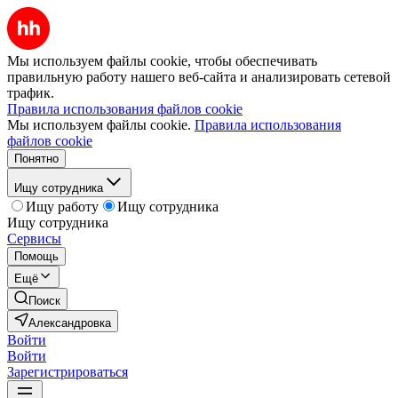
Мы используем файлы cookie, чтобы обеспечивать
правильную работу нашего веб-сайта и анализировать сетевой
трафик.
Правила использования файлов cookie
Мы используем файлы cookie.
Правила использования
файлов cookie
Понятно
Ищу сотрудника
Ищу работу
Ищу сотрудника
Ищу сотрудника
Сервисы
Помощь
Ещё
Поиск
Александровка
Войти
Войти
Зарегистрироваться