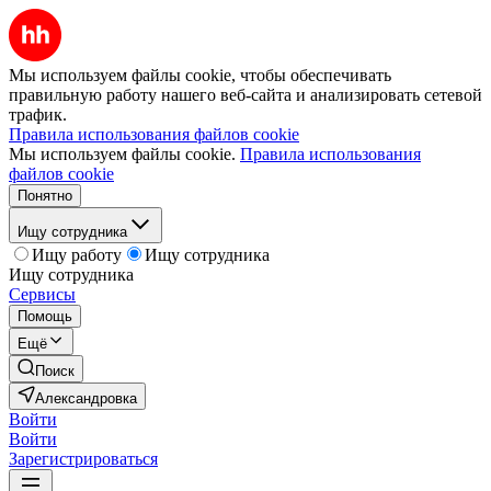
Мы используем файлы cookie, чтобы обеспечивать
правильную работу нашего веб-сайта и анализировать сетевой
трафик.
Правила использования файлов cookie
Мы используем файлы cookie.
Правила использования
файлов cookie
Понятно
Ищу сотрудника
Ищу работу
Ищу сотрудника
Ищу сотрудника
Сервисы
Помощь
Ещё
Поиск
Александровка
Войти
Войти
Зарегистрироваться