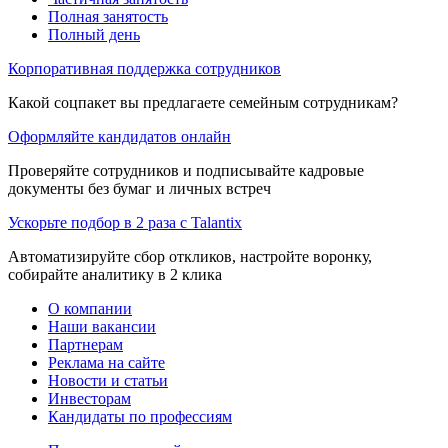
Полная занятость
Полный день
Корпоративная поддержка сотрудников
Какой соцпакет вы предлагаете семейным сотрудникам?
Оформляйте кандидатов онлайн
Проверяйте сотрудников и подписывайте кадровые
документы без бумаг и личных встреч
Ускорьте подбор в 2 раза с Talantix
Автоматизируйте сбор откликов, настройте воронку,
собирайте аналитику в 2 клика
О компании
Наши вакансии
Партнерам
Реклама на сайте
Новости и статьи
Инвесторам
Кандидаты по профессиям