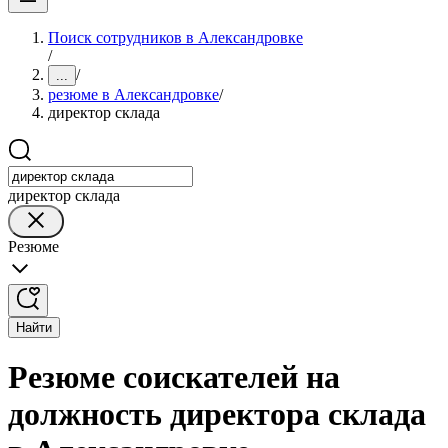
Поиск сотрудников в Александровке
/
/
...
резюме в Александровке
/
директор склада
директор склада
Резюме
Найти
Резюме соискателей на
должность директора склада