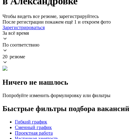
в Александровке
Чтобы видеть все резюме, зарегистрируйтесь
После регистрации покажем ещё 1 и откроем фото
Зарегистрироваться
За всё время
По соответствию
20 резюме
Ничего не нашлось
Попробуйте изменить формулировку или фильтры
Быстрые фильтры подбора вакансий
Гибкий график
Сменный график
Проектная работа
Частичная занятость