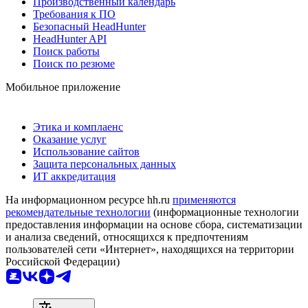
Производственный календарь
Требования к ПО
Безопасный HeadHunter
HeadHunter API
Поиск работы
Поиск по резюме
Мобильное приложение
Этика и комплаенс
Оказание услуг
Использование сайтов
Защита персональных данных
ИТ аккредитация
На информационном ресурсе hh.ru
применяются
рекомендательные технологии
(информационные технологии
предоставления информации на основе сбора, систематизации
и анализа сведений, относящихся к предпочтениям
пользователей сети «Интернет», находящихся на территории
Российской Федерации)