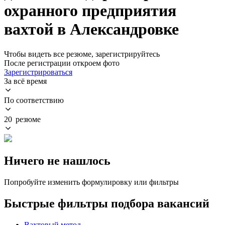
охранного предприятия
вахтой в Александровке
Чтобы видеть все резюме, зарегистрируйтесь
После регистрации откроем фото
Зарегистрироваться
За всё время
По соответствию
20 резюме
Ничего не нашлось
Попробуйте изменить формулировку или фильтры
Быстрые фильтры подбора вакансий
Вахтовый метод