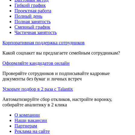
Гибкий график
Проектная работа
Полный день
Полная занятость
Сменный график
Частичная занятость
Корпоративная поддержка сотрудников
Какой соцпакет вы предлагаете семейным сотрудникам?
Оформляйте кандидатов онлайн
Проверяйте сотрудников и подписывайте кадровые
документы без бумаг и личных встреч
Ускорьте подбор в 2 раза с Talantix
Автоматизируйте сбор откликов, настройте воронку,
собирайте аналитику в 2 клика
О компании
Наши вакансии
Партнерам
Реклама на сайте