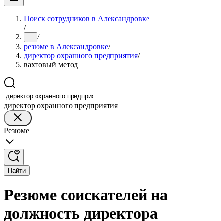
Поиск сотрудников в Александровке
/
/
...
резюме в Александровке
/
директор охранного предприятия
/
вахтовый метод
директор охранного предприятия
Резюме
Найти
Резюме соискателей на
должность директора