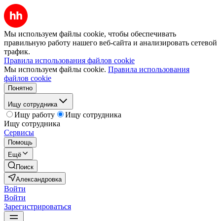
Мы используем файлы cookie, чтобы обеспечивать
правильную работу нашего веб-сайта и анализировать сетевой
трафик.
Правила использования файлов cookie
Мы используем файлы cookie.
Правила использования
файлов cookie
Понятно
Ищу сотрудника
Ищу работу
Ищу сотрудника
Ищу сотрудника
Сервисы
Помощь
Ещё
Поиск
Александровка
Войти
Войти
Зарегистрироваться