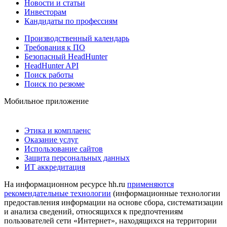
Новости и статьи
Инвесторам
Кандидаты по профессиям
Производственный календарь
Требования к ПО
Безопасный HeadHunter
HeadHunter API
Поиск работы
Поиск по резюме
Мобильное приложение
Этика и комплаенс
Оказание услуг
Использование сайтов
Защита персональных данных
ИТ аккредитация
На информационном ресурсе hh.ru
применяются
рекомендательные технологии
(информационные технологии
предоставления информации на основе сбора, систематизации
и анализа сведений, относящихся к предпочтениям
пользователей сети «Интернет», находящихся на территории