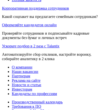
Корпоративная поддержка сотрудников
Какой соцпакет вы предлагаете семейным сотрудникам?
Оформляйте кандидатов онлайн
Проверяйте сотрудников и подписывайте кадровые
документы без бумаг и личных встреч
Ускорьте подбор в 2 раза с Talantix
Автоматизируйте сбор откликов, настройте воронку,
собирайте аналитику в 2 клика
О компании
Наши вакансии
Партнерам
Реклама на сайте
Новости и статьи
Инвесторам
Кандидаты по профессиям
Производственный календарь
Требования к ПО