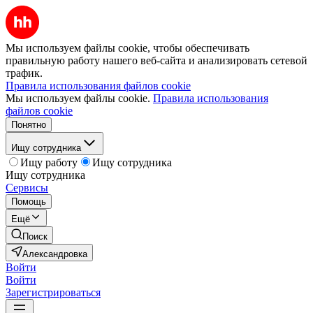
Мы используем файлы cookie, чтобы обеспечивать
правильную работу нашего веб-сайта и анализировать сетевой
трафик.
Правила использования файлов cookie
Мы используем файлы cookie.
Правила использования
файлов cookie
Понятно
Ищу сотрудника
Ищу работу
Ищу сотрудника
Ищу сотрудника
Сервисы
Помощь
Ещё
Поиск
Александровка
Войти
Войти
Зарегистрироваться