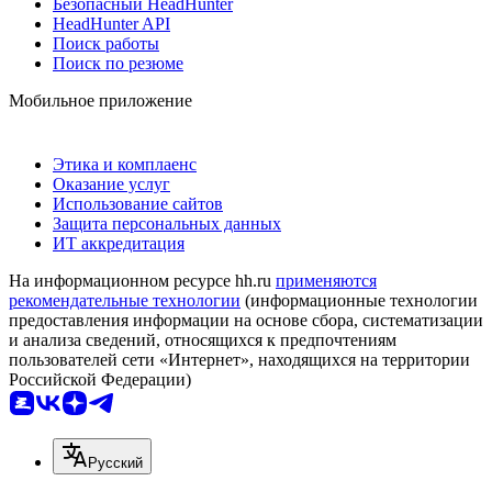
Безопасный HeadHunter
HeadHunter API
Поиск работы
Поиск по резюме
Мобильное приложение
Этика и комплаенс
Оказание услуг
Использование сайтов
Защита персональных данных
ИТ аккредитация
На информационном ресурсе hh.ru
применяются
рекомендательные технологии
(информационные технологии
предоставления информации на основе сбора, систематизации
и анализа сведений, относящихся к предпочтениям
пользователей сети «Интернет», находящихся на территории
Российской Федерации)
Русский