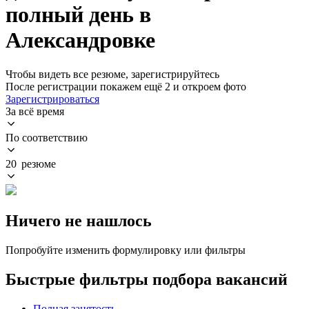
полный день в
Александровке
Чтобы видеть все резюме, зарегистрируйтесь
После регистрации покажем ещё 2 и откроем фото
Зарегистрироваться
За всё время
По соответствию
20 резюме
Ничего не нашлось
Попробуйте изменить формулировку или фильтры
Быстрые фильтры подбора вакансий
Полная занятость