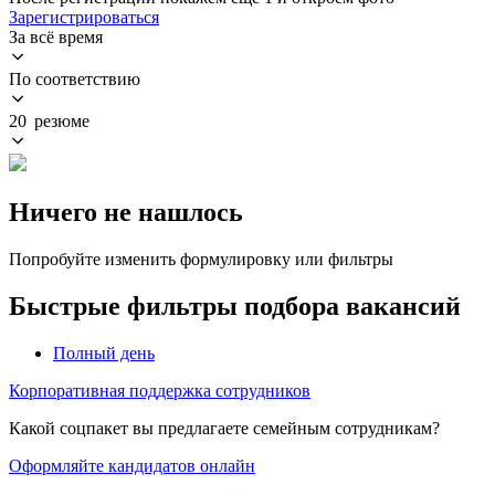
Зарегистрироваться
За всё время
По соответствию
20 резюме
Ничего не нашлось
Попробуйте изменить формулировку или фильтры
Быстрые фильтры подбора вакансий
Полный день
Корпоративная поддержка сотрудников
Какой соцпакет вы предлагаете семейным сотрудникам?
Оформляйте кандидатов онлайн