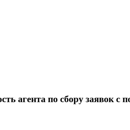
сть агента по сбору заявок с 