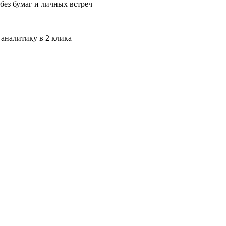
без бумаг и личных встреч
 аналитику в 2 клика