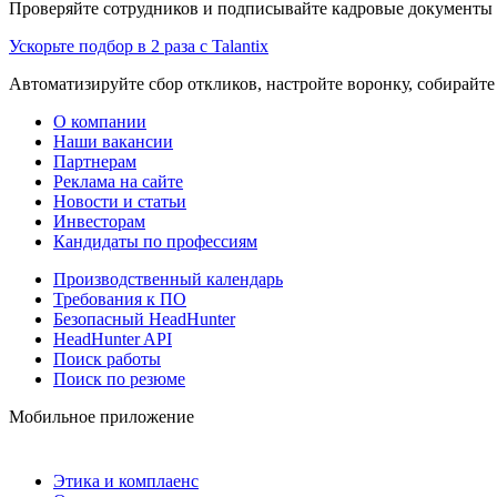
Проверяйте сотрудников и подписывайте кадровые документы 
Ускорьте подбор в 2 раза с Talantix
Автоматизируйте сбор откликов, настройте воронку, собирайте
О компании
Наши вакансии
Партнерам
Реклама на сайте
Новости и статьи
Инвесторам
Кандидаты по профессиям
Производственный календарь
Требования к ПО
Безопасный HeadHunter
HeadHunter API
Поиск работы
Поиск по резюме
Мобильное приложение
Этика и комплаенс