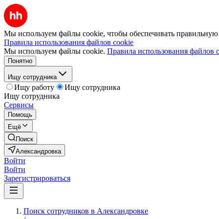
Мы используем файлы cookie, чтобы обеспечивать правильную р
Правила использования файлов cookie
Мы используем файлы cookie.
Правила использования файлов c
Понятно
Ищу сотрудника
Ищу работу
Ищу сотрудника
Ищу сотрудника
Сервисы
Помощь
Ещё
Поиск
Александровка
Войти
Войти
Зарегистрироваться
Поиск сотрудников в Александровке