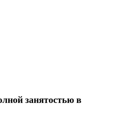
полной занятостью в