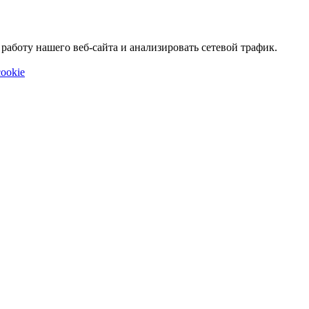
аботу нашего веб-сайта и анализировать сетевой трафик.
ookie