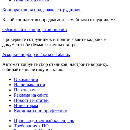
Корпоративная поддержка сотрудников
Какой соцпакет вы предлагаете семейным сотрудникам?
Оформляйте кандидатов онлайн
Проверяйте сотрудников и подписывайте кадровые
документы без бумаг и личных встреч
Ускорьте подбор в 2 раза с Talantix
Автоматизируйте сбор откликов, настройте воронку,
собирайте аналитику в 2 клика
О компании
Наши вакансии
Партнерам
Реклама на сайте
Новости и статьи
Инвесторам
Кандидаты по профессиям
Производственный календарь
Требования к ПО