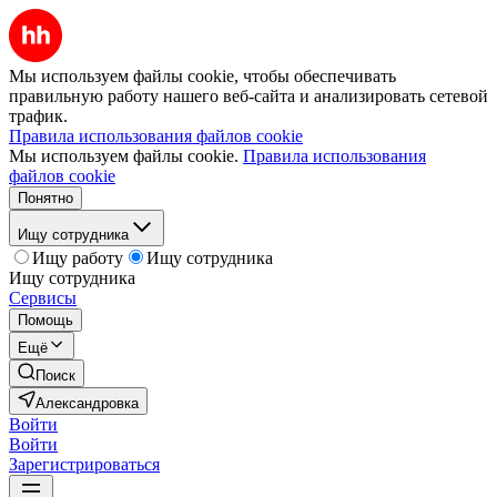
Мы используем файлы cookie, чтобы обеспечивать
правильную работу нашего веб-сайта и анализировать сетевой
трафик.
Правила использования файлов cookie
Мы используем файлы cookie.
Правила использования
файлов cookie
Понятно
Ищу сотрудника
Ищу работу
Ищу сотрудника
Ищу сотрудника
Сервисы
Помощь
Ещё
Поиск
Александровка
Войти
Войти
Зарегистрироваться