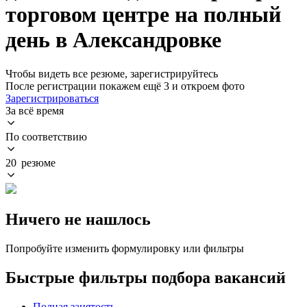
торговом центре на полный
день в Александровке
Чтобы видеть все резюме, зарегистрируйтесь
После регистрации покажем ещё 3 и откроем фото
Зарегистрироваться
За всё время
По соответствию
20 резюме
Ничего не нашлось
Попробуйте изменить формулировку или фильтры
Быстрые фильтры подбора вакансий
Полная занятость