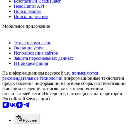
Безопасный HeadHunter
HeadHunter API
Поиск работы
Поиск по резюме
Мобильное приложение
Этика и комплаенс
Оказание услуг
Использование сайтов
Защита персональных данных
ИТ аккредитация
На информационном ресурсе hh.ru
применяются
рекомендательные технологии
(информационные технологии
предоставления информации на основе сбора, систематизации
и анализа сведений, относящихся к предпочтениям
пользователей сети «Интернет», находящихся на территории
Российской Федерации)
Русский