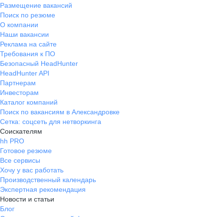
Размещение вакансий
Поиск по резюме
О компании
Наши вакансии
Реклама на сайте
Требования к ПО
Безопасный HeadHunter
HeadHunter API
Партнерам
Инвесторам
Каталог компаний
Поиск по вакансиям в Александровке
Сетка: соцсеть для нетворкинга
Соискателям
hh PRO
Готовое резюме
Все сервисы
Хочу у вас работать
Производственный календарь
Экспертная рекомендация
Новости и статьи
Блог