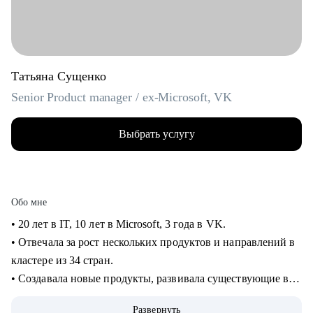
Татьяна Сущенко
Senior Product manager / ex-Microsoft, VK
Выбрать услугу
Обо мне
• 20 лет в IT, 10 лет в Microsoft, 3 года в VK.
• Отвечала за рост нескольких продуктов и направлений в
кластере из 34 стран.
• Создавала новые продукты, развивала существующие в
B2B и B2C.
Развернуть