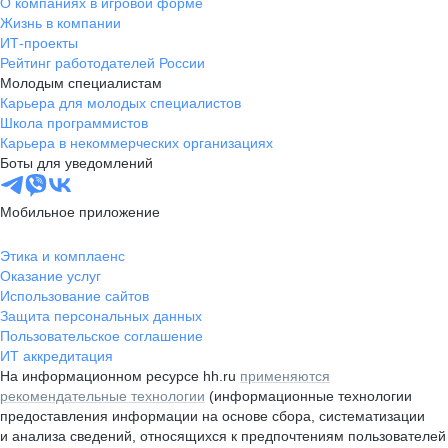
О компаниях в игровой форме
Жизнь в компании
ИТ-проекты
Рейтинг работодателей России
Молодым специалистам
Карьера для молодых специалистов
Школа программистов
Карьера в некоммерческих организациях
Боты для уведомлений
Мобильное приложение
Этика и комплаенс
Оказание услуг
Использование сайтов
Защита персональных данных
Пользовательское соглашение
ИТ аккредитация
На информационном ресурсе hh.ru
применяются
рекомендательные технологии
(информационные технологии
предоставления информации на основе сбора, систематизации
и анализа сведений, относящихся к предпочтениям пользователей