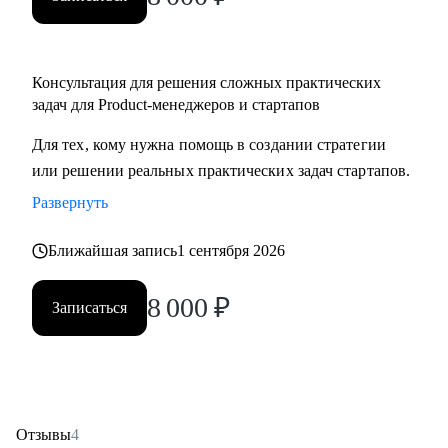
Консультация для решения сложных практических
задач для Product-менеджеров и стартапов
Для тех, кому нужна помощь в создании стратегии
или решении реальных практических задач стартапов.
Развернуть
Ближайшая запись
1 сентября 2026
8 000
₽
Записаться
Отзывы
4