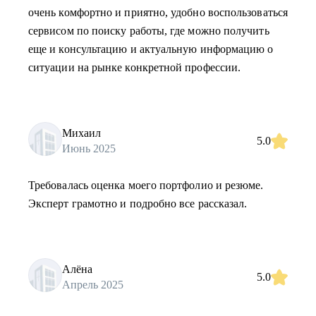
очень комфортно и приятно, удобно воспользоваться
сервисом по поиску работы, где можно получить
еще и консультацию и актуальную информацию о
ситуации на рынке конкретной профессии.
Михаил
5.0
Июнь 2025
Требовалась оценка моего портфолио и резюме.
Эксперт грамотно и подробно все рассказал.
Алёна
5.0
Апрель 2025