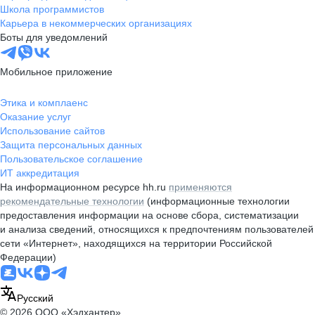
Школа программистов
Карьера в некоммерческих организациях
Боты для уведомлений
Мобильное приложение
Этика и комплаенс
Оказание услуг
Использование сайтов
Защита персональных данных
Пользовательское соглашение
ИТ аккредитация
На информационном ресурсе hh.ru
применяются
рекомендательные технологии
(информационные технологии
предоставления информации на основе сбора, систематизации
и анализа сведений, относящихся к предпочтениям пользователей
сети «Интернет», находящихся на территории Российской
Федерации)
Русский
© 2026 ООО «Хэдхантер»