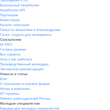
Требования к ПО
Безопасный HeadHunter
HeadHunter API
Партнерам
Инвесторам
Каталог компаний
Поиск по вакансиям в Александровке
Сетка: соцсеть для нетворкинга
Соискателям
hh PRO
Готовое резюме
Все сервисы
Хочу у вас работать
Производственный календарь
Экспертная рекомендация
Новости и статьи
Блог
О компаниях в игровой форме
Жизнь в компании
ИТ-проекты
Рейтинг работодателей России
Молодым специалистам
Карьера для молодых специалистов