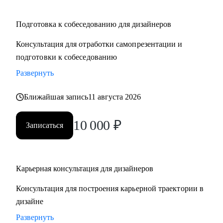
Подготовка к собеседованию для дизайнеров
Консультация для отработки самопрезентации и
подготовки к собеседованию
Развернуть
Ближайшая запись
11 августа 2026
10 000
₽
Записаться
Карьерная консультация для дизайнеров
Консультация для построения карьерной траектории в
дизайне
Развернуть