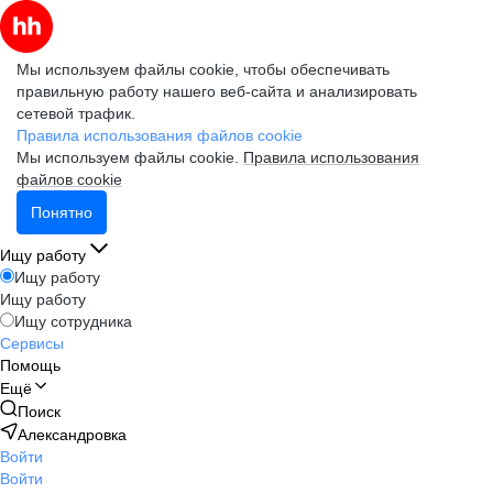
Мы используем файлы cookie, чтобы обеспечивать
правильную работу нашего веб-сайта и анализировать
сетевой трафик.
Правила использования файлов cookie
Мы используем файлы cookie.
Правила использования
файлов cookie
Понятно
Ищу работу
Ищу работу
Ищу работу
Ищу сотрудника
Сервисы
Помощь
Ещё
Поиск
Александровка
Войти
Войти