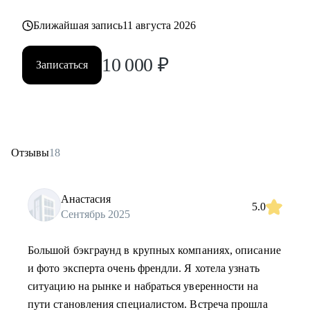
Ближайшая запись
11 августа 2026
10 000
₽
Записаться
Отзывы
18
Анастасия
5.0
Сентябрь 2025
Большой бэкграунд в крупных компаниях, описание
и фото эксперта очень френдли. Я хотела узнать
ситуацию на рынке и набраться уверенности на
пути становления специалистом. Встреча прошла