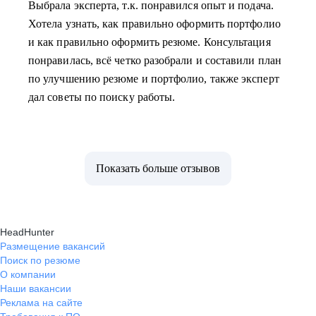
Выбрала эксперта, т.к. понравился опыт и подача.
Хотела узнать, как правильно оформить портфолио
и как правильно оформить резюме. Консультация
понравилась, всё четко разобрали и составили план
по улучшению резюме и портфолио, также эксперт
дал советы по поиску работы.
Показать больше отзывов
HeadHunter
Размещение вакансий
Поиск по резюме
О компании
Наши вакансии
Реклама на сайте