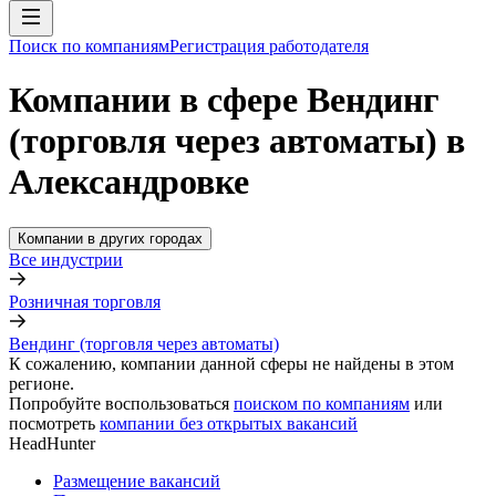
Поиск по компаниям
Регистрация работодателя
Компании в сфере Вендинг
(торговля через автоматы) в
Александровке
Компании в других городах
Все индустрии
Розничная торговля
Вендинг (торговля через автоматы)
К сожалению, компании данной сферы не найдены в этом
регионе.
Попробуйте воспользоваться
поиском по компаниям
или
посмотреть
компании без открытых вакансий
HeadHunter
Размещение вакансий