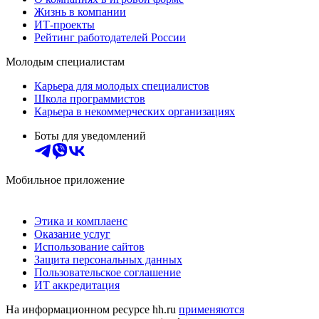
Жизнь в компании
ИТ-проекты
Рейтинг работодателей России
Молодым специалистам
Карьера для молодых специалистов
Школа программистов
Карьера в некоммерческих организациях
Боты для уведомлений
Мобильное приложение
Этика и комплаенс
Оказание услуг
Использование сайтов
Защита персональных данных
Пользовательское соглашение
ИТ аккредитация
На информационном ресурсе hh.ru
применяются