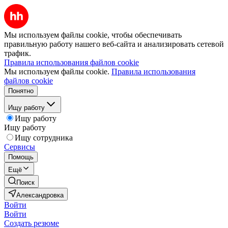
Мы используем файлы cookie, чтобы обеспечивать
правильную работу нашего веб-сайта и анализировать сетевой
трафик.
Правила использования файлов cookie
Мы используем файлы cookie.
Правила использования
файлов cookie
Понятно
Ищу работу
Ищу работу
Ищу работу
Ищу сотрудника
Сервисы
Помощь
Ещё
Поиск
Александровка
Войти
Войти
Создать резюме