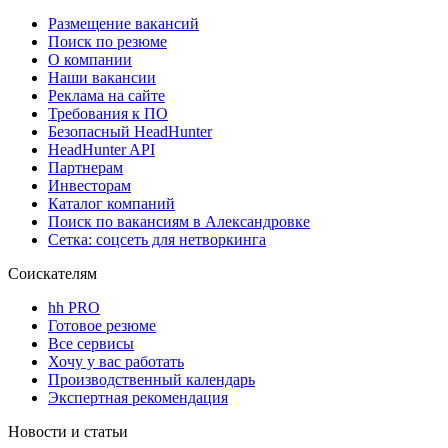
Размещение вакансий
Поиск по резюме
О компании
Наши вакансии
Реклама на сайте
Требования к ПО
Безопасный HeadHunter
HeadHunter API
Партнерам
Инвесторам
Каталог компаний
Поиск по вакансиям в Александровке
Сетка: соцсеть для нетворкинга
Соискателям
hh PRO
Готовое резюме
Все сервисы
Хочу у вас работать
Производственный календарь
Экспертная рекомендация
Новости и статьи