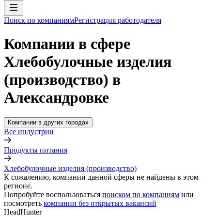
Поиск по компаниям
Регистрация работодателя
Компании в сфере
Хлебобулочные изделия
(производство) в
Александровке
Компании в других городах
Все индустрии
Продукты питания
Хлебобулочные изделия (производство)
К сожалению, компании данной сферы не найдены в этом
регионе.
Попробуйте воспользоваться
поиском по компаниям
или
посмотреть
компании без открытых вакансий
HeadHunter