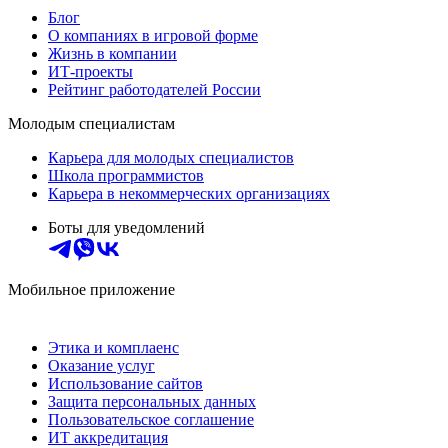
Блог
О компаниях в игровой форме
Жизнь в компании
ИТ-проекты
Рейтинг работодателей России
Молодым специалистам
Карьера для молодых специалистов
Школа программистов
Карьера в некоммерческих организациях
Боты для уведомлений
Мобильное приложение
Этика и комплаенс
Оказание услуг
Использование сайтов
Защита персональных данных
Пользовательское соглашение
ИТ аккредитация