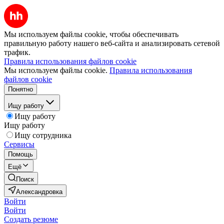
Мы используем файлы cookie, чтобы обеспечивать
правильную работу нашего веб-сайта и анализировать сетевой
трафик.
Правила использования файлов cookie
Мы используем файлы cookie.
Правила использования
файлов cookie
Понятно
Ищу работу
Ищу работу
Ищу работу
Ищу сотрудника
Сервисы
Помощь
Ещё
Поиск
Александровка
Войти
Войти
Создать резюме