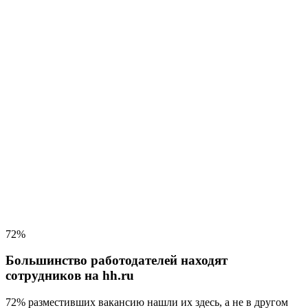
72%
Большинство работодателей находят
сотрудников на hh.ru
72% разместивших вакансию
нашли их здесь, а не в другом