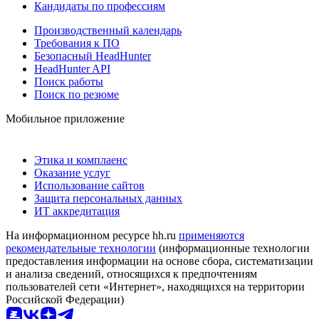
Кандидаты по профессиям
Производственный календарь
Требования к ПО
Безопасный HeadHunter
HeadHunter API
Поиск работы
Поиск по резюме
Мобильное приложение
Этика и комплаенс
Оказание услуг
Использование сайтов
Защита персональных данных
ИТ аккредитация
На информационном ресурсе hh.ru
применяются
рекомендательные технологии
(информационные технологии
предоставления информации на основе сбора, систематизации
и анализа сведений, относящихся к предпочтениям
пользователей сети «Интернет», находящихся на территории
Российской Федерации)