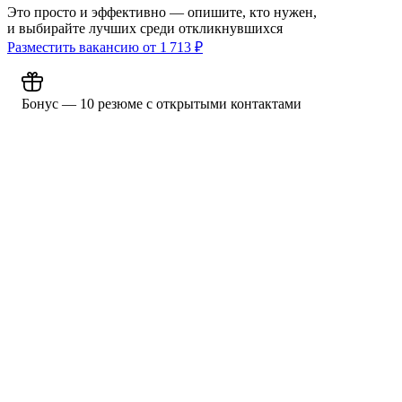
Это просто и эффективно — опишите, кто нужен,
и выбирайте лучших среди откликнувшихся
Разместить вакансию от
1 713
₽
Бонус — 10 резюме с открытыми контактами