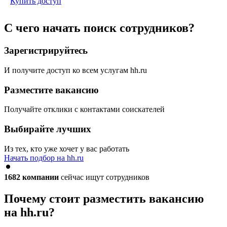
Купить доступ
С чего начать поиск сотрудников?
Зарегистрируйтесь
И получите доступ ко всем услугам hh.ru
Разместите вакансию
Получайте отклики с контактами соискателей
Выбирайте лучших
Из тех, кто уже хочет у вас работать
Начать подбор на hh.ru
1682
компании
сейчас ищут сотрудников
Почему стоит разместить вакансию
на hh.ru?