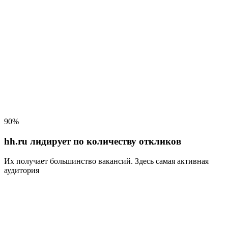
90%
hh.ru лидирует по количеству откликов
Их получает большинство вакансий
. Здесь самая активная
аудитория