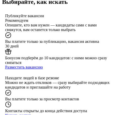
Выбирайте, как искать
Публикуйте вакансии
Рекомендуем
Опишите, кто вам нужен — кандидаты сами с вами
свяжутся, вам останется только выбрать
Вы платите только за публикацию, вакансия активна
30 дней
Бонусом подберём до 10 кандидатов: с ними можно сразу
связаться
Разместить вакансию
Находите людей в базе резюме
Можно не ждать откликов — сразу выбирайте подходящих
кандидатов и приглашайте на работу
Вы платите только за просмотр контактов
Контакты открыты до конца действия доступа