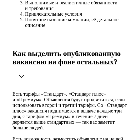
Выполнимые и реалистичные обязанности
и требования
Привлекательные условия
Понятное название компании, её детальное
описание
Как выделить опубликованную
вакансию на фоне остальных?
Есть тарифы «Стандарт», «Стандарт плюс»
и «Премиум». Объявления будут продвигаться, если
использовать второй и третий тарифы. Со «Стандарт
плюс» вакансия поднимается в выдаче каждые три
дня, с тарифом «Премиум» в течение 7 дней
держится выше стандартных — так вас заметит
больше людей.
Есть возможность разместить объявление на нашей