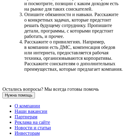
и посмотрите, позиции с каким доходом есть
на рынке для таких соискателей.
Опишите обязанности и навыки. Расскажите
о конкретных задачах, которые предстоит
решать будущему сотруднику. Пропишите
детали, программы, с которыми предстоит
работать, и прочее.
Расскажите о привилегиях. Например,
в компании есть ДМС, компенсация обедов
или интернета, предоставляется рабочая
техника, организовываются корпоративы.
Расскажите соискателям о дополнительных
преимуществах, которые предлагает компания.
Остались вопросы? Мы всегда готовы помочь
Нужна помощь
О компании
Наши вакансии
Партнерам
Реклама на сайте
Новости и статьи
Инвесторам