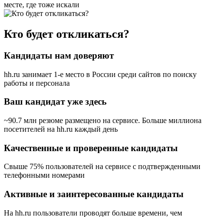
месте, где тоже искали
Кто будет откликаться?
Кандидаты нам доверяют
hh.ru занимает 1-е место в России
среди сайтов по поиску
работы и персонала
Ваш кандидат уже здесь
~90.7 млн резюме размещено на сервисе. Больше миллиона
посетителей на hh.ru каждый день
Качественные и проверенные кандидаты
Свыше 75% пользователей на сервисе с подтвержденными
телефонными номерами
Активные и заинтересованные кандидаты
На hh.ru пользователи проводят больше времени, чем