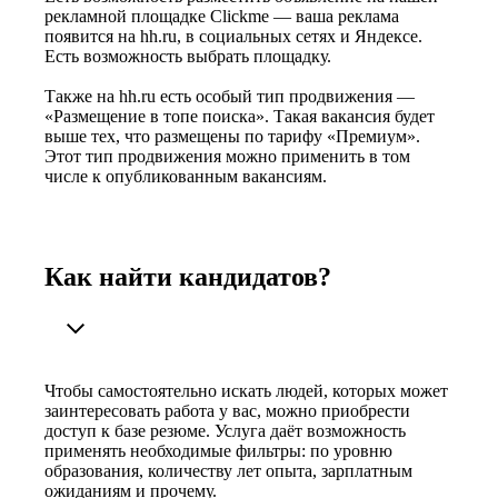
рекламной площадке Clickme — ваша реклама
появится на hh.ru, в социальных сетях и Яндексе.
Есть возможность выбрать площадку.
Также на hh.ru есть особый тип продвижения —
«Размещение в топе поиска». Такая вакансия будет
выше тех, что размещены по тарифу «Премиум».
Этот тип продвижения можно применить в том
числе к опубликованным вакансиям.
Как найти кандидатов?
Чтобы самостоятельно искать людей, которых может
заинтересовать работа у вас, можно приобрести
доступ к базе резюме. Услуга даёт возможность
применять необходимые фильтры: по уровню
образования, количеству лет опыта, зарплатным
ожиданиям и прочему.