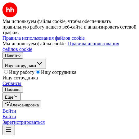
Мы используем файлы cookie, чтобы обеспечивать
правильную работу нашего веб-сайта и анализировать сетевой
трафик.
Правила использования файлов cookie
Мы используем файлы cookie.
Правила использования
файлов cookie
Понятно
Ищу сотрудника
Ищу работу
Ищу сотрудника
Ищу сотрудника
Сервисы
Помощь
Ещё
Александровка
Войти
Войти
Зарегистрироваться