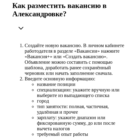
Как разместить вакансию в
Александровке?
Создайте новую вакансию. В личном кабинете
работодателя в разделе «Вакансии» нажмите
«Вакансия+» или «Создать вакансию».
Объявление можно составить с помощью
шаблона, доработать ранее сохранённый
черновик или начать заполнение сначала.
Введите основную информацию:
название позиции
специализацию: укажите вручную или
выберите из выпадающего списка
город
тип занятости: полная, частичная,
удалённая и прочее
зарплату: укажите диапазон или
фиксированную сумму, до или после
вычета налогов
требуемый опыт работы