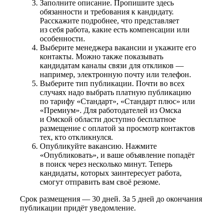
Заполните описание. Пропишите здесь
обязанности и требования к кандидату.
Расскажите подробнее, что представляет
из себя работа, какие есть компенсации или
особенности.
Выберите менеджера вакансии и укажите его
контакты. Можно также показывать
кандидатам каналы связи для откликов —
например, электронную почту или телефон.
Выберите тип публикации. Почти во всех
случаях надо выбрать платную публикацию
по тарифу «Стандарт», «Стандарт плюс» или
«Премиум». Для работодателей из Омска
и Омской области доступно бесплатное
размещение с оплатой за просмотр контактов
тех, кто откликнулся.
Опубликуйте вакансию. Нажмите
«Опубликовать», и ваше объявление попадёт
в поиск через несколько минут. Теперь
кандидаты, которых заинтересует работа,
смогут отправить вам своё резюме.
Срок размещения — 30 дней. За 5 дней до окончания
публикации придёт уведомление.