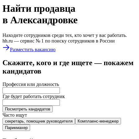
Найти
продавца
в Александровке
Находите сотрудников среди тех, кто хочет у вас работать.
hh.ru —
сервис № 1
по поиску сотрудников в России
Разместить вакансию
Скажите, кого и где ищете — покажем
кандидатов
Профессия или должность
Где будет работать сотрудник
Посмотреть кандидатов
Часто ищут
секретарь, помощник руководителя
Комплаенс-менеджер
Парикмахер