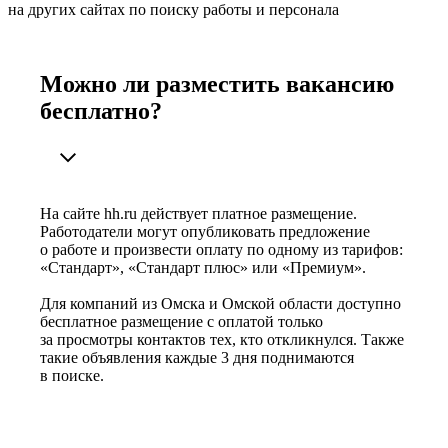
на других сайтах по поиску работы и персонала
Можно ли разместить вакансию
бесплатно?
На сайте hh.ru действует платное размещение.
Работодатели могут опубликовать предложение
о работе и произвести оплату по одному из тарифов:
«Стандарт», «Стандарт плюс» или «Премиум».
Для компаний из Омска и Омской области доступно
бесплатное размещение с оплатой только
за просмотры контактов тех, кто откликнулся. Также
такие объявления каждые 3 дня поднимаются
в поиске.