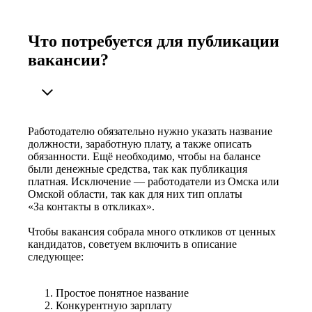
Что потребуется для публикации
вакансии?
Работодателю обязательно нужно указать название
должности, заработную плату, а также описать
обязанности. Ещё необходимо, чтобы на балансе
были денежные средства, так как публикация
платная. Исключение — работодатели из Омска или
Омской области, так как для них тип оплаты
«За контакты в откликах».
Чтобы вакансия собрала много откликов от ценных
кандидатов, советуем включить в описание
следующее:
Простое понятное название
Конкурентную зарплату