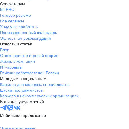
Соискателям
hh PRO
Готовое резюме
Все сервисы
Хочу у вас работать
Производственный календарь
Экспертная рекомендация
Новости и статьи
Блог
О компаниях в игровой форме
Жизнь в компании
ИТ-проекты
Рейтинг работодателей России
Молодым специалистам
Карьера для молодых специалистов
Школа программистов
Карьера в некоммерческих организациях
Боты для уведомлений
Мобильное приложение
Этика и комплаенс