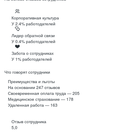
Корпоративная культура
У 2.4% работодателей
Лидер обратной связи
У 0.4% работодателей
Забота о сотрудниках
У 1% работодателей
Что говорят сотрудники
Преимущества и льготы
На основании
247
отзывов
Своевременная оплата труда — 205
Медицинское страхование — 178
Удаленная работа — 163
Отзыв сотрудника
5,0