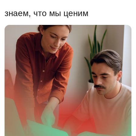
знаем, что мы ценим