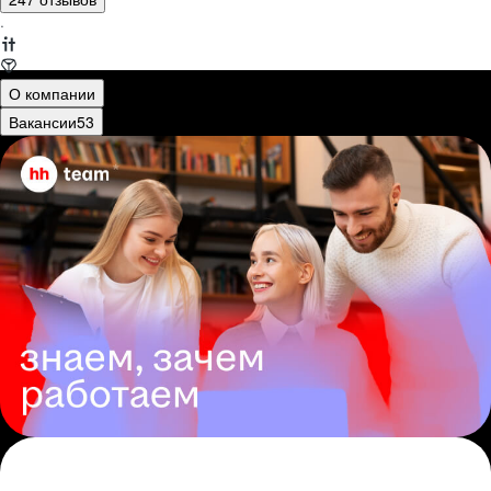
·
О компании
Вакансии
53