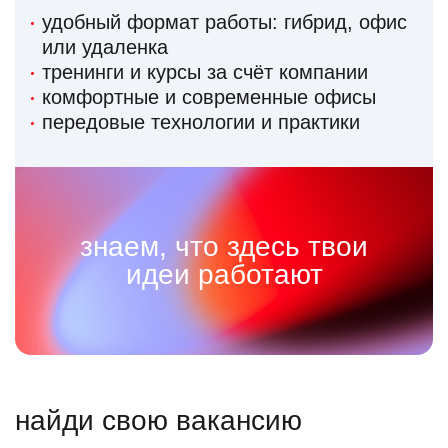
удобный формат работы: гибрид, офис
или удаленка
тренинги и курсы за счёт компании
комфортные и современные офисы
передовые технологии и практики
знаем, что здесь твои
идеи работают
найди свою вакансию