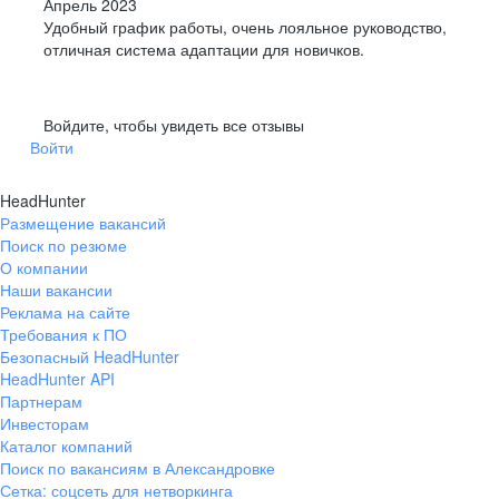
Апрель 2023
Удобный график работы, очень лояльное руководство,
отличная система адаптации для новичков.
Войдите, чтобы увидеть все отзывы
Войти
HeadHunter
Размещение вакансий
Поиск по резюме
О компании
Наши вакансии
Реклама на сайте
Требования к ПО
Безопасный HeadHunter
HeadHunter API
Партнерам
Инвесторам
Каталог компаний
Поиск по вакансиям в Александровке
Сетка: соцсеть для нетворкинга