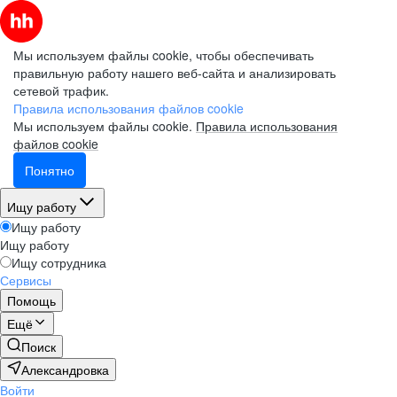
Мы используем файлы cookie, чтобы обеспечивать
правильную работу нашего веб-сайта и анализировать
сетевой трафик.
Правила использования файлов cookie
Мы используем файлы cookie.
Правила использования
файлов cookie
Понятно
Ищу работу
Ищу работу
Ищу работу
Ищу сотрудника
Сервисы
Помощь
Ещё
Поиск
Александровка
Войти