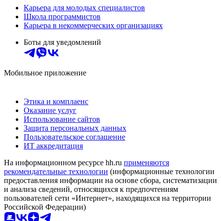
Карьера для молодых специалистов
Школа программистов
Карьера в некоммерческих организациях
Боты для уведомлений
Мобильное приложение
Этика и комплаенс
Оказание услуг
Использование сайтов
Защита персональных данных
Пользовательское соглашение
ИТ аккредитация
На информационном ресурсе hh.ru
применяются
рекомендательные технологии
(информационные технологии
предоставления информации на основе сбора, систематизации
и анализа сведений, относящихся к предпочтениям
пользователей сети «Интернет», находящихся на территории
Российской Федерации)