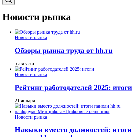
Новости рынка
Новости рынка
Обзоры рынка труда от hh.ru
5 августа
Новости рынка
Рейтинг работодателей 2025: итоги
21 января
Новости рынка
Навыки вместо должностей: итоги