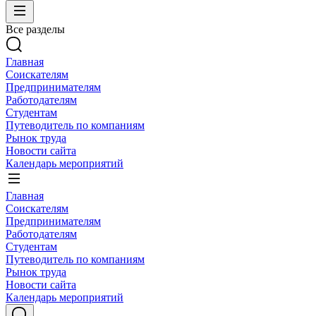
Все разделы
Главная
Соискателям
Предпринимателям
Работодателям
Студентам
Путеводитель по компаниям
Рынок труда
Новости сайта
Календарь мероприятий
Главная
Соискателям
Предпринимателям
Работодателям
Студентам
Путеводитель по компаниям
Рынок труда
Новости сайта
Календарь мероприятий