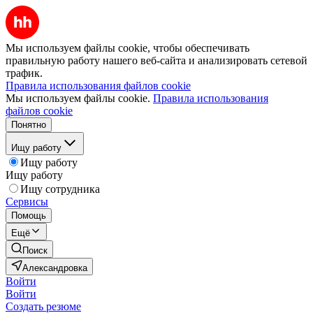
Мы используем файлы cookie, чтобы обеспечивать
правильную работу нашего веб-сайта и анализировать сетевой
трафик.
Правила использования файлов cookie
Мы используем файлы cookie.
Правила использования
файлов cookie
Понятно
Ищу работу
Ищу работу
Ищу работу
Ищу сотрудника
Сервисы
Помощь
Ещё
Поиск
Александровка
Войти
Войти
Создать резюме