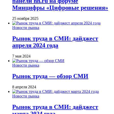
панели hh.ru на форуме
Минцифры «Цифровые решения»
25 ноября 2025
Новости рынка
Рынок труда в СМИ: дайджест
апреля 2024 года
7 мая 2024
Новости рынка
Рынок труда — обзор СМИ
8 апреля 2024
Новости рынка
Рынок труда в СМИ: дайджест
марта 2024 года