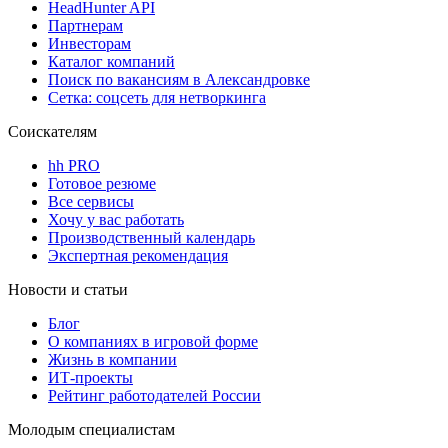
HeadHunter API
Партнерам
Инвесторам
Каталог компаний
Поиск по вакансиям в Александровке
Сетка: соцсеть для нетворкинга
Соискателям
hh PRO
Готовое резюме
Все сервисы
Хочу у вас работать
Производственный календарь
Экспертная рекомендация
Новости и статьи
Блог
О компаниях в игровой форме
Жизнь в компании
ИТ-проекты
Рейтинг работодателей России
Молодым специалистам