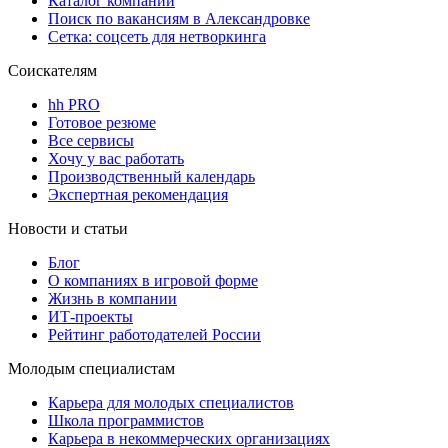
Каталог компаний
Поиск по вакансиям в Александровке
Сетка: соцсеть для нетворкинга
Соискателям
hh PRO
Готовое резюме
Все сервисы
Хочу у вас работать
Производственный календарь
Экспертная рекомендация
Новости и статьи
Блог
О компаниях в игровой форме
Жизнь в компании
ИТ-проекты
Рейтинг работодателей России
Молодым специалистам
Карьера для молодых специалистов
Школа программистов
Карьера в некоммерческих организациях