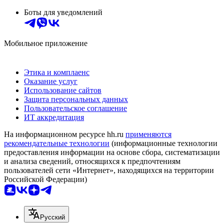
Боты для уведомлений
Мобильное приложение
Этика и комплаенс
Оказание услуг
Использование сайтов
Защита персональных данных
Пользовательское соглашение
ИТ аккредитация
На информационном ресурсе hh.ru
применяются
рекомендательные технологии
(информационные технологии
предоставления информации на основе сбора, систематизации
и анализа сведений, относящихся к предпочтениям
пользователей сети «Интернет», находящихся на территории
Российской Федерации)
Русский