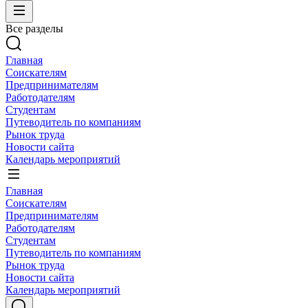
Все разделы
Главная
Соискателям
Предпринимателям
Работодателям
Студентам
Путеводитель по компаниям
Рынок труда
Новости сайта
Календарь мероприятий
Главная
Соискателям
Предпринимателям
Работодателям
Студентам
Путеводитель по компаниям
Рынок труда
Новости сайта
Календарь мероприятий