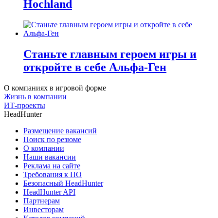
Hochland
Станьте главным героем игры и
откройте в себе Альфа-Ген
О компаниях в игровой форме
Жизнь в компании
ИТ-проекты
HeadHunter
Размещение вакансий
Поиск по резюме
О компании
Наши вакансии
Реклама на сайте
Требования к ПО
Безопасный HeadHunter
HeadHunter API
Партнерам
Инвесторам