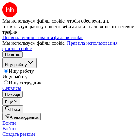
Мы используем файлы cookie, чтобы обеспечивать
правильную работу нашего веб-сайта и анализировать сетевой
трафик.
Правила использования файлов cookie
Мы используем файлы cookie.
Правила использования
файлов cookie
Понятно
Ищу работу
Ищу работу
Ищу работу
Ищу сотрудника
Сервисы
Помощь
Ещё
Поиск
Александровка
Войти
Войти
Создать резюме