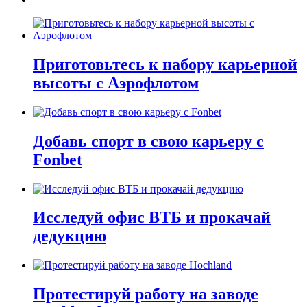
Приготовьтесь к набору карьерной
высоты с Аэрофлотом
Добавь спорт в свою карьеру с
Fonbet
Исследуй офис ВТБ и прокачай
дедукцию
Протестируй работу на заводе