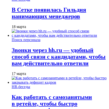
В Сетке появилась Гильдия
нанимающих менеджеров
18 марта
Поиск персонала
Звонки через hh.ru — удобный
способ связи с кандидатами, чтобы
вам действительно ответили
17 марта
HR-беседы
Как работать с самозанятыми
в ретейле, чтобы быстро