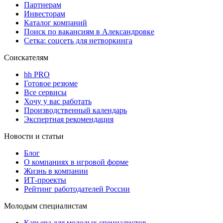
Партнерам
Инвесторам
Каталог компаний
Поиск по вакансиям в Александровке
Сетка: соцсеть для нетворкинга
Соискателям
hh PRO
Готовое резюме
Все сервисы
Хочу у вас работать
Производственный календарь
Экспертная рекомендация
Новости и статьи
Блог
О компаниях в игровой форме
Жизнь в компании
ИТ-проекты
Рейтинг работодателей России
Молодым специалистам
Карьера для молодых специалистов