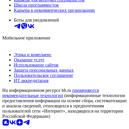
Школа программистов
Карьера в некоммерческих организациях
Боты для уведомлений
Мобильное приложение
Этика и комплаенс
Оказание услуг
Использование сайтов
Защита персональных данных
Пользовательское соглашение
ИТ аккредитация
На информационном ресурсе hh.ru
применяются
рекомендательные технологии
(информационные технологии
предоставления информации на основе сбора, систематизации
и анализа сведений, относящихся к предпочтениям
пользователей сети «Интернет», находящихся на территории
Российской Федерации)