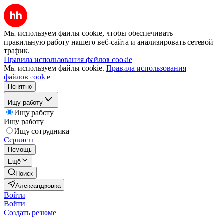
Мы используем файлы cookie, чтобы обеспечивать
правильную работу нашего веб-сайта и анализировать сетевой
трафик.
Правила использования файлов cookie
Мы используем файлы cookie.
Правила использования
файлов cookie
Понятно
Ищу работу
Ищу работу
Ищу работу
Ищу сотрудника
Сервисы
Помощь
Ещё
Поиск
Александровка
Войти
Войти
Создать резюме