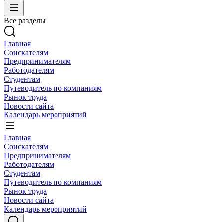
Все разделы
Главная
Соискателям
Предпринимателям
Работодателям
Студентам
Путеводитель по компаниям
Рынок труда
Новости сайта
Календарь мероприятий
Главная
Соискателям
Предпринимателям
Работодателям
Студентам
Путеводитель по компаниям
Рынок труда
Новости сайта
Календарь мероприятий