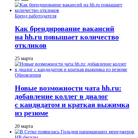
Бренд работодателя
Как брендирование вакансий
на hh.ru повышает количество
откликов
25 марта
Обновления
Новые возможности чата hh.ru:
добавление коллег в диалог
с кандидатом и краткая выжимка
из резюме
20 марта
HR-беседы