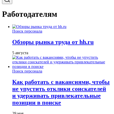
Работодателям
Поиск персонала
Обзоры рынка труда от hh.ru
5 августа
Поиск персонала
Как работать с вакансиями, чтобы
не упустить отклики соискателей
и удерживать привлекательные
позиции в поиске
29 мая