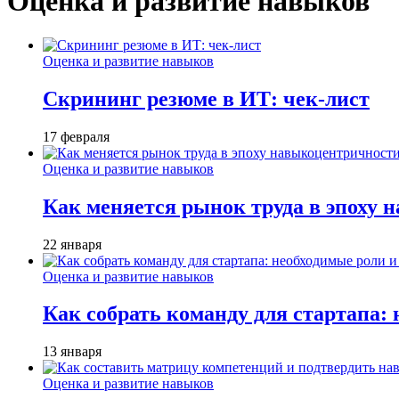
Оценка и развитие навыков
Оценка и развитие навыков
Скрининг резюме в ИТ: чек-лист
17 февраля
Оценка и развитие навыков
Как меняется рынок труда в эпоху
22 января
Оценка и развитие навыков
Как собрать команду для стартапа:
13 января
Оценка и развитие навыков