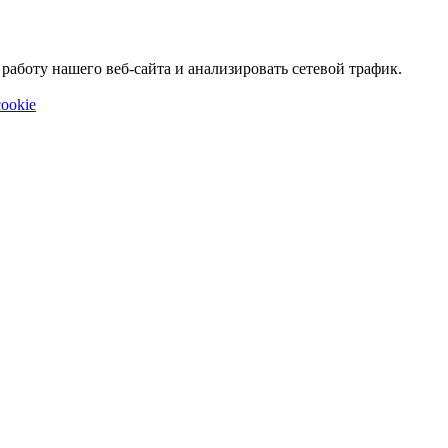
аботу нашего веб-сайта и анализировать сетевой трафик.
ookie