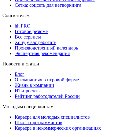
Сетка: соцсеть для нетворкинга
Соискателям
hh PRO
Готовое резюме
Все сервисы
Хочу у вас работать
Производственный календарь
Экспертная рекомендация
Новости и статьи
Блог
О компаниях в игровой форме
Жизнь в компании
ИТ-проекты
Рейтинг работодателей России
Молодым специалистам
Карьера для молодых специалистов
Школа программистов
Карьера в некоммерческих организациях