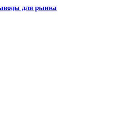
выводы для рынка