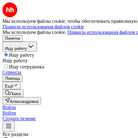
Мы используем файлы cookie, чтобы обеспечивать правильную р
Правила использования файлов cookie
Мы используем файлы cookie.
Правила использования файлов c
Понятно
Ищу работу
Ищу работу
Ищу работу
Ищу сотрудника
Сервисы
Помощь
Ещё
Поиск
Александровка
Войти
Войти
Создать резюме
Все разделы