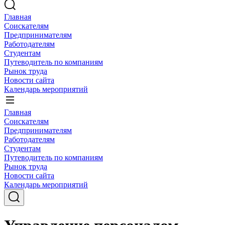
Главная
Соискателям
Предпринимателям
Работодателям
Студентам
Путеводитель по компаниям
Рынок труда
Новости сайта
Календарь мероприятий
Главная
Соискателям
Предпринимателям
Работодателям
Студентам
Путеводитель по компаниям
Рынок труда
Новости сайта
Календарь мероприятий