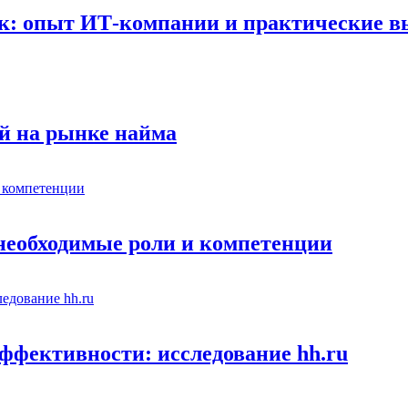
к: опыт ИТ-компании и практические 
й на рынке найма
 необходимые роли и компетенции
ффективности: исследование hh.ru