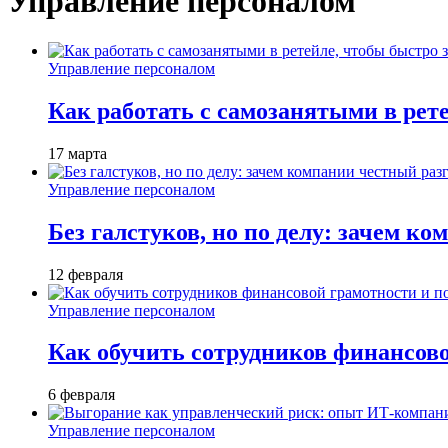
Управление персоналом
Управление персоналом
Как работать с самозанятыми в рет
17 марта
Управление персоналом
Без галстуков, но по делу: зачем к
12 февраля
Управление персоналом
Как обучить сотрудников финансов
6 февраля
Управление персоналом