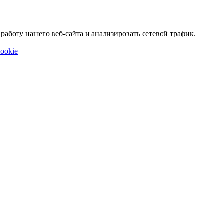
аботу нашего веб-сайта и анализировать сетевой трафик.
ookie