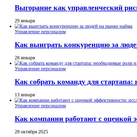
Выгорание как управленческий рис
29 января
Управление персоналом
Как выиграть конкуренцию за люде
28 января
Управление персоналом
Как собрать команду для стартапа:
13 января
Управление персоналом
Как компании работают с оценкой э
28 октября 2025