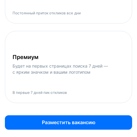
Постоянный приток откликов все дни
Премиум
Будет на первых страницах поиска 7 дней —
с ярким значком и вашим логотипом
В первые 7 дней пик откликов
Разместить вакансию