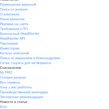
Размещение вакансий
Поиск по резюме
О компании
Наши вакансии
Реклама на сайте
Требования к ПО
Безопасный HeadHunter
HeadHunter API
Партнерам
Инвесторам
Каталог компаний
Поиск по вакансиям в Александровке
Сетка: соцсеть для нетворкинга
Соискателям
hh PRO
Готовое резюме
Все сервисы
Хочу у вас работать
Производственный календарь
Экспертная рекомендация
Новости и статьи
Блог