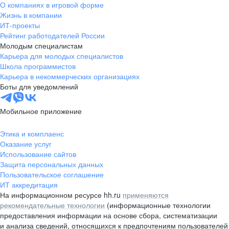
О компаниях в игровой форме
Жизнь в компании
ИТ-проекты
Рейтинг работодателей России
Молодым специалистам
Карьера для молодых специалистов
Школа программистов
Карьера в некоммерческих организациях
Боты для уведомлений
Мобильное приложение
Этика и комплаенс
Оказание услуг
Использование сайтов
Защита персональных данных
Пользовательское соглашение
ИТ аккредитация
На информационном ресурсе hh.ru
применяются
рекомендательные технологии
(информационные технологии
предоставления информации на основе сбора, систематизации
и анализа сведений, относящихся к предпочтениям пользователей