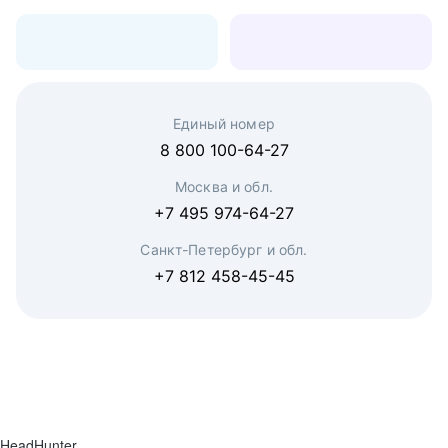
Единый номер
8 800 100-64-27
Москва и обл.
+7 495 974-64-27
Санкт-Петербург и обл.
+7 812 458-45-45
HeadHunter