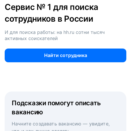
Сервис № 1 для поиска
сотрудников в России
И для поиска работы: на hh.ru сотни тысяч
активных соискателей
Найти сотрудника
Подсказки помогут описать
вакансию
Начните создавать вакансию — увидите,