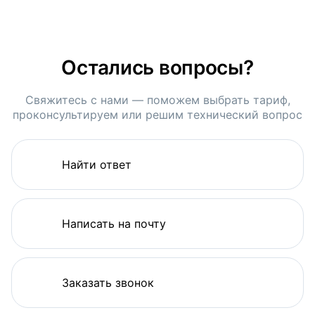
Остались вопросы?
Свяжитесь с нами — поможем выбрать тариф,
проконсультируем или решим технический вопрос
Найти ответ
Написать на почту
Заказать звонок