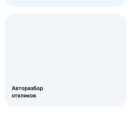
Авторазбор
откликов