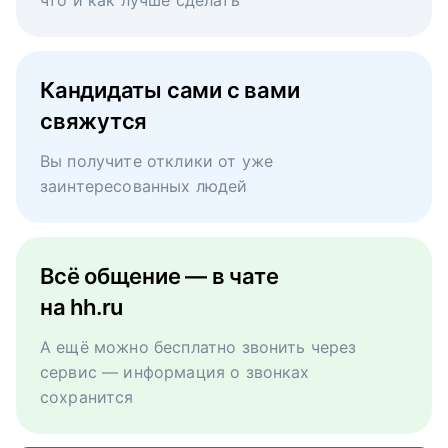
что и как лучше сделать
Кандидаты сами с вами
свяжутся
Вы получите отклики от уже
заинтересованных людей
Всё общение — в чате
на hh.ru
А ещё можно бесплатно звонить через
сервис — информация о звонках
сохранится