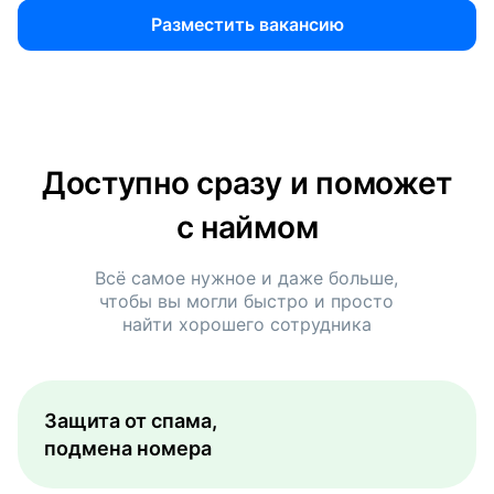
Разместить вакансию
Доступно сразу и поможет
с наймом
Всё самое нужное и даже больше,
чтобы вы могли быстро и просто
найти хорошего сотрудника
Защита от спама,
подмена номера