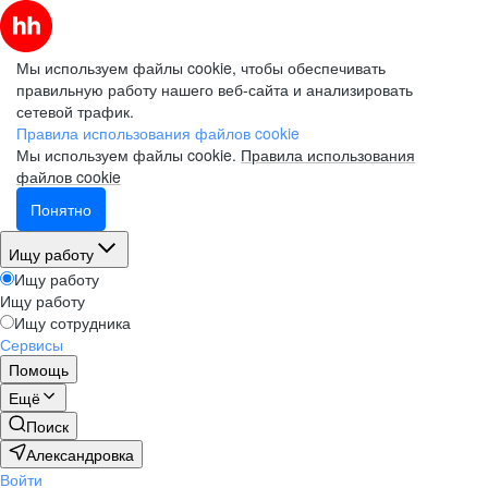
Мы используем файлы cookie, чтобы обеспечивать
правильную работу нашего веб-сайта и анализировать
сетевой трафик.
Правила использования файлов cookie
Мы используем файлы cookie.
Правила использования
файлов cookie
Понятно
Ищу работу
Ищу работу
Ищу работу
Ищу сотрудника
Сервисы
Помощь
Ещё
Поиск
Александровка
Войти