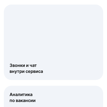
Звонки и чат
внутри сервиса
Аналитика
по вакансии