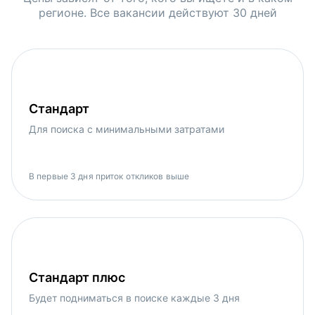
регионе. Все вакансии действуют 30 дней
Стандарт
Для поиска с минимальными затратами
В первые 3 дня приток откликов выше
Стандарт плюс
Будет подниматься в поиске каждые 3 дня