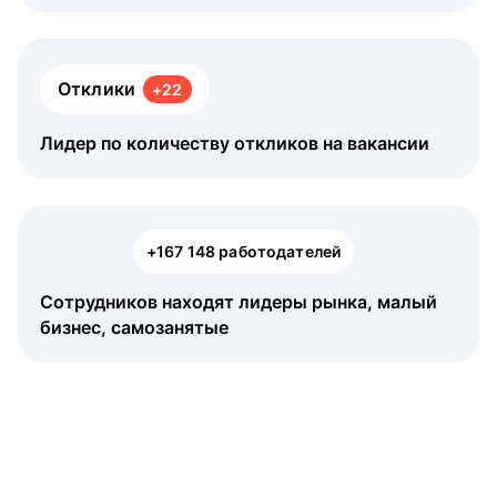
Отклики
+22
Лидер по количеству откликов на вакансии
+167 148 работодателей
Сотрудников находят лидеры рынка, малый
бизнес, самозанятые