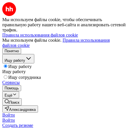
Мы используем файлы cookie, чтобы обеспечивать
правильную работу нашего веб-сайта и анализировать сетевой
трафик.
Правила использования файлов cookie
Мы используем файлы cookie.
Правила использования
файлов cookie
Понятно
Ищу работу
Ищу работу
Ищу работу
Ищу сотрудника
Сервисы
Помощь
Ещё
Поиск
Александровка
Войти
Войти
Создать резюме