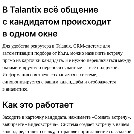
В Talantix всё общение
с кандидатом происходит
в одном окне
Для удобства рекрутера в Talantix, CRM-cистеме для
автоматизации подбора от hh.ru, можно назначить встречу
прямо из карточки кандидата. Не нужно переключаться между
окнами и вручную переносить данные — всё под рукой.
Информация о встрече сохраняется в системе,
синхронизируется с вашим календарём и отображается
в аналитике.
Как это работает
Заходите в карточку кандидата, нажимаете «Создать встречу»,
выбираете «Видеовстреча». Система создаёт встречу в вашем
календаре, ставит ссылку, отправляет приглашение со ссылкой