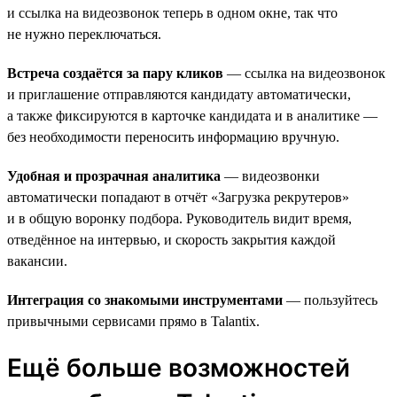
и ссылка на видеозвонок теперь в одном окне, так что
не нужно переключаться.
Встреча создаётся за пару кликов
— ссылка на видеозвонок
и приглашение отправляются кандидату автоматически,
а также фиксируются в карточке кандидата и в аналитике —
без необходимости переносить информацию вручную.
Удобная и прозрачная аналитика
— видеозвонки
автоматически попадают в отчёт «Загрузка рекрутеров»
и в общую воронку подбора. Руководитель видит время,
отведённое на интервью, и скорость закрытия каждой
вакансии.
Интеграция со знакомыми инструментами
— пользуйтесь
привычными сервисами прямо в Talantix.
Ещё больше возможностей