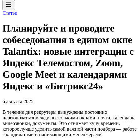
Статьи
Планируйте и проводите
собеседования в едином окне
Talantix: новые интеграции с
Яндекс Телемостом, Zoom,
Google Meet и календарями
Яндекс и «Битрикс24»
6 августа 2025
В течение дня рекрутеры вынуждены постоянно
переключаться между несколькими окнами: почта, календарь,
видеозвонки, документы. Это отнимает кучу времени,
которое лучше уделить самой важной части подбора — работе
с кандидатами и нанимающими менеджерами.