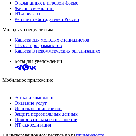
О компаниях в игровой форме
Жизнь в компании
ИТ-проекты
Рейтинг работодателей России
Молодым специалистам
Карьера для молодых специалистов
Школа программистов
Карьера в некоммерческих организациях
Боты для уведомлений
Мобильное приложение
Этика и комплаенс
Оказание услуг
Использование сайтов
Защита персональных данных
Пользовательское соглашение
ИТ аккредитация
На информационном ресурсе hh.ru
применяются