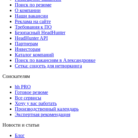
Поиск по резюме
О компании
Наши вакансии
Реклама на сайте
Требования к ПО
Безопасный HeadHunter
HeadHunter API
Партнерам
Инвесторам
Каталог компаний
Поиск по вакансиям в Александровке
Сетка: соцсеть для нетворкинга
Соискателям
hh PRO
Готовое резюме
Все сервисы
Хочу у вас работать
Производственный календарь
Экспертная рекомендация
Новости и статьи
Блог