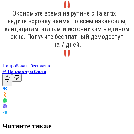
Экономьте время на рутине с Talantix —
ведите воронку найма по всем вакансиям,
кандидатам, этапам и источникам в едином
окне. Получите бесплатный демодоступ
на 7 дней.
Попробовать бесплатно
↩
На главную блога
2
Читайте также