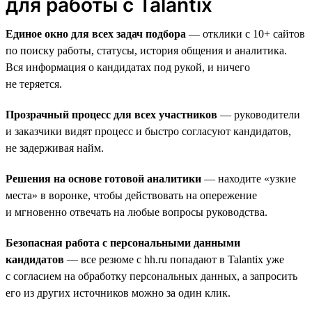
для работы с Talantix
Единое окно для всех задач подбора
— отклики с 10+ сайтов
по поиску работы, статусы, история общения и аналитика.
Вся информация о кандидатах под рукой, и ничего
не теряется.
Прозрачный процесс для всех участников
— руководители
и заказчики видят процесс и быстро согласуют кандидатов,
не задерживая найм.
Решения на основе готовой аналитики
— находите «узкие
места» в воронке, чтобы действовать на опережение
и мгновенно отвечать на любые вопросы руководства.
Безопасная работа с персональными данными
кандидатов
— все резюме с hh.ru попадают в Talantix уже
с согласием на обработку персональных данных, а запросить
его из других источников можно за один клик.