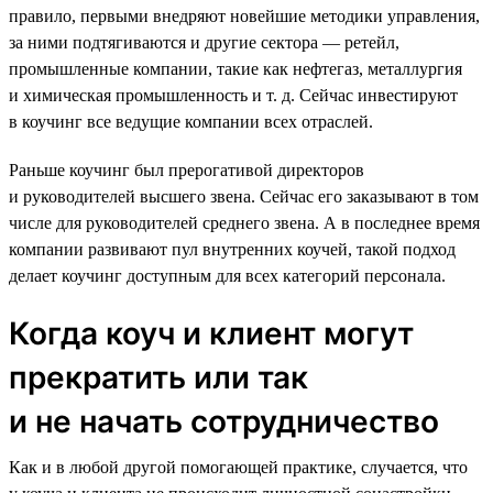
правило, первыми внедряют новейшие методики управления,
за ними подтягиваются и другие сектора — ретейл,
промышленные компании, такие как нефтегаз, металлургия
и химическая промышленность и т. д. Сейчас инвестируют
в коучинг все ведущие компании всех отраслей.
Раньше коучинг был прерогативой директоров
и руководителей высшего звена. Сейчас его заказывают в том
числе для руководителей среднего звена. А в последнее время
компании развивают пул внутренних коучей, такой подход
делает коучинг доступным для всех категорий персонала.
Когда коуч и клиент могут
прекратить или так
и не начать сотрудничество
Как и в любой другой помогающей практике, случается, что