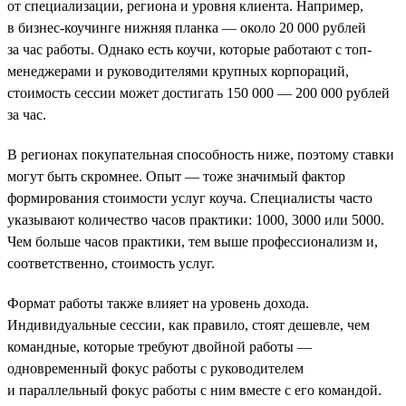
от специализации, региона и уровня клиента. Например,
в бизнес-коучинге нижняя планка — около 20 000 рублей
за час работы. Однако есть коучи, которые работают с топ-
менеджерами и руководителями крупных корпораций,
стоимость сессии может достигать 150 000 — 200 000 рублей
за час.
В регионах покупательная способность ниже, поэтому ставки
могут быть скромнее. Опыт — тоже значимый фактор
формирования стоимости услуг коуча. Специалисты часто
указывают количество часов практики: 1000, 3000 или 5000.
Чем больше часов практики, тем выше профессионализм и,
соответственно, стоимость услуг.
Формат работы также влияет на уровень дохода.
Индивидуальные сессии, как правило, стоят дешевле, чем
командные, которые требуют двойной работы —
одновременный фокус работы с руководителем
и параллельный фокус работы с ним вместе с его командой.