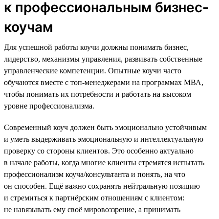
к профессиональным бизнес-
коучам
Для успешной работы коучи должны понимать бизнес,
лидерство, механизмы управления, развивать собственные
управленческие компетенции. Опытные коучи часто
обучаются вместе с топ-менеджерами на программах МВА,
чтобы понимать их потребности и работать на высоком
уровне профессионализма.
Современный коуч должен быть эмоционально устойчивым
и уметь выдерживать эмоциональную и интеллектуальную
проверку со стороны клиентов. Это особенно актуально
в начале работы, когда многие клиенты стремятся испытать
профессионализм коуча/консультанта и понять, на что
он способен. Ещё важно сохранять нейтральную позицию
и стремиться к партнёрским отношениям с клиентом:
не навязывать ему своё мировоззрение, а принимать