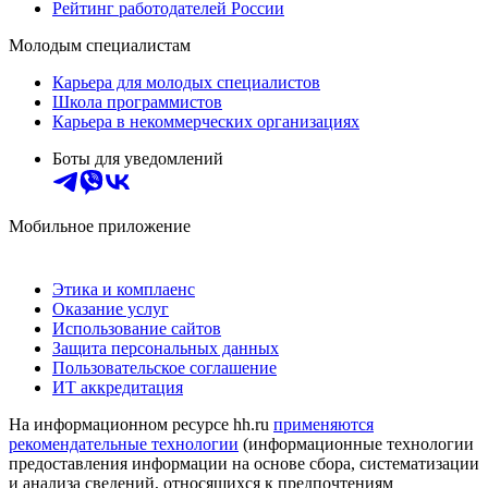
Рейтинг работодателей России
Молодым специалистам
Карьера для молодых специалистов
Школа программистов
Карьера в некоммерческих организациях
Боты для уведомлений
Мобильное приложение
Этика и комплаенс
Оказание услуг
Использование сайтов
Защита персональных данных
Пользовательское соглашение
ИТ аккредитация
На информационном ресурсе hh.ru
применяются
рекомендательные технологии
(информационные технологии
предоставления информации на основе сбора, систематизации
и анализа сведений, относящихся к предпочтениям