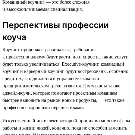
Командный коучинг — это более сложная
и высокооплачиваемая специализация.
Перспективы профессии
коуча
Коучинг продолжит развиваться, требования
к профессионализму будут расти, но и спрос на такие услуги
будет только увеличиваться. Executive-коучинг, командный
коучинг и карьерный коучинг будут востребованы, особенно
среди тех, кто движется в управленческом или
предпринимательском треке развития. Популярны также
аджайл-коучи, которые помогают проектным командам
быстрее выводить на рынок новые продукты, — это также
профессия с хорошими перспективами.
Искусственный интеллект, который проник во многие сферы
работы и жизни людей, конечно, пока не способен заменить