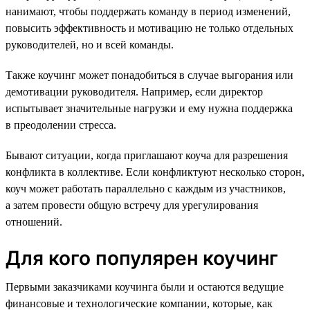
нанимают, чтобы поддержать команду в период изменений,
повысить эффективность и мотивацию не только отдельных
руководителей, но и всей команды.
Также коучинг может понадобиться в случае выгорания или
демотивации руководителя. Например, если директор
испытывает значительные нагрузки и ему нужна поддержка
в преодолении стресса.
Бывают ситуации, когда приглашают коуча для разрешения
конфликта в коллективе. Если конфликтуют несколько сторон,
коуч может работать параллельно с каждым из участников,
а затем провести общую встречу для урегулирования
отношений.
Для кого популярен коучинг
Первыми заказчиками коучинга были и остаются ведущие
финансовые и технологические компании, которые, как