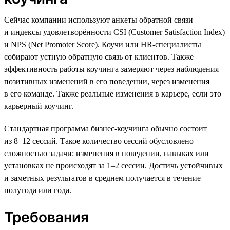
Сейчас компании используют анкеты обратной связи
и индексы удовлетворённости CSI (Customer Satisfaction Index)
и NPS (Net Promoter Score). Коучи или HR-специалисты
собирают устную обратную связь от клиентов. Также
эффективность работы коучинга замеряют через наблюдения
позитивных изменений в его поведении, через изменения
в его команде. Также реальные изменения в карьере, если это
карьерный коучинг.
Стандартная программа бизнес-коучинга обычно состоит
из 8–12 сессий. Такое количество сессий обусловлено
сложностью задачи: изменения в поведении, навыках или
установках не происходят за 1–2 сессии. Достичь устойчивых
и заметных результатов в среднем получается в течение
полугода или года.
Требования