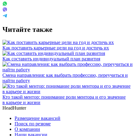
Читайте также
Как поставить карьерные цели на год и достичь их
Как составить индивидуальный план развития
Смена направления: как выбрать профессию, переучиться и
найти работу
Кто такой ментор: понимание роли ментора и его значение
в карьере и жизни
HeadHunter
Размещение вакансий
Поиск по резюме
О компании
Наши вакансии