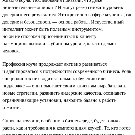
живого коуча. Исследования показали, что даже
незначительные ошибки ИИ могут резко снижать уровень
доверия к его результатам. Это критично в сфере коучинга, где
доверие и безопасность — основа работы. Искусственный
интеллект может быть полезным инструментом,
но он не способен присоединиться к клиенту
на эмоциональном и глубинном уровне, как это делает
человек.
Профессия коуча продолжает активно развиваться
и адаптироваться к потребностям современного бизнеса. Роль
специалистов не сводится только к обучению или
поддержке — они помогают своим клиентам вырабатывать
новые стратегии, развивать лидерские качества, осознавать
ограничивающие установки, находить баланс в работе
и жизни.
Спрос на коучинг, особенно в бизнес-среде, будет только
расти, как и требования к компетенциям коучей. Те, кто готов