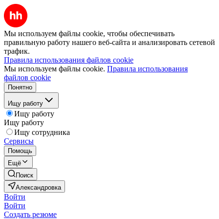
Мы используем файлы cookie, чтобы обеспечивать
правильную работу нашего веб-сайта и анализировать сетевой
трафик.
Правила использования файлов cookie
Мы используем файлы cookie.
Правила использования
файлов cookie
Понятно
Ищу работу
Ищу работу
Ищу работу
Ищу сотрудника
Сервисы
Помощь
Ещё
Поиск
Александровка
Войти
Войти
Создать резюме