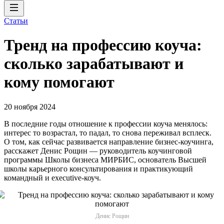
Статьи
Тренд на профессию коуча:
сколько зарабатывают и
кому помогают
20 ноября 2024
В последние годы отношение к профессии коуча менялось:
интерес то возрастал, то падал, то снова переживал всплеск.
О том, как сейчас развивается направление бизнес-коучинга,
расскажет Денис Рощин — руководитель коучинговой
программы Школы бизнеса МИРБИС, основатель Высшей
школы карьерного консультирования и практикующий
командный и executive-коуч.
Денис Рощин