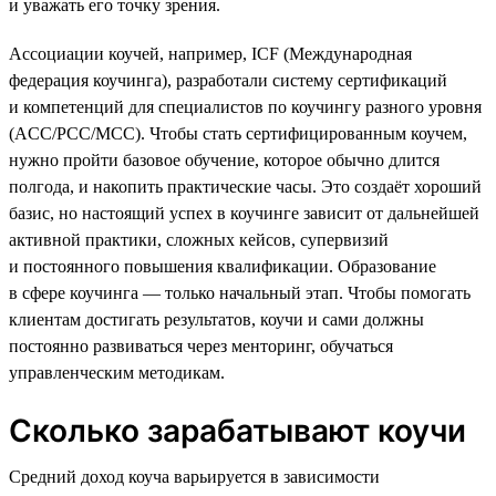
и уважать его точку зрения.
Ассоциации коучей, например, ICF (Международная
федерация коучинга), разработали систему сертификаций
и компетенций для специалистов по коучингу разного уровня
(ACC/PCC/MCC). Чтобы стать сертифицированным коучем,
нужно пройти базовое обучение, которое обычно длится
полгода, и накопить практические часы. Это создаёт хороший
базис, но настоящий успех в коучинге зависит от дальнейшей
активной практики, сложных кейсов, супервизий
и постоянного повышения квалификации. Образование
в сфере коучинга — только начальный этап. Чтобы помогать
клиентам достигать результатов, коучи и сами должны
постоянно развиваться через менторинг, обучаться
управленческим методикам.
Сколько зарабатывают коучи
Средний доход коуча варьируется в зависимости