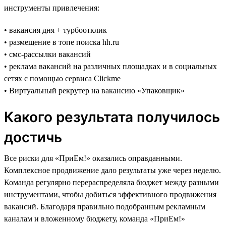
инструменты привлечения:
• вакансия дня + турбоотклик
• размещение в топе поиска hh.ru
• смс-рассылки вакансий
• реклама вакансий на различных площадках и в социальных
сетях с помощью сервиса Clickme
• Виртуальный рекрутер на вакансию «Упаковщик»
Какого результата получилось
достичь
Все риски для «ПриЕм!» оказались оправданными.
Комплексное продвижение дало результаты уже через неделю.
Команда регулярно перераспределяла бюджет между разными
инструментами, чтобы добиться эффективного продвижения
вакансий. Благодаря правильно подобранным рекламным
каналам и вложенному бюджету, команда «ПриЕм!»