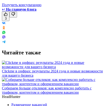
Получить консультацию
↩
На главную блога
3
Читайте также
Clickme в цифрах: результаты 2024 года и новые возможности
для вашего бизнеса
Собираем больше откликов: как комплексно работать с
трафиком, контентом и оформлением вакансии
HeadHunter
Размещение вакансий