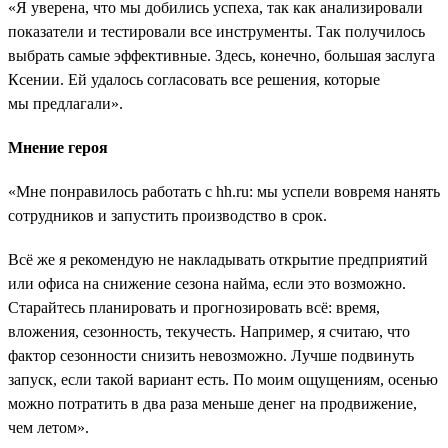
«Я уверена, что мы добились успеха, так как анализировали
показатели и тестировали все инструменты. Так получилось
выбрать самые эффективные. Здесь, конечно, большая заслуга
Ксении. Ей удалось согласовать все решения, которые
мы предлагали».
Мнение героя
«Мне понравилось работать с hh.ru: мы успели вовремя нанять
сотрудников и запустить производство в срок.
Всё же я рекомендую не накладывать открытие предприятий
или офиса на снижение сезона найма, если это возможно.
Старайтесь планировать и прогнозировать всё: время,
вложения, сезонность, текучесть. Например, я считаю, что
фактор сезонности снизить невозможно. Лучше подвинуть
запуск, если такой вариант есть. По моим ощущениям, осенью
можно потратить в два раза меньше денег на продвижение,
чем летом».