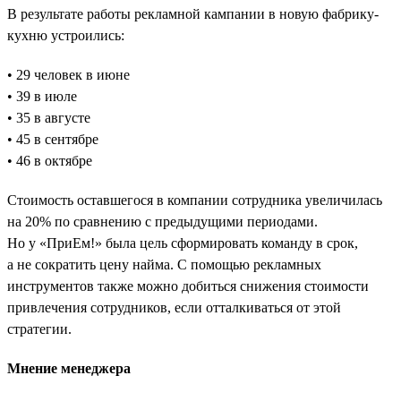
В результате работы рекламной кампании в новую фабрику-
кухню устроились:
• 29 человек в июне
• 39 в июле
• 35 в августе
• 45 в сентябре
• 46 в октябре
Стоимость оставшегося в компании сотрудника увеличилась
на 20% по сравнению с предыдущими периодами.
Но у «ПриЕм!» была цель сформировать команду в срок,
а не сократить цену найма. С помощью рекламных
инструментов также можно добиться снижения стоимости
привлечения сотрудников, если отталкиваться от этой
стратегии.
Мнение менеджера