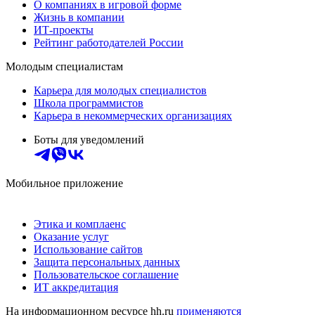
О компаниях в игровой форме
Жизнь в компании
ИТ-проекты
Рейтинг работодателей России
Молодым специалистам
Карьера для молодых специалистов
Школа программистов
Карьера в некоммерческих организациях
Боты для уведомлений
Мобильное приложение
Этика и комплаенс
Оказание услуг
Использование сайтов
Защита персональных данных
Пользовательское соглашение
ИТ аккредитация
На информационном ресурсе hh.ru
применяются