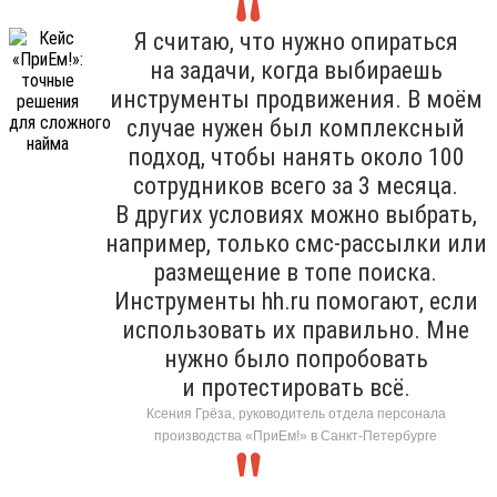
Я считаю, что нужно опираться
на задачи, когда выбираешь
инструменты продвижения. В моём
случае нужен был комплексный
подход, чтобы нанять около 100
сотрудников всего за 3 месяца.
В других условиях можно выбрать,
например, только смс-рассылки или
размещение в топе поиска.
Инструменты hh.ru помогают, если
использовать их правильно. Мне
нужно было попробовать
и протестировать всё.
Ксения Грёза, руководитель отдела персонала
производства «ПриЕм!» в Санкт-Петербурге