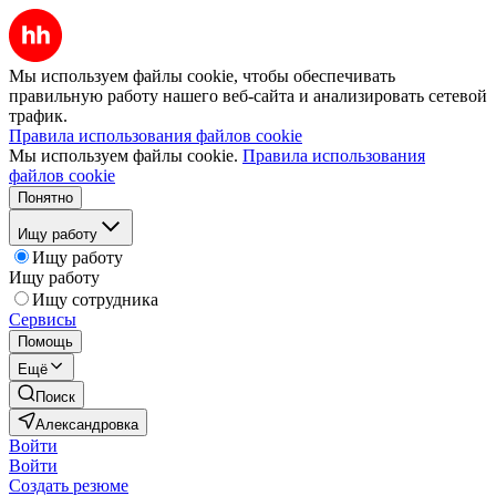
Мы используем файлы cookie, чтобы обеспечивать
правильную работу нашего веб-сайта и анализировать сетевой
трафик.
Правила использования файлов cookie
Мы используем файлы cookie.
Правила использования
файлов cookie
Понятно
Ищу работу
Ищу работу
Ищу работу
Ищу сотрудника
Сервисы
Помощь
Ещё
Поиск
Александровка
Войти
Войти
Создать резюме