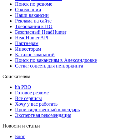
Поиск по резюме
О компании
Наши вакансии
Реклама на сайте
Требования к ПО
Безопасный HeadHunter
HeadHunter API
Партнерам
Инвесторам
Каталог компаний
Поиск по вакансиям в Александровке
Сетка: соцсеть для нетворкинга
Соискателям
hh PRO
Готовое резюме
Все сервисы
Хочу у вас работать
Производственный календарь
Экспертная рекомендация
Новости и статьи
Блог