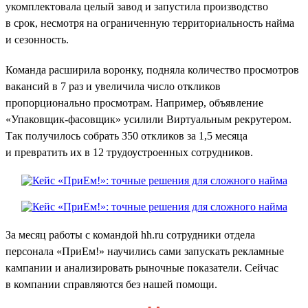
укомплектовала целый завод и запустила производство
в срок, несмотря на ограниченную территориальность найма
и сезонность.
Команда расширила воронку, подняла количество просмотров
вакансий в 7 раз и увеличила число откликов
пропорционально просмотрам. Например, объявление
«Упаковщик-фасовщик» усилили Виртуальным рекрутером.
Так получилось собрать 350 откликов за 1,5 месяца
и превратить их в 12 трудоустроенных сотрудников.
За месяц работы с командой hh.ru сотрудники отдела
персонала «ПриЕм!» научились сами запускать рекламные
кампании и анализировать рыночные показатели. Сейчас
в компании справляются без нашей помощи.