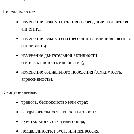
Поведенческие:
изменение режима питания (переедание или потеря
аппетита);
изменение режима сна (бессонница или повышенная
сонливость);
изменение двигательной активности
(гиперактивность или апатия);
изменение социального поведения (замкнутость,
агрессивность).
Эмоциональные:
тревога, беспокойство или страх;
раздражительность, гнев или злость;
чувство вины, стыд или обида;
подавленность, грусть или депрессия.