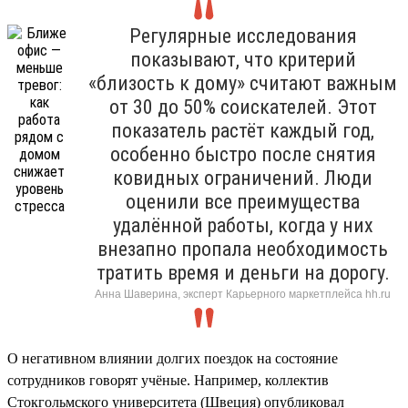
Регулярные исследования
показывают, что критерий
«близость к дому» считают важным
от 30 до 50% соискателей. Этот
показатель растёт каждый год,
особенно быстро после снятия
ковидных ограничений. Люди
оценили все преимущества
удалённой работы, когда у них
внезапно пропала необходимость
тратить время и деньги на дорогу.
Анна Шаверина, эксперт Карьерного маркетплейса hh.ru
О негативном влиянии долгих поездок на состояние
сотрудников говорят учёные. Например, коллектив
Стокгольмского университета (Швеция) опубликовал