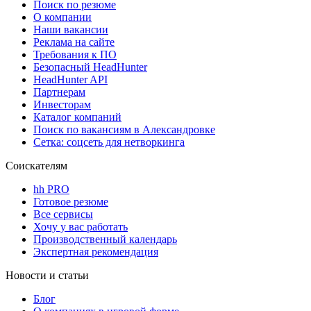
Поиск по резюме
О компании
Наши вакансии
Реклама на сайте
Требования к ПО
Безопасный HeadHunter
HeadHunter API
Партнерам
Инвесторам
Каталог компаний
Поиск по вакансиям в Александровке
Сетка: соцсеть для нетворкинга
Соискателям
hh PRO
Готовое резюме
Все сервисы
Хочу у вас работать
Производственный календарь
Экспертная рекомендация
Новости и статьи
Блог