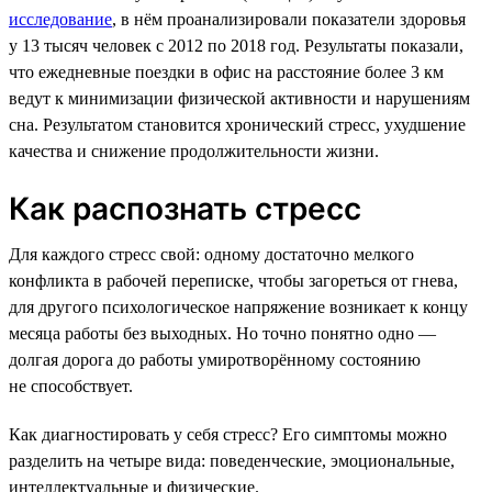
исследование
, в нём проанализировали показатели здоровья
у 13 тысяч человек с 2012 по 2018 год. Результаты показали,
что ежедневные поездки в офис на расстояние более 3 км
ведут к минимизации физической активности и нарушениям
сна. Результатом становится хронический стресс, ухудшение
качества и снижение продолжительности жизни.
Как распознать стресс
Для каждого стресс свой: одному достаточно мелкого
конфликта в рабочей переписке, чтобы загореться от гнева,
для другого психологическое напряжение возникает к концу
месяца работы без выходных. Но точно понятно одно —
долгая дорога до работы умиротворённому состоянию
не способствует.
Как диагностировать у себя стресс? Его симптомы можно
разделить на четыре вида: поведенческие, эмоциональные,
интеллектуальные и физические.