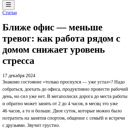
Статьи
Ближе офис — меньше
тревог: как работа рядом с
домом снижает уровень
стресса
17 декабря 2024
Знакомо состояние «только проснулся — уже устал»? Надо
собраться, доехать до офиса, продуктивно провести рабочий
день, но сил уже нет. В мегаполисах дорога до места работы
и обратно может занять от 2 до 4 часов, в месяц это уже
46 часов, а то и больше. Двое суток, которые можно было
потратить на занятия спортом, общение с семьёй и встречи
с друзьями. Звучит грустно.