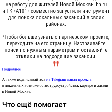
на работу для жителей Новой Москвы hh.ru
и ГК «А101» совместно запустили инструмент
для поиска локальных вакансий в своих
районах.
Чтобы больше узнать о партнёрском проекте,
переходите на его страницу. Настраивайте
поиск по нужным параметрам и оставляйте
отклики на подходящие вакансии.
Подробнее
А также подписывайтесь
на Telegram-канал проекта
о локальных возможностях трудоустройства, карьере и жизни
в Новой Москве.
Что ещё помогает