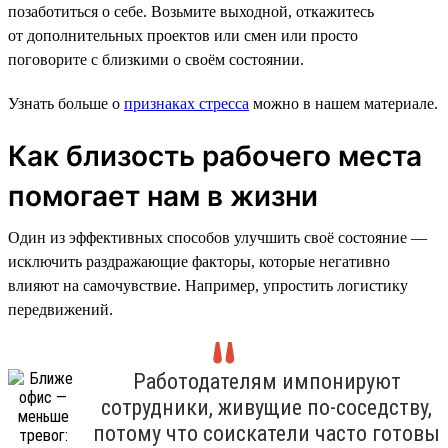
позаботиться о себе. Возьмите выходной, откажитесь
от дополнительных проектов или смен или просто
поговорите с близкими о своём состоянии.
Узнать больше о
признаках стресса
можно в нашем материале.
Как близость рабочего места
помогает нам в жизни
Один из эффективных способов улучшить своё состояние —
исключить раздражающие факторы, которые негативно
влияют на самочувствие. Например, упростить логистику
передвижений.
Работодателям импонируют
сотрудники, живущие по-соседству,
потому что соискатели часто готовы