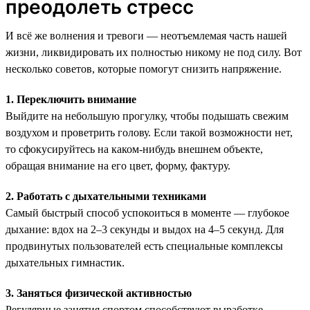
преодолеть стресс
И всё же волнения и тревоги — неотъемлемая часть нашей
жизни, ликвидировать их полностью никому не под силу. Вот
несколько советов, которые помогут снизить напряжение.
1. Переключить внимание
Выйдите на небольшую прогулку, чтобы подышать свежим
воздухом и проветрить голову. Если такой возможности нет,
то сфокусируйтесь на каком-нибудь внешнем объекте,
обращая внимание на его цвет, форму, фактуру.
2. Работать с дыхательными техниками
Самый быстрый способ успокоиться в моменте — глубокое
дыхание: вдох на 2–3 секунды и выдох на 4–5 секунд. Для
продвинутых пользователей есть специальные комплексы
дыхательных гимнастик.
3. Заняться физической активностью
Регулярные занятия спортом способствуют выработке