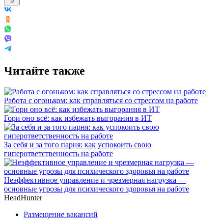
5
Читайте также
Работа с огоньком: как справляться со стрессом на работе
Гори оно всё: как избежать выгорания в ИТ
За себя и за того парня: как успокоить свою
гиперответственность на работе
Неэффективное управление и чрезмерная нагрузка —
основные угрозы для психического здоровья на работе
HeadHunter
Размещение вакансий