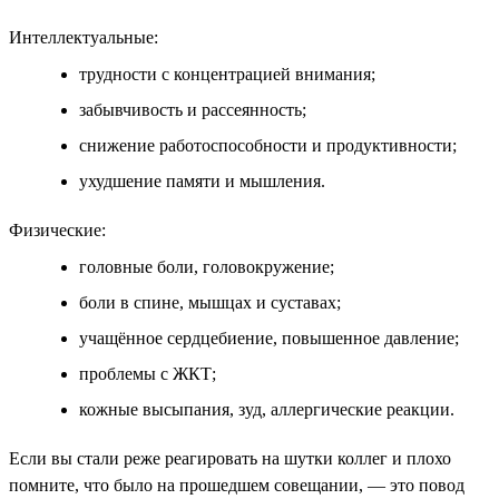
Интеллектуальные:
трудности с концентрацией внимания;
забывчивость и рассеянность;
снижение работоспособности и продуктивности;
ухудшение памяти и мышления.
Физические:
головные боли, головокружение;
боли в спине, мышцах и суставах;
учащённое сердцебиение, повышенное давление;
проблемы с ЖКТ;
кожные высыпания, зуд, аллергические реакции.
Если вы стали реже реагировать на шутки коллег и плохо
помните, что было на прошедшем совещании, — это повод