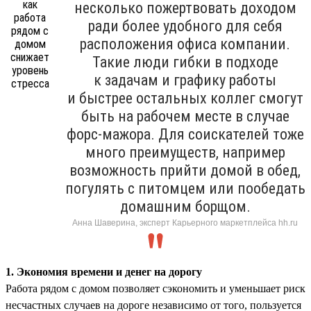
несколько пожертвовать доходом
ради более удобного для себя
расположения офиса компании.
Такие люди гибки в подходе
к задачам и графику работы
и быстрее остальных коллег смогут
быть на рабочем месте в случае
форс-мажора. Для соискателей тоже
много преимуществ, например
возможность прийти домой в обед,
погулять с питомцем или пообедать
домашним борщом.
Анна Шаверина, эксперт Карьерного маркетплейса hh.ru
1. Экономия времени и денег на дорогу
Работа рядом с домом позволяет сэкономить и уменьшает риск
несчастных случаев на дороге независимо от того, пользуется