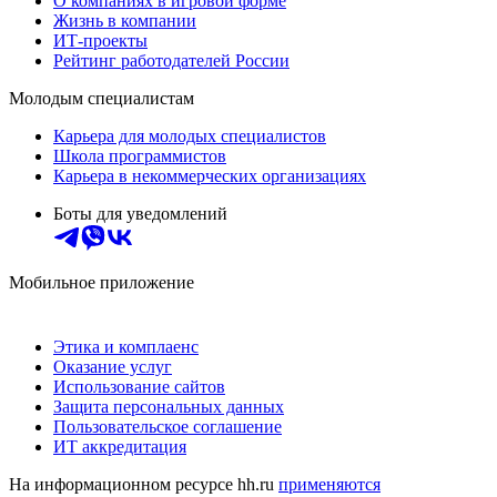
О компаниях в игровой форме
Жизнь в компании
ИТ-проекты
Рейтинг работодателей России
Молодым специалистам
Карьера для молодых специалистов
Школа программистов
Карьера в некоммерческих организациях
Боты для уведомлений
Мобильное приложение
Этика и комплаенс
Оказание услуг
Использование сайтов
Защита персональных данных
Пользовательское соглашение
ИТ аккредитация
На информационном ресурсе hh.ru
применяются