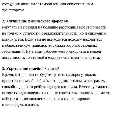
сотрудник личным автомобилем или общественным
транспортом.
2. Улучшение физического здоровья
Регулярные поездки на большие расстояния могут привести
не только к усталости и раздражительности, но и снижению
иммунитета. Если вам не приходится подолгу находиться
в общественном транспорте, снижается риск сезонных
заболеваний. Ну а если рабочее место находится в пешей
доступности, то это ещё и ежедневные занятия спортом.
3. Укрепление семейных связей
Время, которое вы не будете тратить на дорогу, можно
провести с семьёй: собраться за одним столом за завтраком,
спокойно довести ребёнка до детского сада. Вместо усталости
появится вдохновение на новые совместные занятия, а вместо
цейтнота — возможность не спеша их планировать
и воплощать в жизнь.