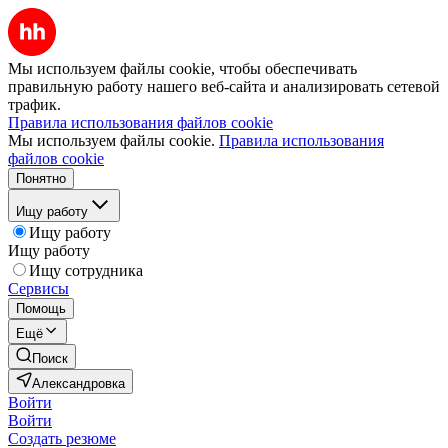
Мы используем файлы cookie, чтобы обеспечивать
правильную работу нашего веб-сайта и анализировать сетевой
трафик.
Правила использования файлов cookie
Мы используем файлы cookie.
Правила использования
файлов cookie
Понятно
Ищу работу
Ищу работу
Ищу работу
Ищу сотрудника
Сервисы
Помощь
Ещё
Поиск
Александровка
Войти
Войти
Создать резюме