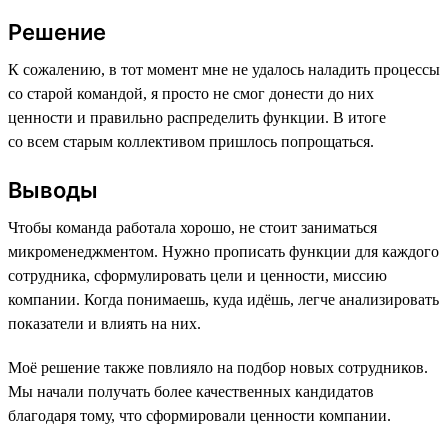
Решение
К сожалению, в тот момент мне не удалось наладить процессы
со старой командой, я просто не смог донести до них
ценности и правильно распределить функции. В итоге
со всем старым коллективом пришлось попрощаться.
Выводы
Чтобы команда работала хорошо, не стоит заниматься
микроменеджментом. Нужно прописать функции для каждого
сотрудника, сформулировать цели и ценности, миссию
компании. Когда понимаешь, куда идёшь, легче анализировать
показатели и влиять на них.
Моё решение также повлияло на подбор новых сотрудников.
Мы начали получать более качественных кандидатов
благодаря тому, что сформировали ценности компании.