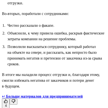
отгрузки.
Во-вторых, поработали с сотрудниками:
Честно рассказали о факапе.
Объяснили, к чему привела ошибка, раскрыв фактические
затраты компании на решение проблемы.
Позволили высказаться сотруднику, который работал
на объекте на севере, и рассказать, как непросто было
принимать негатив и претензии от заказчика из-за срыва
сроков.
В итоге мы наладили процесс отгрузки и, благодаря этому,
смогли избежать негатива от заказчиков и потери денег
в будущем.
↩
Больше материалов для предпринимателей
4