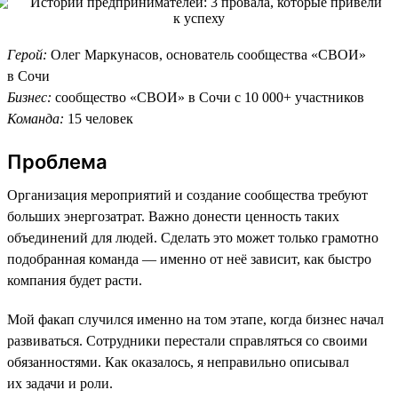
Герой:
Олег Маркунасов, основатель сообщества «СВОИ»
в Сочи
Бизнес:
сообщество «СВОИ» в Сочи с 10 000+ участников
Команда:
15 человек
Проблема
Организация мероприятий и создание сообщества требуют
больших энергозатрат. Важно донести ценность таких
объединений для людей. Сделать это может только грамотно
подобранная команда — именно от неё зависит, как быстро
компания будет расти.
Мой факап случился именно на том этапе, когда бизнес начал
развиваться. Сотрудники перестали справляться со своими
обязанностями. Как оказалось, я неправильно описывал
их задачи и роли.