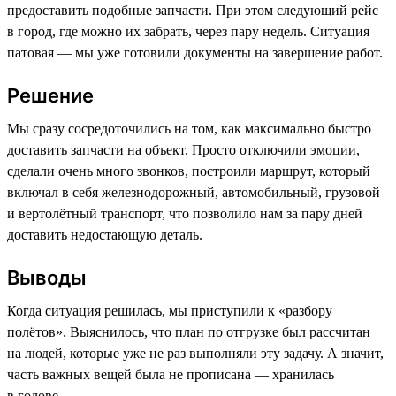
предоставить подобные запчасти. При этом следующий рейс
в город, где можно их забрать, через пару недель. Ситуация
патовая — мы уже готовили документы на завершение работ.
Решение
Мы сразу сосредоточились на том, как максимально быстро
доставить запчасти на объект. Просто отключили эмоции,
сделали очень много звонков, построили маршрут, который
включал в себя железнодорожный, автомобильный, грузовой
и вертолётный транспорт, что позволило нам за пару дней
доставить недостающую деталь.
Выводы
Когда ситуация решилась, мы приступили к «разбору
полётов». Выяснилось, что план по отгрузке был рассчитан
на людей, которые уже не раз выполняли эту задачу. А значит,
часть важных вещей была не прописана — хранилась
в голове.