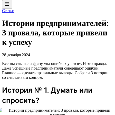
Статьи
Истории предпринимателей:
3 провала, которые привели
к успеху
28 декабря 2024
Все мы слышали фразу «на ошибках учатся». И это правда.
Даже успешные предприниматели совершают ошибки.
Главное — сделать правильные выводы. Собрали 3 истории
со счастливым концом.
История № 1. Думать или
спросить?