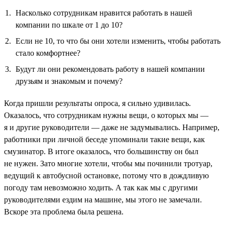
Насколько сотрудникам нравится работать в нашей
компании по шкале от 1 до 10?
Если не 10, то что бы они хотели изменить, чтобы работать
стало комфортнее?
Будут ли они рекомендовать работу в нашей компании
друзьям и знакомым и почему?
Когда пришли результаты опроса, я сильно удивилась.
Оказалось, что сотрудникам нужны вещи, о которых мы —
я и другие руководители — даже не задумывались. Например,
работники при личной беседе упоминали такие вещи, как
смузинатор. В итоге оказалось, что большинству он был
не нужен. Зато многие хотели, чтобы мы починили тротуар,
ведущий к автобусной остановке, потому что в дождливую
погоду там невозможно ходить. А так как мы с другими
руководителями ездим на машине, мы этого не замечали.
Вскоре эта проблема была решена.