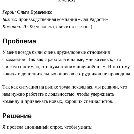
Герой:
Ольга Ермаченко
Бизнес:
производственная компания «Сад Радости»
Команда:
70–90 человек (зависит от сезона)
Проблема
У меня всегда были очень дружелюбные отношения
с командой. Так как я работала в найме, мне казалось, что
я и сама понимаю, что нужно моим подчинённым. И поэтому
каких-то дополнительных опросов сотрудников не проводила.
Так как ситуация на рынке труда печальная, мы решили, что
нам нужно работать с лояльностью, чтобы удерживать
команду и привлекать новых, хороших специалистов.
Решение
Я провела анонимный опрос, чтобы узнать: