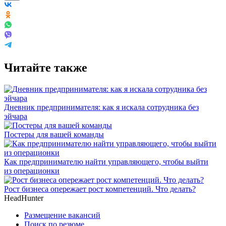
Читайте также
Дневник предпринимателя: как я искала сотрудника без
эйчара
Постеры для вашей команды
Как предпринимателю найти управляющего, чтобы выйти
из операционки
Рост бизнеса опережает рост компетенций. Что делать?
HeadHunter
Размещение вакансий
Поиск по резюме