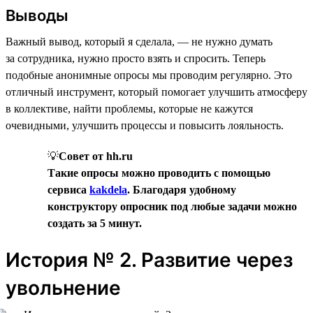
Выводы
Важный вывод, который я сделала, — не нужно думать
за сотрудника, нужно просто взять и спросить. Теперь
подобные анонимные опросы мы проводим регулярно. Это
отличный инструмент, который помогает улучшить атмосферу
в коллективе, найти проблемы, которые не кажутся
очевидными, улучшить процессы и повысить лояльность.
💡
Совет от hh.ru
Такие опросы можно проводить с помощью
сервиса
kakdela
. Благодаря удобному
конструктору опросник под любые задачи можно
создать за 5 минут.
История № 2. Развитие через
увольнение