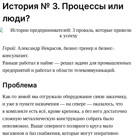
История № 3. Процессы или
люди?
Герой:
Александр Некрасов, бизнес-тренер и бизнес-
консультант.
Раньше работал в найме — решал задачи для промышленных
предприятий и работал в области телекоммуникаций.
Проблема
Как-то зимой мы отгружали оборудование связи заказчику,
и уже в пункте назначения — на севере — оказалось, что
в комплекте есть всё, кроме крепежа, а без него достаточно
сложную металлическую конструкцию собрать было
невозможно. Выше северного полярного круга мало
магазинов и баз снабжения, которые могут оперативно