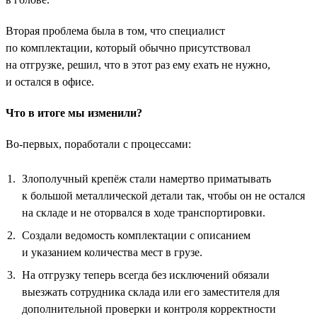
Вторая проблема была в том, что специалист
по комплектации, который обычно присутствовал
на отгрузке, решил, что в этот раз ему ехать не нужно,
и остался в офисе.
Что в итоге мы изменили?
Во-первых, поработали с процессами:
Злополучный крепёж стали намертво приматывать
к большой металлической детали так, чтобы он не остался
на складе и не оторвался в ходе транспортировки.
Создали ведомость комплектации с описанием
и указанием количества мест в грузе.
На отгрузку теперь всегда без исключений обязали
выезжать сотрудника склада или его заместителя для
дополнительной проверки и контроля корректности