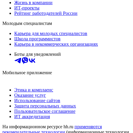
Жизнь в компании
ИТ-проекты
Рейтинг работодателей России
Молодым специалистам
Карьера для молодых специалистов
Школа программистов
Карьера в некоммерческих организациях
Боты для уведомлений
Мобильное приложение
Этика и комплаенс
Оказание услуг
Использование сайтов
Защита персональных данных
Пользовательское соглашение
ИТ аккредитация
На информационном ресурсе hh.ru
применяются
рекомендательные технологии
(информационные технологии