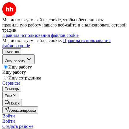
Мы используем файлы cookie, чтобы обеспечивать
правильную работу нашего веб-сайта и анализировать сетевой
трафик.
Правила использования файлов cookie
Мы используем файлы cookie.
Правила использования
файлов cookie
Понятно
Ищу работу
Ищу работу
Ищу работу
Ищу сотрудника
Сервисы
Помощь
Ещё
Поиск
Александровка
Войти
Войти
Создать резюме