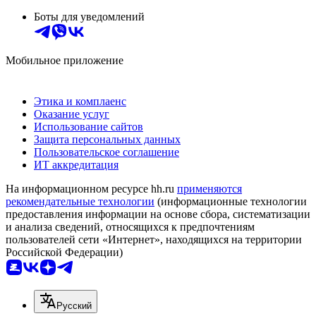
Боты для уведомлений
Мобильное приложение
Этика и комплаенс
Оказание услуг
Использование сайтов
Защита персональных данных
Пользовательское соглашение
ИТ аккредитация
На информационном ресурсе hh.ru
применяются
рекомендательные технологии
(информационные технологии
предоставления информации на основе сбора, систематизации
и анализа сведений, относящихся к предпочтениям
пользователей сети «Интернет», находящихся на территории
Российской Федерации)
Русский