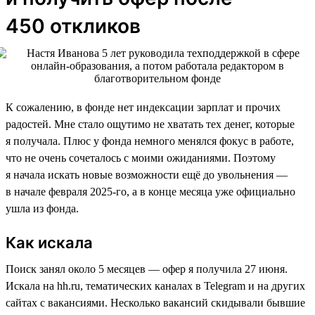
450 откликов
К сожалению, в фонде нет индексации зарплат и прочих
радостей. Мне стало ощутимо не хватать тех денег, которые
я получала. Плюс у фонда немного менялся фокус в работе,
что не очень сочеталось с моими ожиданиями. Поэтому
я начала искать новые возможности ещё до увольнения —
в начале февраля 2025-го, а в конце месяца уже официально
ушла из фонда.
Как искала
Поиск занял около 5 месяцев — офер я получила 27 июня.
Искала на hh.ru, тематических каналах в Telegram и на других
сайтах с вакансиями. Несколько вакансий скидывали бывшие