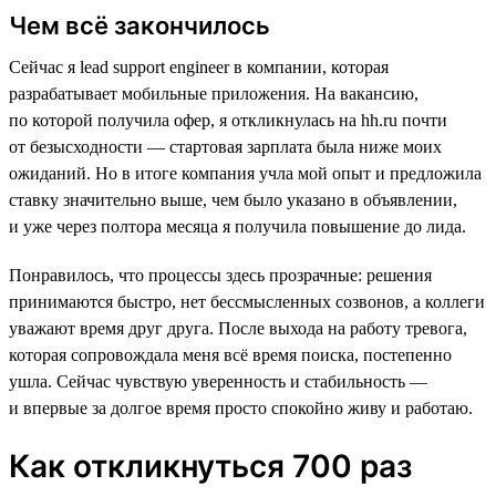
Чем всё закончилось
Сейчас я lead support engineer в компании, которая
разрабатывает мобильные приложения. На вакансию,
по которой получила офер, я откликнулась на hh.ru почти
от безысходности — стартовая зарплата была ниже моих
ожиданий. Но в итоге компания учла мой опыт и предложила
ставку значительно выше, чем было указано в объявлении,
и уже через полтора месяца я получила повышение до лида.
Понравилось, что процессы здесь прозрачные: решения
принимаются быстро, нет бессмысленных созвонов, а коллеги
уважают время друг друга. После выхода на работу тревога,
которая сопровождала меня всё время поиска, постепенно
ушла. Сейчас чувствую уверенность и стабильность —
и впервые за долгое время просто спокойно живу и работаю.
Как откликнуться 700 раз