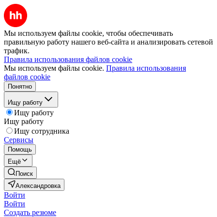
Мы используем файлы cookie, чтобы обеспечивать
правильную работу нашего веб-сайта и анализировать сетевой
трафик.
Правила использования файлов cookie
Мы используем файлы cookie.
Правила использования
файлов cookie
Понятно
Ищу работу
Ищу работу
Ищу работу
Ищу сотрудника
Сервисы
Помощь
Ещё
Поиск
Александровка
Войти
Войти
Создать резюме