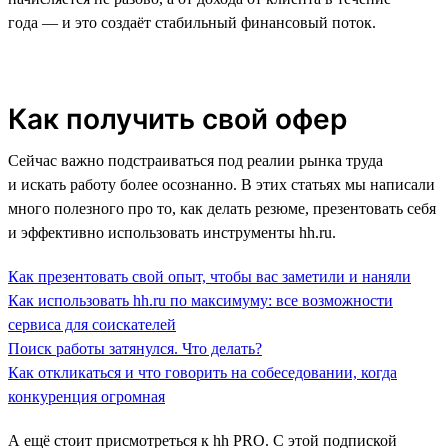
года — и это создаёт стабильный финансовый поток.
Как получить свой офер
Сейчас важно подстраиваться под реалии рынка труда
и искать работу более осознанно. В этих статьях мы написали
много полезного про то, как делать резюме, презентовать себя
и эффективно использовать инструменты hh.ru.
Как презентовать свой опыт, чтобы вас заметили и наняли
Как использовать hh.ru по максимуму: все возможности
сервиса для соискателей
Поиск работы затянулся. Что делать?
Как откликаться и что говорить на собеседовании, когда
конкуренция огромная
А ещё стоит присмотреться к hh PRO. С этой подпиской