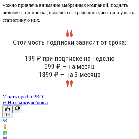
можно привлечь внимание выбранных компаний, поднять
резюме в топ поиска, выделиться среди конкурентов и узнать
статистику о них.
Стоимость подписки зависит от срока:
199 ₽ при подписке на неделю
699 ₽ — на месяц
1899 ₽ — на 3 месяца
Узнать про hh PRO
↩
На главную блога
13