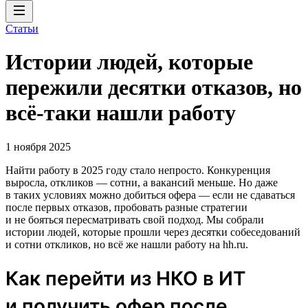
Статьи
Истории людей, которые
пережили десятки отказов, но
всё-таки нашли работу
1 ноября 2025
Найти работу в 2025 году стало непросто. Конкуренция
выросла, откликов — сотни, а вакансий меньше. Но даже
в таких условиях можно добиться офера — если не сдаваться
после первых отказов, пробовать разные стратегии
и не бояться пересматривать свой подход. Мы собрали
истории людей, которые прошли через десятки собеседований
и сотни откликов, но всё же нашли работу на hh.ru.
Как перейти из НКО в ИТ
и получить офер после