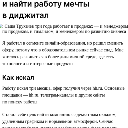
и найти работу мечты
в диджитал
Я работал в сегменте онлайн-образования, но решил сменить
сферу, потому что в образовательном рынке сейчас спад. Мне
хотелось развиваться в более динамичной среде, где есть
технологии и интересные продукты.
Как искал
Работу искал три месяца, офер получил через hh.ru. Основные
площадки — hh.ru, телеграм-каналы и другие сайты
по поиску работы.
Ставил себе цель найти компанию с адекватным окладом,
удалённым графиком и нормальной атмосферой. Сейчас