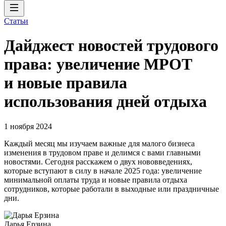
Статьи
Дайджест новостей трудового
права: увеличение МРОТ
и новые правила
использования дней отдыха
1 ноября 2024
Каждый месяц мы изучаем важные для малого бизнеса
изменения в трудовом праве и делимся с вами главными
новостями. Сегодня расскажем о двух нововведениях,
которые вступают в силу в начале 2025 года: увеличение
минимальной оплаты труда и новые правила отдыха
сотрудников, которые работали в выходные или праздничные
дни.
Дарья Ерзина