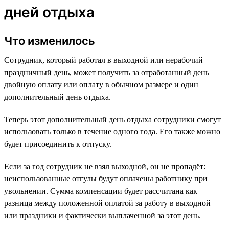
дней отдыха
Что изменилось
Сотрудник, который работал в выходной или нерабочий
праздничный день, может получить за отработанный день
двойную оплату или оплату в обычном размере и один
дополнительный день отдыха.
Теперь этот дополнительный день отдыха сотрудники смогут
использовать только в течение одного года. Его также можно
будет присоединить к отпуску.
Если за год сотрудник не взял выходной, он не пропадёт:
неиспользованные отгулы будут оплачены работнику при
увольнении. Сумма компенсации будет рассчитана как
разница между положенной оплатой за работу в выходной
или праздники и фактически выплаченной за этот день.