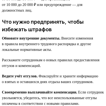
от 10 000 до 20 000 ₽ или предупреждение — для
должностных лиц.
Что нужно предпринять, чтобы
избежать штрафов
Обновите внутренние документы.
Внесите изменения
в правила внутреннего трудового распорядка и другие
локальные нормативные акты.
Расскажите сотрудникам о новых правилах предоставления
отгулов и компенсаций.
Ведите учёт отгулов.
Фиксируйте и храните информацию
о взятых и оставшихся днях отдыха ваших сотрудников.
Своевременно выплачивайте компенсации.
Если сотрудник
увольняется, убедитесь, что все неиспользованные отгулы
оплачены в соответствии с новыми правилами.