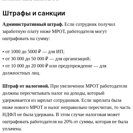
Штрафы и санкции
Административный штраф.
Если сотрудник получил
заработную плату ниже МРОТ, работодателя могут
оштрафовать на сумму:
• от 1000 до 5000 ₽ — для ИП;
• от 30 000 до 50 000 ₽ — для организаций;
• от 10 000 до 20 000 ₽ или предупреждение — для
должностных лиц.
Штраф от налоговой.
При увеличении МРОТ работодатели
должны пересчитывать налог на доходы, который
удерживается из зарплат сотрудников. Если зарплата была
ниже нового МРОТ и налог неправильно пересчитан, то часть
НДФЛ не была удержана. В этом случае налоговая может
оштрафовать работодателя на 20% от суммы, которая не была
уплачена.