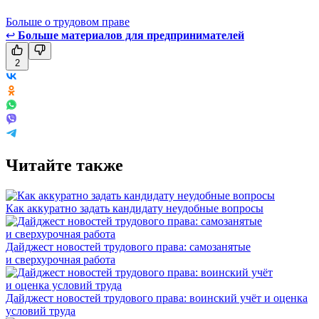
Больше о трудовом праве
↩
Больше материалов для предпринимателей
2
Читайте также
Как аккуратно задать кандидату неудобные вопросы
Дайджест новостей трудового права: самозанятые
и сверхурочная работа
Дайджест новостей трудового права: воинский учёт и оценка
условий труда