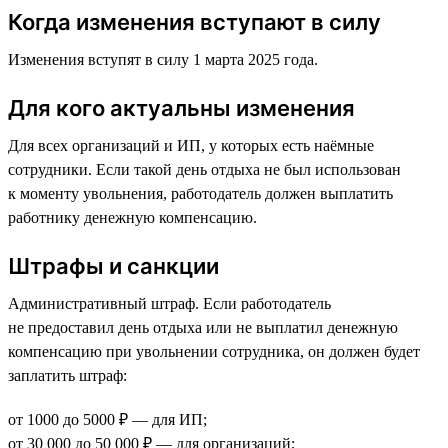
Когда изменения вступают в силу
Изменения вступят в силу 1 марта 2025 года.
Для кого актуальны изменения
Для всех организаций и ИП, у которых есть наёмные
сотрудники. Если такой день отдыха не был использован
к моменту увольнения, работодатель должен выплатить
работнику денежную компенсацию.
Штрафы и санкции
Административный штраф. Если работодатель
не предоставил день отдыха или не выплатил денежную
компенсацию при увольнении сотрудника, он должен будет
заплатить штраф:
от 1000 до 5000 ₽ — для ИП;
от 30 000 до 50 000 ₽ — для организаций;