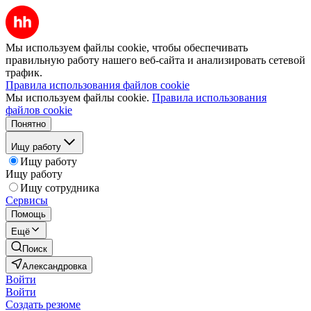
Мы используем файлы cookie, чтобы обеспечивать
правильную работу нашего веб-сайта и анализировать сетевой
трафик.
Правила использования файлов cookie
Мы используем файлы cookie.
Правила использования
файлов cookie
Понятно
Ищу работу
Ищу работу
Ищу работу
Ищу сотрудника
Сервисы
Помощь
Ещё
Поиск
Александровка
Войти
Войти
Создать резюме