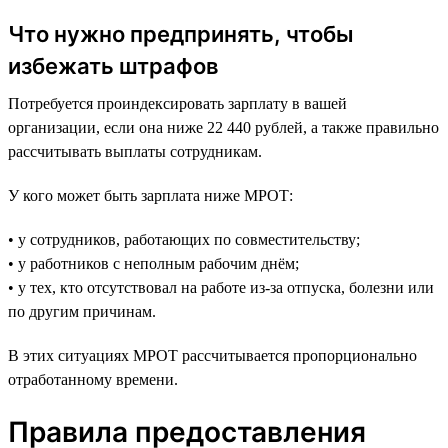
Что нужно предпринять, чтобы
избежать штрафов
Потребуется проиндексировать зарплату в вашей
организации, если она ниже 22 440 рублей, а также правильно
рассчитывать выплаты сотрудникам.
У кого может быть зарплата ниже МРОТ:
• у сотрудников, работающих по совместительству;
• у работников с неполным рабочим днём;
• у тех, кто отсутствовал на работе из-за отпуска, болезни или
по другим причинам.
В этих ситуациях МРОТ рассчитывается пропорционально
отработанному времени.
Правила предоставления