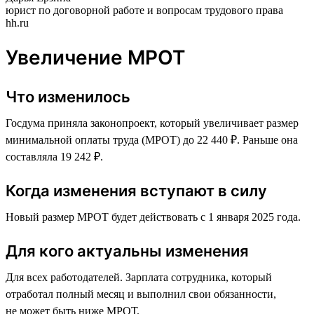
юрист по договорной работе и вопросам трудового права
hh.ru
Увеличение МРОТ
Что изменилось
Госдума приняла законопроект, который увеличивает размер
минимальной оплаты труда (МРОТ) до 22 440 ₽. Раньше она
составляла 19 242 ₽.
Когда изменения вступают в силу
Новый размер МРОТ будет действовать с 1 января 2025 года.
Для кого актуальны изменения
Для всех работодателей. Зарплата сотрудника, который
отработал полный месяц и выполнил свои обязанности,
не может быть ниже МРОТ.