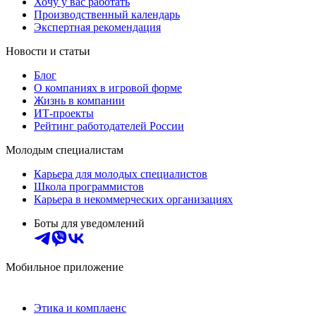
Хочу у вас работать
Производственный календарь
Экспертная рекомендация
Новости и статьи
Блог
О компаниях в игровой форме
Жизнь в компании
ИТ-проекты
Рейтинг работодателей России
Молодым специалистам
Карьера для молодых специалистов
Школа программистов
Карьера в некоммерческих организациях
Боты для уведомлений
Мобильное приложение
Этика и комплаенс