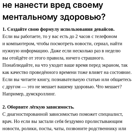
не нанести вред своему
ментальному здоровью?
1. Создайте свою формулу использования девайсов.
Если вы работаете, то у вас есть до 2 часов с телефоном
и компьютером, чтобы посмотреть новости, сериал, найти
нужную информацию. Даже если несколько раз в неделю
вы отойдёте от этого правила, ничего страшного.
Понаблюдайте, на что уходит ваше время перед экраном, так
как качество проведённого времени тоже влияет на состояние.
Если вы читаете книгу, познавательную статью или общаетесь
с другом — это не мешает вашему здоровью. Что мешает?
Например, думскроллинг.
2. Оборвите лёгкую зависимость.
С диагностированной зависимостью поможет специалист,
врач. Но если вы застали себя бездумно пролистывающим
новости, ролики, посты, чаты, позвоните родственнику или