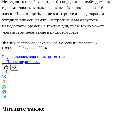
Нет единого пособия, которое бы определило необходимость
и достаточность использования девайсов для вас в вашей
жизни. Но если пребывание в интернете и перед экраном
ухудшает ваш сон, память, настроение и вы жалуетесь
на недостаток времени в течение дня, то вы точно можете
урезать своё пребывание в цифровой среде.
✱ Мнение авторов и экспертов может не совпадать
с позицией редакции hh.ru
Ещё о самопомощи и саморазвитии
↩
На главную блога
4
Читайте также