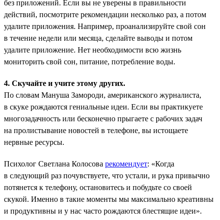
без приложений. Если вы не уверены в правильности
действий, посмотрите рекомендации несколько раз, а потом
удалите приложения. Например, проанализируйте свой сон
в течение недели или месяца, сделайте выводы и потом
удалите приложение. Нет необходимости всю жизнь
мониторить свой сон, питание, потребление воды.
4. Скучайте и учите этому других.
По словам Мануша Замороди, американского журналиста,
в скуке рождаются гениальные идеи. Если вы практикуете
многозадачность или бесконечно прыгаете с рабочих задач
на пролистывание новостей в телефоне, вы истощаете
нервные ресурсы.
Психолог Светлана Колосова
рекомендует
: «Когда
в следующий раз почувствуете, что устали, и рука привычно
потянется к телефону, остановитесь и побудьте со своей
скукой. Именно в такие моменты мы максимально креативны
и продуктивны и у нас часто рождаются блестящие идеи».