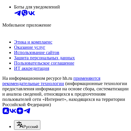
Боты для уведомлений
Мобильное приложение
Этика и комплаенс
Оказание услуг
Использование сайтов
Защита персональных данных
Пользовательское соглашение
ИТ аккредитация
На информационном ресурсе hh.ru
применяются
рекомендательные технологии
(информационные технологии
предоставления информации на основе сбора, систематизации
и анализа сведений, относящихся к предпочтениям
пользователей сети «Интернет», находящихся на территории
Российской Федерации)
Русский