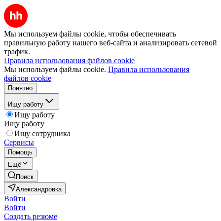
Мы используем файлы cookie, чтобы обеспечивать
правильную работу нашего веб-сайта и анализировать сетевой
трафик.
Правила использования файлов cookie
Мы используем файлы cookie.
Правила использования
файлов cookie
Понятно
Ищу работу
Ищу работу
Ищу работу
Ищу сотрудника
Сервисы
Помощь
Ещё
Поиск
Александровка
Войти
Войти
Создать резюме