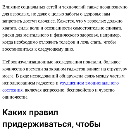
Влияние социальных сетей и технологий также неоднозначно
для взрослых, но даже с целью заботы о здоровье нам
запретить доступ сложнее. Кажется, что у взрослых должно
хватать силы воли и осознанности самостоятельно снижать
риски для ментального и физического здоровья, например,
когда необходимо отложить телефон и лечь спать, чтобы
восстановиться к следующему дню.
Нейровизуализационные исследования показали, большое
количество времени за экраном гаджетов влияет на структуру
мозга. В ряде исследований обнаружена связь между частым
использованием гаджетов и
ухудшением эмоционального
состояния
, включая депрессию, беспокойство и чувство
одиночества.
Каких правил
придерживаться, чтобы