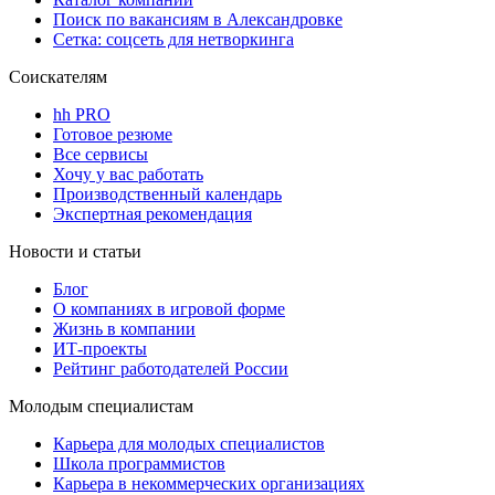
Поиск по вакансиям в Александровке
Сетка: соцсеть для нетворкинга
Соискателям
hh PRO
Готовое резюме
Все сервисы
Хочу у вас работать
Производственный календарь
Экспертная рекомендация
Новости и статьи
Блог
О компаниях в игровой форме
Жизнь в компании
ИТ-проекты
Рейтинг работодателей России
Молодым специалистам
Карьера для молодых специалистов
Школа программистов
Карьера в некоммерческих организациях