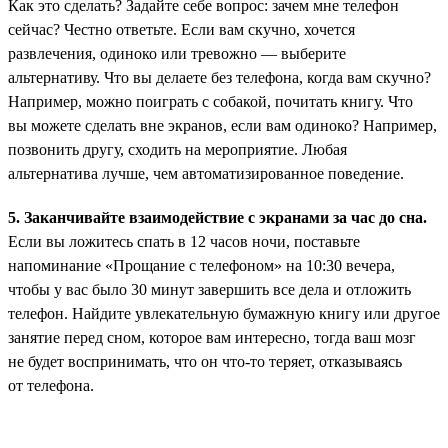
Как это сделать? Задайте себе вопрос: зачем мне телефон
сейчас? Честно ответьте. Если вам скучно, хочется
развлечения, одиноко или тревожно — выберите
альтернативу. Что вы делаете без телефона, когда вам скучно?
Например, можно поиграть с собакой, почитать книгу. Что
вы можете сделать вне экранов, если вам одиноко? Например,
позвонить другу, сходить на мероприятие. Любая
альтернатива лучше, чем автоматизированное поведение.
5. Заканчивайте взаимодействие с экранами за час до сна.
Если вы ложитесь спать в 12 часов ночи, поставьте
напоминание «Прощание с телефоном» на 10:30 вечера,
чтобы у вас было 30 минут завершить все дела и отложить
телефон. Найдите увлекательную бумажную книгу или другое
занятие перед сном, которое вам интересно, тогда ваш мозг
не будет воспринимать, что он что-то теряет, отказываясь
от телефона.