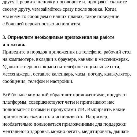
другу. Прервите цепочку, поговорите и, прощаясь, скажите
своему другу, чем займётесь сразу после звонка. Когда
мы кому-то сообщаем о наших планах, такое поведение
с большей вероятностью исполнится.
3. Определите необходимые приложения на работе
и в жизни.
Приведите в порядок приложения на телефоне, рабочий стол
на компьютере, вкладки в браузере, каналы в мессенджерах.
Удалите с первого экрана на телефоне социальные сети,
мессенджеры, оставьте календарь, часы, погоду, калькулятор,
сообщения, телефон и настройки.
Всё больше компаний обрастают приложениями, внедряют
платформы, совершенствуют чаты и приглашают нас
пользоваться ботами и продуктами ИИ. Выбирайте, какие
приложения скачивать и использовать. Например,
необязательно пользоваться приложениями для поддержки
ментального здоровья, можно бегать, медитировать, дышать