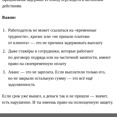
действиям.
Важно:
Работодатель не может ссылаться на «временные
трудности», кризис или «не пришли платежи
от клиента» — это не причина задерживать выплату
Даже стажёры и сотрудники, которые работают
по договору подряда или на частичной занятости, имеют
право на своевременную оплату
Аванс — это не зарплата. Если выплатили только его,
но не закрыли остальную сумму — это всё ещё
задолженность
Если срок уже вышел, а деньги так и не пришли — значит,
есть нарушение. И ты имеешь право на полноценную защиту.