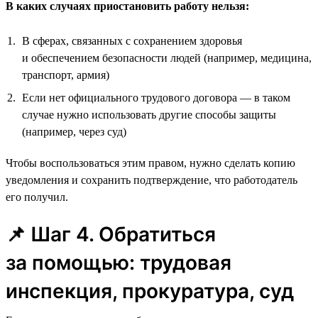
В каких случаях приостановить работу нельзя:
В сферах, связанных с сохранением здоровья
и обеспечением безопасности людей (например, медицина,
транспорт, армия)
Если нет официального трудового договора — в таком
случае нужно использовать другие способы защиты
(например, через суд)
Чтобы воспользоваться этим правом, нужно сделать копию
уведомления и сохранить подтверждение, что работодатель
его получил.
📌 Шаг 4. Обратиться
за помощью: трудовая
инспекция, прокуратура, суд