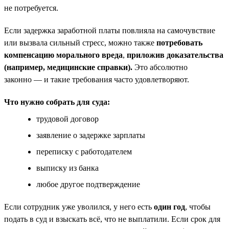
не потребуется.
Если задержка заработной платы повлияла на самочувствие
или вызвала сильный стресс, можно также
потребовать
компенсацию морального вреда
,
приложив доказательства
(например, медицинские справки).
Это абсолютно
законно — и такие требования часто удовлетворяют.
Что нужно собрать для суда:
трудовой договор
заявление о задержке зарплаты
переписку с работодателем
выписку из банка
любое другое подтверждение
Если сотрудник уже уволился, у него есть
один год
, чтобы
подать в суд и взыскать всё, что не выплатили. Если срок для