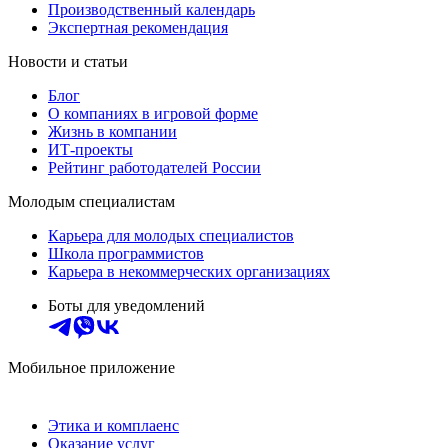
Производственный календарь
Экспертная рекомендация
Новости и статьи
Блог
О компаниях в игровой форме
Жизнь в компании
ИТ-проекты
Рейтинг работодателей России
Молодым специалистам
Карьера для молодых специалистов
Школа программистов
Карьера в некоммерческих организациях
Боты для уведомлений
Мобильное приложение
Этика и комплаенс
Оказание услуг