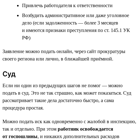
Привлечь работодателя к ответственности
Возбудить административное или даже уголовное
дело (если задолженность — более 3 месяцев
и имеются признаки преступления по ст. 145.1 УК
РФ)
Заявление можно подать онлайн, через сайт прокуратуры
своего региона или лично, в ближайшей приёмной.
Суд
Если ни один из предыдущих шагов не помог — можно
подать в суд. Это не так страшно, как может показаться. Суд
рассматривает такие дела достаточно быстро, а сама
процедура простая.
Можно подать иск как одновременно с жалобой в инспекцию,
так и отдельно. При этом
работник освобождается
от госпошлины
, и никаких дополнительных расходов