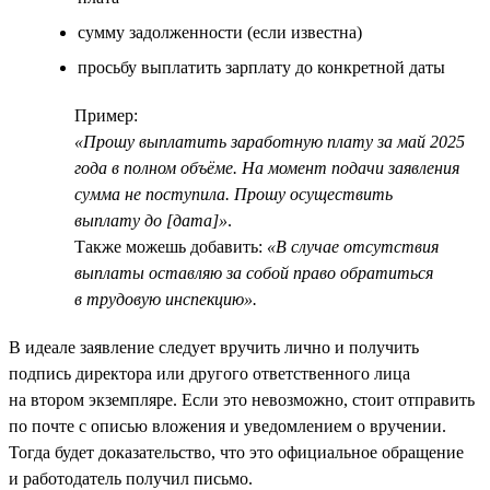
сумму задолженности (если известна)
просьбу выплатить зарплату до конкретной даты
Пример:
«Прошу выплатить заработную плату за май 2025
года в полном объёме. На момент подачи заявления
сумма не поступила. Прошу осуществить
выплату до [дата]»
.
Также можешь добавить:
«В случае отсутствия
выплаты оставляю за собой право обратиться
в трудовую инспекцию».
В идеале заявление следует вручить лично и получить
подпись директора или другого ответственного лица
на втором экземпляре. Если это невозможно, стоит отправить
по почте с описью вложения и уведомлением о вручении.
Тогда будет доказательство, что это официальное обращение
и работодатель получил письмо.