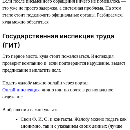
Если после письменного обращения ничего не поменялось —
это уже не просто задержка, а системная проблема. На этом
этапе стоит подключить официальные органы. Разбираемся,
куда можно обратиться.
Государственная инспекция труда
(ГИТ)
Это первое место, куда стоит пожаловаться. Инспекция
проверит компанию и, если подтвердится нарушение, выдаст
предписание выплатить долг.
Подать жалобу можно онлайн через портал
Онлайнинспекция
, лично или по почте в региональное
отделение.
В обращении важно указать:
Свои Ф. И. О. и контакты. Жалобу можно подать как
анонимно, так и с указанием своих данных (лучше