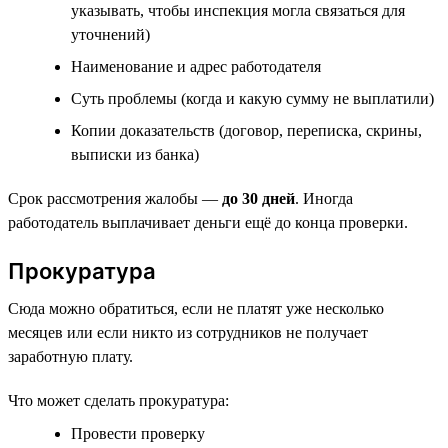
указывать, чтобы инспекция могла связаться для
уточнений)
Наименование и адрес работодателя
Суть проблемы (когда и какую сумму не выплатили)
Копии доказательств (договор, переписка, скрины,
выписки из банка)
Срок рассмотрения жалобы —
до 30 дней
. Иногда
работодатель выплачивает деньги ещё до конца проверки.
Прокуратура
Сюда можно обратиться, если не платят уже несколько
месяцев или если никто из сотрудников не получает
заработную плату.
Что может сделать прокуратура:
Провести проверку