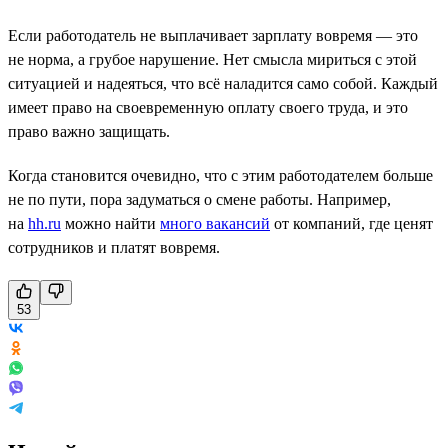
Если работодатель не выплачивает зарплату вовремя — это
не норма, а грубое нарушение. Нет смысла мириться с этой
ситуацией и надеяться, что всё наладится само собой. Каждый
имеет право на своевременную оплату своего труда, и это
право важно защищать.
Когда становится очевидно, что с этим работодателем больше
не по пути, пора задуматься о смене работы. Например,
на
hh.ru
можно найти
много вакансий
от компаний, где ценят
сотрудников и платят вовремя.
53