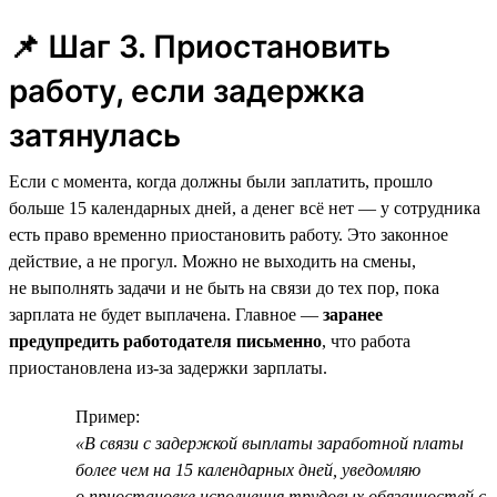
📌 Шаг 3. Приостановить
работу, если задержка
затянулась
Если с момента, когда должны были заплатить, прошло
больше 15 календарных дней, а денег всё нет — у сотрудника
есть право временно приостановить работу. Это законное
действие, а не прогул. Можно не выходить на смены,
не выполнять задачи и не быть на связи до тех пор, пока
зарплата не будет выплачена. Главное —
заранее
предупредить работодателя письменно
, что работа
приостановлена из-за задержки зарплаты.
Пример:
«В связи с задержкой выплаты заработной платы
более чем на 15 календарных дней, уведомляю
о приостановке исполнения трудовых обязанностей с