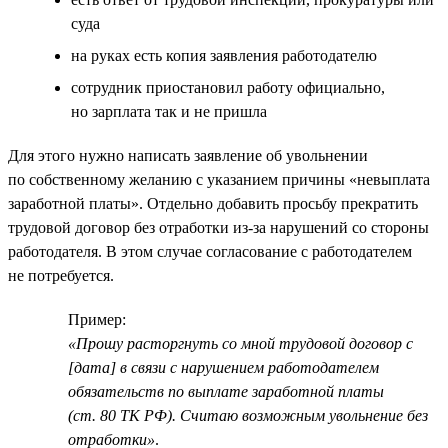
суда
на руках есть копия заявления работодателю
сотрудник приостановил работу официально,
но зарплата так и не пришла
Для этого нужно написать заявление об увольнении
по собственному желанию с указанием причины «невыплата
заработной платы». Отдельно добавить просьбу прекратить
трудовой договор без отработки из-за нарушений со стороны
работодателя. В этом случае согласование с работодателем
не потребуется.
Пример:
«Прошу расторгнуть со мной трудовой договор с
[дата] в связи с нарушением работодателем
обязательств по выплате заработной платы
(ст. 80 ТК РФ). Считаю возможным увольнение без
отработки»
.