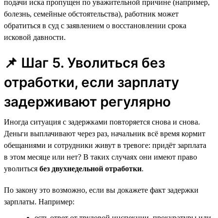
подачи иска пропущен по уважительной причине (например,
болезнь, семейные обстоятельства), работник может
обратиться в суд с заявлением о восстановлении срока
исковой давности.
📌 Шаг 5. Уволиться без
отработки, если зарплату
задерживают регулярно
Иногда ситуация с задержками повторяется снова и снова.
Деньги выплачивают через раз, начальник всё время кормит
обещаниями и сотрудники живут в тревоге: придёт зарплата
в этом месяце или нет? В таких случаях они имеют право
уволиться
без двухнедельной отработки
.
По закону это возможно, если вы докажете факт задержки
зарплаты. Например:
есть ответ от трудовой инспекции, прокуратуры или