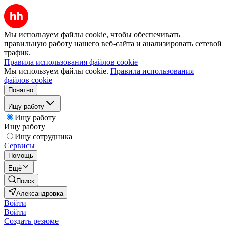
Мы используем файлы cookie, чтобы обеспечивать
правильную работу нашего веб-сайта и анализировать сетевой
трафик.
Правила использования файлов cookie
Мы используем файлы cookie.
Правила использования
файлов cookie
Понятно
Ищу работу
Ищу работу
Ищу работу
Ищу сотрудника
Сервисы
Помощь
Ещё
Поиск
Александровка
Войти
Войти
Создать резюме