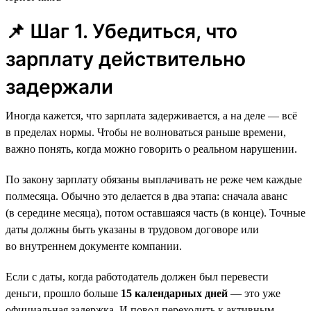
📌 Шаг 1. Убедиться, что
зарплату действительно
задержали
Иногда кажется, что зарплата задерживается, а на деле — всё
в пределах нормы. Чтобы не волноваться раньше времени,
важно понять, когда можно говорить о реальном нарушении.
По закону зарплату обязаны выплачивать не реже чем каждые
полмесяца. Обычно это делается в два этапа: сначала аванс
(в середине месяца), потом оставшаяся часть (в конце). Точные
даты должны быть указаны в трудовом договоре или
во внутреннем документе компании.
Если с даты, когда работодатель должен был перевести
деньги, прошло больше
15 календарных дней
— это уже
официальная задержка. И повод переходить к активным