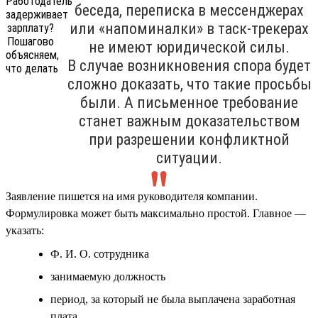
беседа, переписка в мессенджерах
или «напоминалки» в таск-трекерах
не имеют юридической силы.
В случае возникновения спора будет
сложно доказать, что такие просьбы
были. А письменное требование
станет важным доказательством
при разрешении конфликтной
ситуации.
Заявление пишется на имя руководителя компании.
Формулировка может быть максимально простой. Главное —
указать:
Ф. И. О. сотрудника
занимаемую должность
период, за который не была выплачена заработная
плата