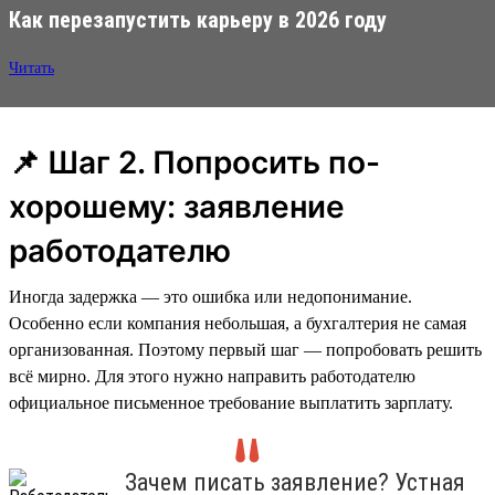
Как перезапустить карьеру в 2026 году
Читать
📌 Шаг 2. Попросить по-
хорошему: заявление
работодателю
Иногда задержка — это ошибка или недопонимание.
Особенно если компания небольшая, а бухгалтерия не самая
организованная. Поэтому первый шаг — попробовать решить
всё мирно. Для этого нужно направить работодателю
официальное письменное требование выплатить зарплату.
Зачем писать заявление? Устная