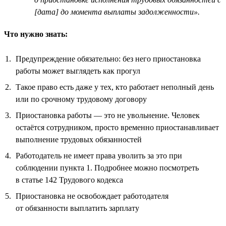
[дата] до момента выплаты задолженности».
Что нужно знать:
Предупреждение обязательно: без него приостановка
работы может выглядеть как прогул
Такое право есть даже у тех, кто работает неполный день
или по срочному трудовому договору
Приостановка работы — это не увольнение. Человек
остаётся сотрудником, просто временно приостанавливает
выполнение трудовых обязанностей
Работодатель не имеет права уволить за это при
соблюдении пункта 1. Подробнее можно посмотреть
в статье 142 Трудового кодекса
Приостановка не освобождает работодателя
от обязанности выплатить зарплату