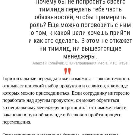
Почему бы не попросить своего
тимлида передать тебе часть
обязанностей, чтобы примерить
роль? Еще можно поговорить с ним
о том, к какой цели хочешь прийти
и как это сделать. В этом не откажет
ни тимлид, ни вышестоящие
менеджеры.
Алексей Копейчик, СТО направления Media, МТС Travel
Горизонтальные переходы тоже возможны — экосистемность
открывает широкий выбор продуктов и сервисов, к команде
которых можно присоединиться. Если сотруднику интересно
поработать над другим продуктом, он может обратиться
к специальному менеджеру по ротации. Тот поможет найти
вакансию в нужной команде и бесшовно пройти процесс
перемещения.