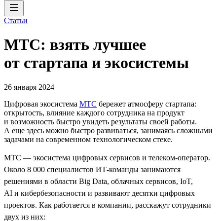
Статьи
МТС: взять лучшее
от стартапа и экосистемы
26 января 2024
Цифровая экосистема
МТС
бережет атмосферу стартапа:
открытость, влияние каждого сотрудника на продукт
и возможность быстро увидеть результаты своей работы.
А еще здесь можно быстро развиваться, занимаясь сложными
задачами на современном технологическом стеке.
МТС — экосистема цифровых сервисов и телеком-оператор.
Около 8 000 специалистов ИТ-команды занимаются
решениями в области Big Data, облачных сервисов, IoT,
AI и кибербезопасности и развивают десятки цифровых
проектов. Как работается в компании, расскажут сотрудники
двух из них: