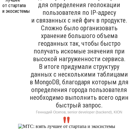
для определения геолокации
пользователя по IP-адресу
и связанных с ней фич в продукте.
Сложно было организовать
хранение большого объема
геоданных так, чтобы быстро
получать искомые значения при
высокой нагруженности сервиса.
В итоге придумали структуру
данных с несколькими таблицами
в MongoDB, благодаря которым для
определения города пользователя
необходимо выполнить всего один
быстрый запрос.
Геннадий Осипов, senior developer (backend), KION