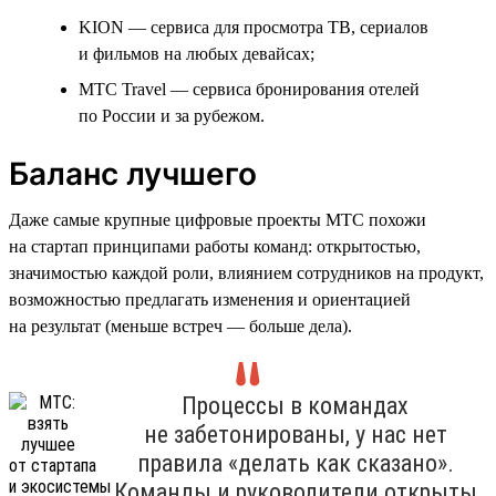
KION — сервиса для просмотра ТВ, сериалов
и фильмов на любых девайсах;
МТС Travel — сервиса бронирования отелей
по России и за рубежом.
Баланс лучшего
Даже самые крупные цифровые проекты МТС похожи
на стартап принципами работы команд: открытостью,
значимостью каждой роли, влиянием сотрудников на продукт,
возможностью предлагать изменения и ориентацией
на результат (меньше встреч — больше дела).
Процессы в командах
не забетонированы, у нас нет
правила «делать как сказано».
Команды и руководители открыты