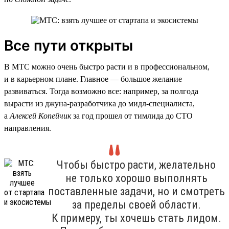
Все пути открыты
В МТС можно очень быстро расти и в профессиональном,
и в карьерном плане. Главное — большое желание
развиваться. Тогда возможно все: например, за полгода
вырасти из джуна-разработчика до мидл-специалиста,
а
Алексей Копейчик
за год прошел от тимлида до CTO
направления.
Чтобы быстро расти, желательно
не только хорошо выполнять
поставленные задачи, но и смотреть
за пределы своей области.
К примеру, ты хочешь стать лидом.