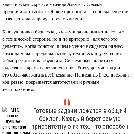
классический скрам, а команда
Алексея Жирякова
предпочитает канбан. Общие принципы — свобода решений,
качество кода и продуктовое мышление.
Каждую новую бизнес-задачу команда оценивает не только
с технической стороны, но и по критерию «для чего это
делается». Когда понятно, в чем именно нуждается бизнес,
команда может предложить идеи, технические улучшения
и быстрее достичь результата. Системному аналитику
выделяется время на хорошую проработку документации —
это облегчает жизнь всей команде. Написанный код проходит
код-ревью, покрывается автотестами и ручным
тестированием.
Готовые задачи ложатся в общий
бэклог. Каждый берет самую
приоритетную из тех, что способен