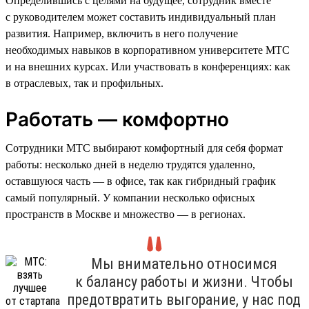
Определившись с целями на будущее, сотрудник вместе
с руководителем может составить индивидуальный план
развития. Например, включить в него получение
необходимых навыков в корпоративном университете МТС
и на внешних курсах. Или участвовать в конференциях: как
в отраслевых, так и профильных.
Работать — комфортно
Сотрудники МТС выбирают комфортный для себя формат
работы: несколько дней в неделю трудятся удаленно,
оставшуюся часть — в офисе, так как гибридный график
самый популярный. У компании несколько офисных
пространств в Москве и множество — в регионах.
Мы внимательно относимся
к балансу работы и жизни. Чтобы
предотвратить выгорание, у нас под