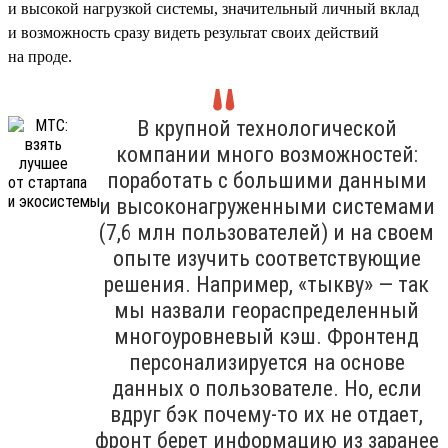
и высокой нагрузкой системы, значительный личный вклад
и возможность сразу видеть результат своих действий
на проде.
В крупной технологической
компании много возможностей:
поработать с большими данными
и высоконагруженными системами
(7,6 млн пользователей) и на своем
опыте изучить соответствующие
решения. Например, «тыкву» — так
мы назвали геораспределенный
многоуровневый кэш. Фронтенд
персонализируется на основе
данных о пользователе. Но, если
вдруг бэк почему-то их не отдает,
фронт берет информацию из заранее