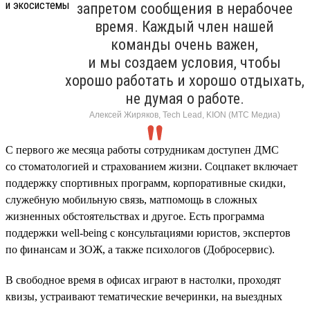
запретом сообщения в нерабочее
время. Каждый член нашей
команды очень важен,
и мы создаем условия, чтобы
хорошо работать и хорошо отдыхать,
не думая о работе.
Алексей Жиряков, Tech Lead, KION (МТС Медиа)
С первого же месяца работы сотрудникам доступен ДМС
со стоматологией и страхованием жизни. Соцпакет включает
поддержку спортивных программ, корпоративные скидки,
служебную мобильную связь, матпомощь в сложных
жизненных обстоятельствах и другое. Есть программа
поддержки well-being с консультациями юристов, экспертов
по финансам и ЗОЖ, а также психологов (Добросервис).
В свободное время в офисах играют в настолки, проходят
квизы, устраивают тематические вечеринки, на выездных