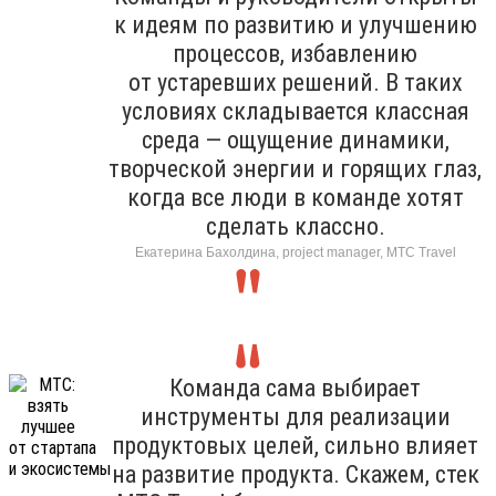
к идеям по развитию и улучшению
процессов, избавлению
от устаревших решений. В таких
условиях складывается классная
среда — ощущение динамики,
творческой энергии и горящих глаз,
когда все люди в команде хотят
сделать классно.
Екатерина Бахолдина, project manager, МТС Travel
Команда сама выбирает
инструменты для реализации
продуктовых целей, сильно влияет
на развитие продукта. Скажем, стек