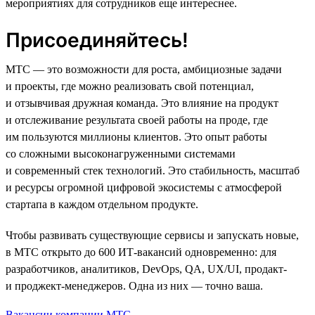
мероприятиях для сотрудников еще интереснее.
Присоединяйтесь!
МТС — это возможности для роста, амбициозные задачи
и проекты, где можно реализовать свой потенциал,
и отзывчивая дружная команда. Это влияние на продукт
и отслеживание результата своей работы на проде, где
им пользуются миллионы клиентов. Это опыт работы
со сложными высоконагруженными системами
и современный стек технологий. Это стабильность, масштаб
и ресурсы огромной цифровой экосистемы с атмосферой
стартапа в каждом отдельном продукте.
Чтобы развивать существующие сервисы и запускать новые,
в МТС открыто до 600 ИТ-вакансий одновременно: для
разработчиков, аналитиков, DevOps, QA, UX/UI, продакт-
и проджект-менеджеров. Одна из них — точно ваша.
Вакансии компании МТС