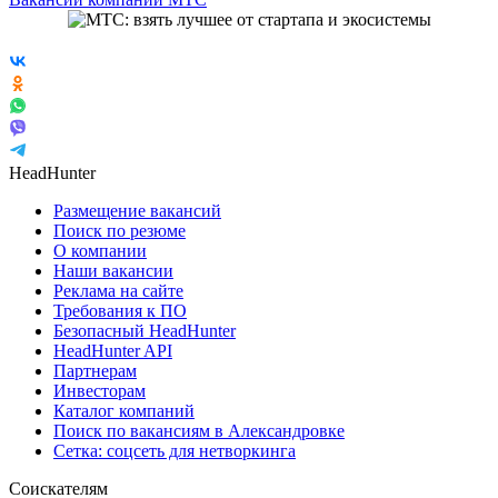
HeadHunter
Размещение вакансий
Поиск по резюме
О компании
Наши вакансии
Реклама на сайте
Требования к ПО
Безопасный HeadHunter
HeadHunter API
Партнерам
Инвесторам
Каталог компаний
Поиск по вакансиям в Александровке
Сетка: соцсеть для нетворкинга
Соискателям