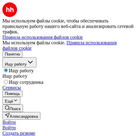
Мы используем файлы cookie, чтобы обеспечивать
правильную работу нашего веб-сайта и анализировать сетевой
трафик.
Правила использования файлов cookie
Мы используем файлы cookie.
Правила использования
файлов cookie
Понятно
Ищу работу
Ищу работу
Ищу работу
Ищу сотрудника
Сервисы
Помощь
Ещё
Поиск
Александровка
Войти
Войти
Создать резюме