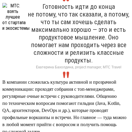
Готовность идти до конца
не потому, что так сказали, а потому,
что ты сам хочешь сделать
максимально хорошо — это и есть
продуктовое мышление. Оно
помогает нам проходить через все
сложности и релизить классные
продукты.
Екатерина Бахолдина, project manager, МТС Travel
В компании сложилась культура активной и прозрачной
коммуникации: проходят собрания с топ-менеджерами,
регулярные очные встречи с руководителями. Общению
по техническим вопросам помогают гильдии (Java, Kotlin,
QA, архитекторов, DevOps и др.), которые проводят
профильные воркшопы и встречи. Но главное — туда можно
в любой момент прийти с вопросом и получить помощь
по сложной задаче.