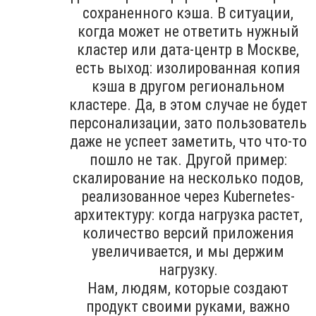
сохраненного кэша. В ситуации,
когда может не ответить нужный
кластер или дата-центр в Москве,
есть выход: изолированная копия
кэша в другом региональном
кластере. Да, в этом случае не будет
персонализации, зато пользователь
даже не успеет заметить, что что-то
пошло не так. Другой пример:
скалирование на несколько подов,
реализованное через Kubernetes-
архитектуру: когда нагрузка растет,
количество версий приложения
увеличивается, и мы держим
нагрузку.
Нам, людям, которые создают
продукт своими руками, важно