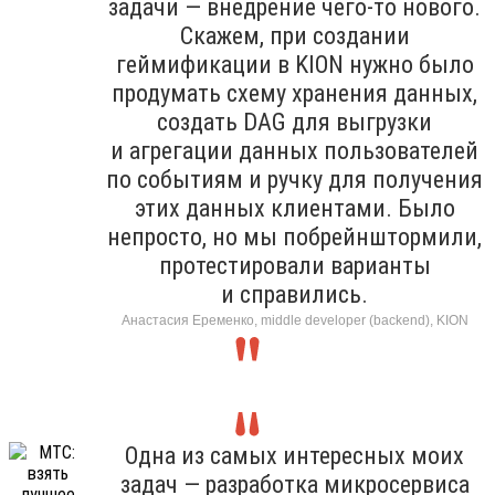
задачи — внедрение чего-то нового.
Скажем, при создании
геймификации в KION нужно было
продумать схему хранения данных,
создать DAG для выгрузки
и агрегации данных пользователей
по событиям и ручку для получения
этих данных клиентами. Было
непросто, но мы побрейнштормили,
протестировали варианты
и справились.
Анастасия Еременко, middle developer (backend), KION
Одна из самых интересных моих
задач — разработка микросервиса