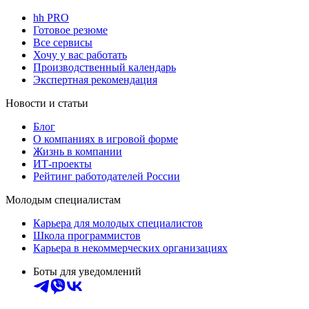
hh PRO
Готовое резюме
Все сервисы
Хочу у вас работать
Производственный календарь
Экспертная рекомендация
Новости и статьи
Блог
О компаниях в игровой форме
Жизнь в компании
ИТ-проекты
Рейтинг работодателей России
Молодым специалистам
Карьера для молодых специалистов
Школа программистов
Карьера в некоммерческих организациях
Боты для уведомлений