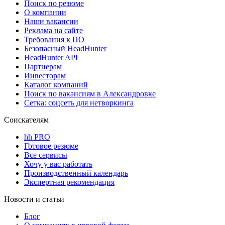
Поиск по резюме
О компании
Наши вакансии
Реклама на сайте
Требования к ПО
Безопасный HeadHunter
HeadHunter API
Партнерам
Инвесторам
Каталог компаний
Поиск по вакансиям в Александровке
Сетка: соцсеть для нетворкинга
Соискателям
hh PRO
Готовое резюме
Все сервисы
Хочу у вас работать
Производственный календарь
Экспертная рекомендация
Новости и статьи
Блог