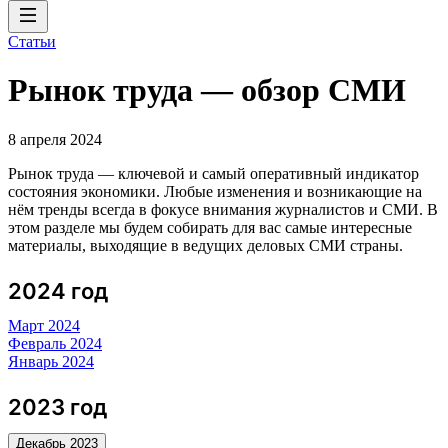
Статьи
Рынок труда — обзор СМИ
8 апреля 2024
Рынок труда — ключевой и самый оперативный индикатор
состояния экономики. Любые изменения и возникающие на
нём тренды всегда в фокусе внимания журналистов и СМИ. В
этом разделе мы будем собирать для вас самые интересные
материалы, выходящие в ведущих деловых СМИ страны.
2024 год
Март 2024
Февраль 2024
Январь 2024
2023 год
Декабрь 2023