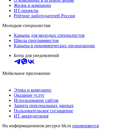
О компаниях в игровой форме
Жизнь в компании
ИТ-проекты
Рейтинг работодателей России
Молодым специалистам
Карьера для молодых специалистов
Школа программистов
Карьера в некоммерческих организациях
Боты для уведомлений
Мобильное приложение
Этика и комплаенс
Оказание услуг
Использование сайтов
Защита персональных данных
Пользовательское соглашение
ИТ аккредитация
На информационном ресурсе hh.ru
применяются