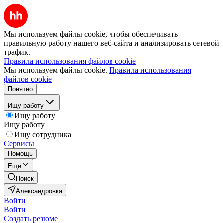
Мы используем файлы cookie, чтобы обеспечивать
правильную работу нашего веб-сайта и анализировать сетевой
трафик.
Правила использования файлов cookie
Мы используем файлы cookie.
Правила использования
файлов cookie
Понятно
Ищу работу
Ищу работу
Ищу работу
Ищу сотрудника
Сервисы
Помощь
Ещё
Поиск
Александровка
Войти
Войти
Создать резюме