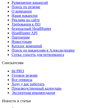
Размещение вакансий
Поиск по резюме
О компании
Наши вакансии
Реклама на сайте
Требования к ПО
Безопасный HeadHunter
HeadHunter API
Партнерам
Инвесторам
Каталог компаний
Поиск по вакансиям в Александровке
Сетка: соцсеть для нетворкинга
Соискателям
hh PRO
Готовое резюме
Все сервисы
Хочу у вас работать
Производственный календарь
Экспертная рекомендация
Новости и статьи