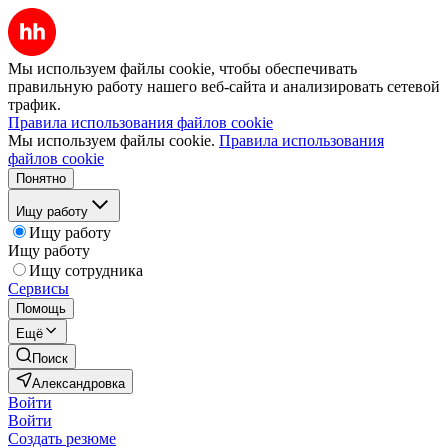
Мы используем файлы cookie, чтобы обеспечивать
правильную работу нашего веб-сайта и анализировать сетевой
трафик.
Правила использования файлов cookie
Мы используем файлы cookie.
Правила использования
файлов cookie
Понятно
Ищу работу
Ищу работу
Ищу работу
Ищу сотрудника
Сервисы
Помощь
Ещё
Поиск
Александровка
Войти
Войти
Создать резюме