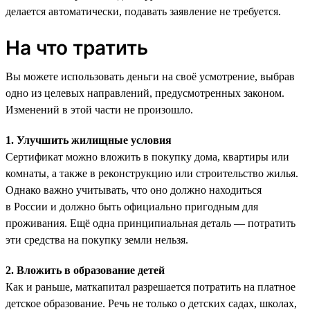
делается автоматически, подавать заявление не требуется.
На что тратить
Вы можете использовать деньги на своё усмотрение, выбрав
одно из целевых направлений, предусмотренных законом.
Изменений в этой части не произошло.
1. Улучшить жилищные условия
Сертификат можно вложить в покупку дома, квартиры или
комнаты, а также в реконструкцию или строительство жилья.
Однако важно учитывать, что оно должно находиться
в России и должно быть официально пригодным для
проживания. Ещё одна принципиальная деталь — потратить
эти средства на покупку земли нельзя.
2. Вложить в образование детей
Как и раньше, маткапитал разрешается потратить на платное
детское образование. Речь не только о детских садах, школах,