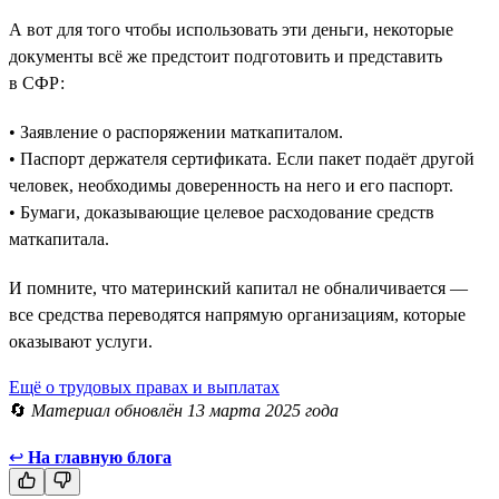
А вот для того чтобы использовать эти деньги, некоторые
документы всё же предстоит подготовить и представить
в СФР:
• Заявление о распоряжении маткапиталом.
• Паспорт держателя сертификата. Если пакет подаёт другой
человек, необходимы доверенность на него и его паспорт.
• Бумаги, доказывающие целевое расходование средств
маткапитала.
И помните, что материнский капитал не обналичивается —
все средства переводятся напрямую организациям, которые
оказывают услуги.
Ещё о трудовых правах и выплатах
🔄
Материал обновлён 13 марта 2025 года
↩
На главную блога