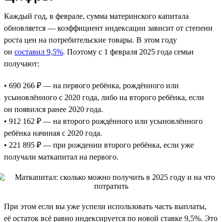
Каждый год, в феврале, сумма материнского капитала
обновляется — коэффициент индексации зависит от степени
роста цен на потребительские товары. В этом году
он
составил 9,5%
. Поэтому с 1 февраля 2025 года семьи
получают:
• 690 266 ₽ — на первого ребёнка, рождённого или
усыновлённого с 2020 года, либо на второго ребёнка, если
он появился ранее 2020 года.
• 912 162 ₽ — на второго рождённого или усыновлённого
ребёнка начиная с 2020 года.
• 221 895 ₽ — при рождении второго ребёнка, если уже
получали маткапитал на первого.
При этом если вы уже успели использовать часть выплаты,
её остаток всё равно индексируется по новой ставке 9,5%. Это