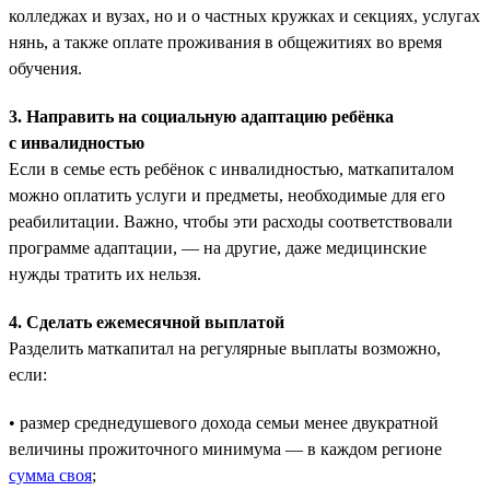
колледжах и вузах, но и о частных кружках и секциях, услугах
нянь, а также оплате проживания в общежитиях во время
обучения.
3. Направить на социальную адаптацию ребёнка
с инвалидностью
Если в семье есть ребёнок с инвалидностью, маткапиталом
можно оплатить услуги и предметы, необходимые для его
реабилитации. Важно, чтобы эти расходы соответствовали
программе адаптации, — на другие, даже медицинские
нужды тратить их нельзя.
4. Сделать ежемесячной выплатой
Разделить маткапитал на регулярные выплаты возможно,
если:
• размер среднедушевого дохода семьи менее двукратной
величины прожиточного минимума — в каждом регионе
сумма своя
;