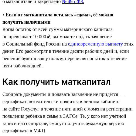
о маткапитале и закреплено
№ 495-ФЗ.
•
Если от маткапитала осталась «сдача», её можно
получить наличными
Когда остаток от всей суммы материнского капитала
не превышает 10 000 ₽, вы можете подать заявление
в Социальный фонд России на
единовременную выплату
этих
денег. Его рассмотрят в течение десяти рабочих дней и, если
решение будет в вашу пользу, перечислят остаток в течение
пяти рабочих дней.
Как получить маткапитал
Собирать документы и подавать заявление не придётся —
сертификат автоматически появится в личном кабинете
на сайте Госуслуг в течение пяти дней с момента регистрации
появления ребёнка в семье в ЗАГСе. Те, у кого нет учётной
записи на госпортале, смогут получить бумажную версию
сертификата в МФЦ.