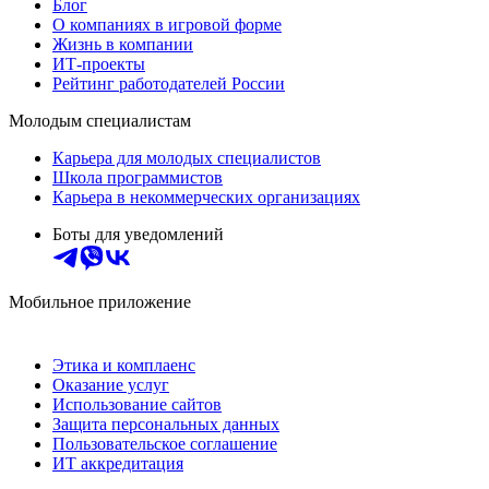
Блог
О компаниях в игровой форме
Жизнь в компании
ИТ-проекты
Рейтинг работодателей России
Молодым специалистам
Карьера для молодых специалистов
Школа программистов
Карьера в некоммерческих организациях
Боты для уведомлений
Мобильное приложение
Этика и комплаенс
Оказание услуг
Использование сайтов
Защита персональных данных
Пользовательское соглашение
ИТ аккредитация