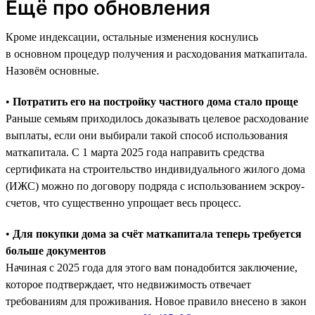
Ещё про обновления
Кроме индексации, остальные изменения коснулись
в основном процедур получения и расходования маткапитала.
Назовём основные.
•
Потратить его на постройку частного дома стало проще
Раньше семьям приходилось доказывать целевое расходование
выплаты, если они выбирали такой способ использования
маткапитала. С 1 марта 2025 года направить средства
сертификата на строительство индивидуального жилого дома
(ИЖС) можно по договору подряда с использованием эскроу-
счетов, что существенно упрощает весь процесс.
•
Для покупки дома за счёт маткапитала теперь требуется
больше документов
Начиная с 2025 года для этого вам понадобится заключение,
которое подтверждает, что недвижимость отвечает
требованиям для проживания. Новое правило внесено в закон