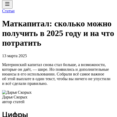
Статьи
Маткапитал: сколько можно
получить в 2025 году и на что
потратить
13 марта 2025
Материнский капитал снова стал больше, а возможности,
которые он даёт, — шире. Но появились и дополнительные
нюансы в его использовании. Собрали всё самое важное
об этой выплате в один текст, чтобы вы ничего не упустили
и всё сделали правильно.
Дарья Скорых
автор статей
Цифры