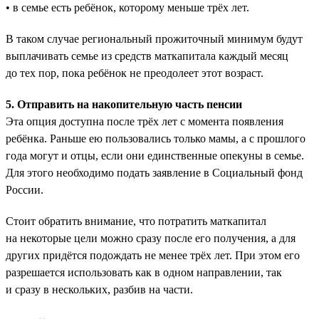
• в семье есть ребёнок, которому меньше трёх лет.
В таком случае региональный прожиточный минимум будут
выплачивать семье из средств маткапитала каждый месяц
до тех пор, пока ребёнок не преодолеет этот возраст.
5. Отправить на накопительную часть пенсии
Эта опция доступна после трёх лет с момента появления
ребёнка. Раньше ею пользовались только мамы, а с прошлого
года могут и отцы, если они единственные опекуны в семье.
Для этого необходимо подать заявление в Социальный фонд
России.
Стоит обратить внимание, что потратить маткапитал
на некоторые цели можно сразу после его получения, а для
других придётся подождать не менее трёх лет. При этом его
разрешается использовать как в одном направлении, так
и сразу в нескольких, разбив на части.