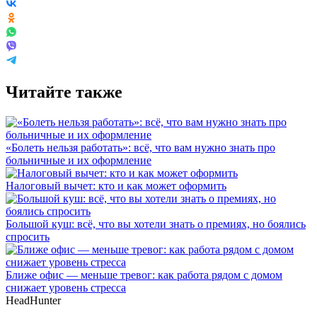
Читайте также
«Болеть нельзя работать»: всё, что вам нужно знать про
больничные и их оформление
Налоговый вычет: кто и как может оформить
Большой куш: всё, что вы хотели знать о премиях, но боялись
спросить
Ближе офис — меньше тревог: как работа рядом с домом
снижает уровень стресса
HeadHunter